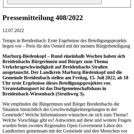
Pressemitteilung 408/2022
12.07.2022
Tempo in Breidenbach: Erste Ergebnisse des Beteiligungsprojekts
liegen vor – Preis für den Ortsteil mit der meisten Bürgerbeteiligung
Marburg-Biedenkopf – Rund eineinhalb Wochen haben sich
Breidenbachs Bürgerinnen und Bürger zum Thema
Verkehrsgeschwindigkeit auf Breidenbachs Straßen
ausgetauscht. Der Landkreis Marburg-Biedenkopf und die
Gemeinde Breidenbach stellen am Freitag, 15. Juli 2022, ab 18
Uhr erste Ergebnisse dieses Beteiligungsprojektes vor.
Veranstaltungsort ist das Dorfgemeinschaftshaus in
Breidenbach-Wiesenbach (Struthweg 3).
Wie empfinden die Bürgerinnen und Bürger Breidenbachs die
Situation hinsichtlich der Geschwindigkeitsregelungen in der
Gemeinde? Welche Informationen wünschen sie sich zum Thema?
Welche Vorschläge gibt es? Antworten auf diese und weitere Fragen
wurden beim zweiten Regionalen Open Government Labor des
Landkreises gemeinsam mit der Gemeinde und den Menschen vor