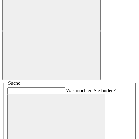
Suche
Was möchten Sie finden?