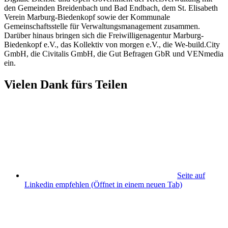
den Gemeinden Breidenbach und Bad Endbach, dem St. Elisabeth
Verein Marburg-Biedenkopf sowie der Kommunale
Gemeinschaftsstelle für Verwaltungsmanagement zusammen.
Darüber hinaus bringen sich die Freiwilligenagentur Marburg-
Biedenkopf e.V., das Kollektiv von morgen e.V., die We-build.City
GmbH, die Civitalis GmbH, die Gut Befragen GbR und VENmedia
ein.
Vielen Dank fürs Teilen
Seite auf
Linkedin empfehlen
(Öffnet in einem neuen Tab)