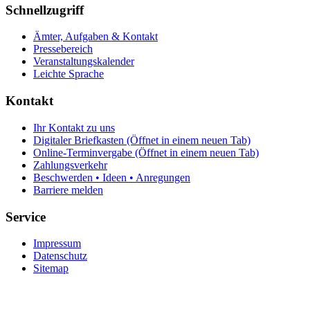
Schnellzugriff
Ämter, Aufgaben & Kontakt
Pressebereich
Veranstaltungskalender
Leichte Sprache
Kontakt
Ihr Kontakt zu uns
Digitaler Briefkasten
(Öffnet in einem neuen Tab)
Online-Terminvergabe
(Öffnet in einem neuen Tab)
Zahlungsverkehr
Beschwerden • Ideen • Anregungen
Barriere melden
Service
Impressum
Datenschutz
Sitemap