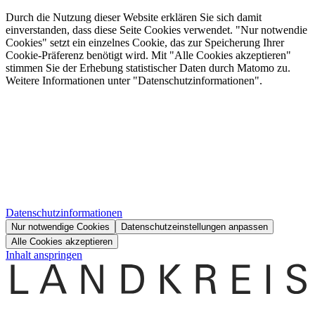
Durch die Nutzung dieser Website erklären Sie sich damit
einverstanden, dass diese Seite Cookies verwendet. "Nur notwendie
Cookies" setzt ein einzelnes Cookie, das zur Speicherung Ihrer
Cookie-Präferenz benötigt wird. Mit "Alle Cookies akzeptieren"
stimmen Sie der Erhebung statistischer Daten durch Matomo zu.
Weitere Informationen unter "Datenschutzinformationen".
Datenschutzinformationen
Nur notwendige Cookies
Datenschutzeinstellungen anpassen
Alle Cookies akzeptieren
Inhalt anspringen