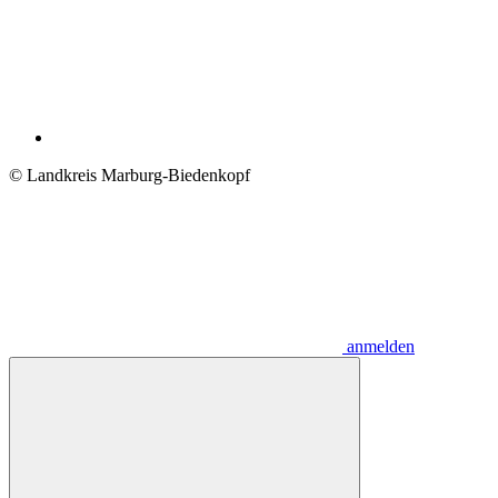
© Landkreis Marburg-Biedenkopf
anmelden