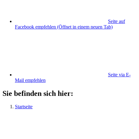
Seite auf
Facebook empfehlen
(Öffnet in einem neuen Tab)
Seite via E-
Mail empfehlen
Sie befinden sich hier:
Startseite