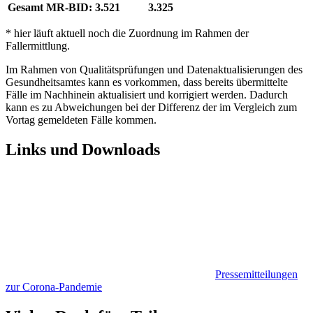
Gesamt MR-BID:
3.521
3.325
* hier läuft aktuell noch die Zuordnung im Rahmen der
Fallermittlung.
Im Rahmen von Qualitätsprüfungen und Datenaktualisierungen des
Gesundheitsamtes kann es vorkommen, dass bereits übermittelte
Fälle im Nachhinein aktualisiert und korrigiert werden. Dadurch
kann es zu Abweichungen bei der Differenz der im Vergleich zum
Vortag gemeldeten Fälle kommen.
Links und Downloads
Pressemitteilungen
zur Corona-Pandemie