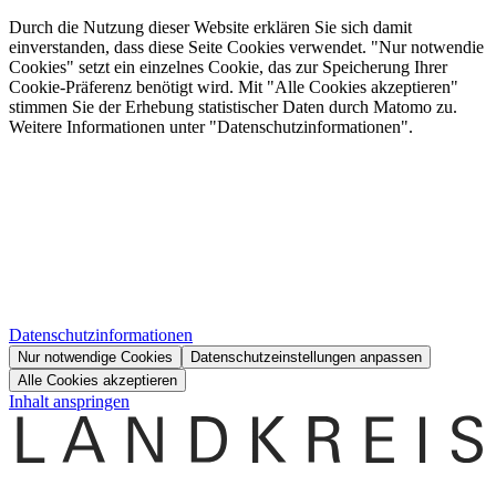
Durch die Nutzung dieser Website erklären Sie sich damit
einverstanden, dass diese Seite Cookies verwendet. "Nur notwendie
Cookies" setzt ein einzelnes Cookie, das zur Speicherung Ihrer
Cookie-Präferenz benötigt wird. Mit "Alle Cookies akzeptieren"
stimmen Sie der Erhebung statistischer Daten durch Matomo zu.
Weitere Informationen unter "Datenschutzinformationen".
Datenschutzinformationen
Nur notwendige Cookies
Datenschutzeinstellungen anpassen
Alle Cookies akzeptieren
Inhalt anspringen