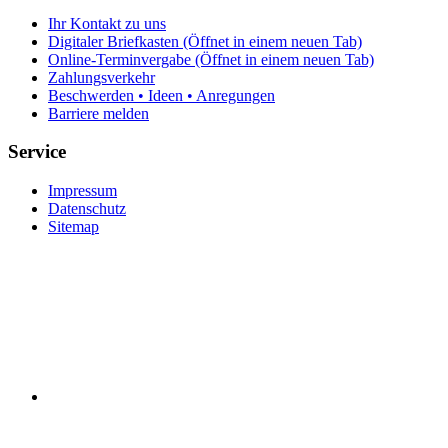
Ihr Kontakt zu uns
Digitaler Briefkasten
(Öffnet in einem neuen Tab)
Online-Terminvergabe
(Öffnet in einem neuen Tab)
Zahlungsverkehr
Beschwerden • Ideen • Anregungen
Barriere melden
Service
Impressum
Datenschutz
Sitemap