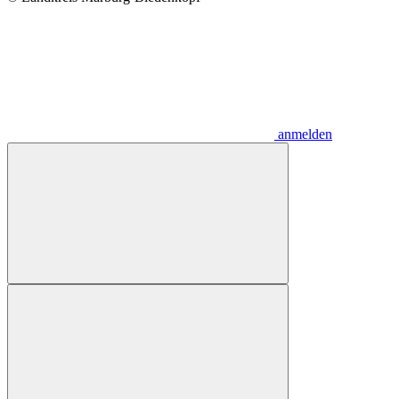
anmelden