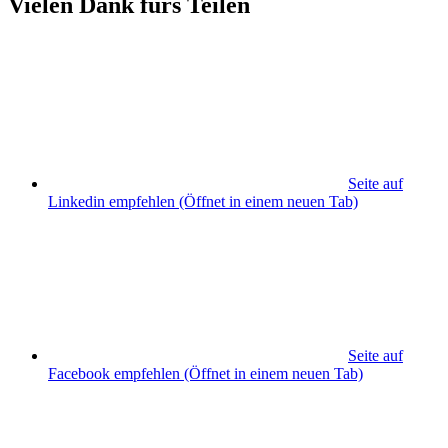
Vielen Dank fürs Teilen
Seite auf
Linkedin empfehlen
(Öffnet in einem neuen Tab)
Seite auf
Facebook empfehlen
(Öffnet in einem neuen Tab)