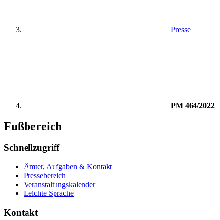
Presse
PM 464/2022
Fußbereich
Schnellzugriff
Ämter, Aufgaben & Kontakt
Pressebereich
Veranstaltungskalender
Leichte Sprache
Kontakt