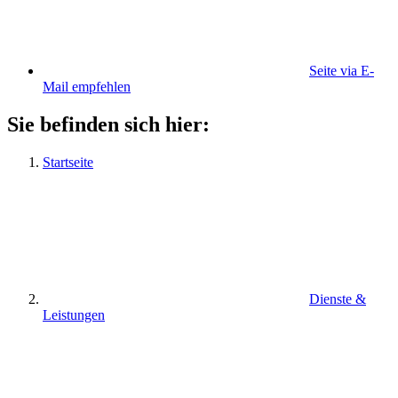
Seite via E-
Mail empfehlen
Sie befinden sich hier:
Startseite
Dienste &
Leistungen