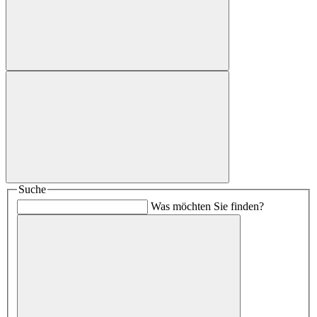
Suche
Was möchten Sie finden?