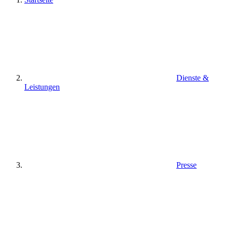
Dienste &
Leistungen
Presse