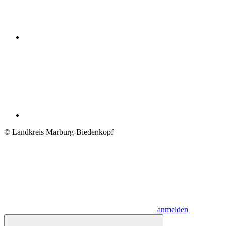
© Landkreis Marburg-Biedenkopf
anmelden