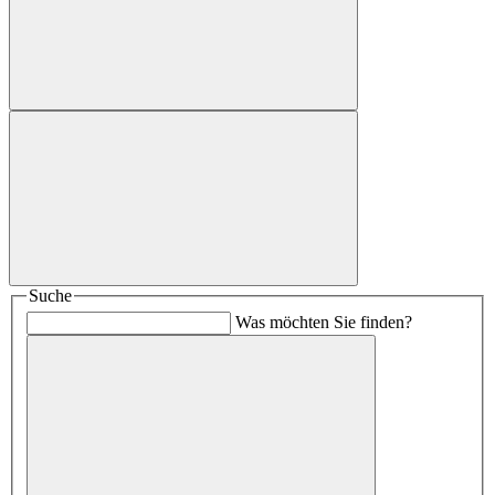
Suche
Was möchten Sie finden?