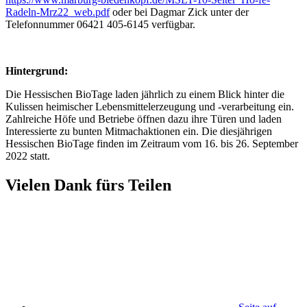
Radeln-Mrz22_web.pdf
oder bei Dagmar Zick unter der
Telefonnummer 06421 405-6145 verfügbar.
Hintergrund:
Die Hessischen BioTage laden jährlich zu einem Blick hinter die
Kulissen heimischer Lebensmittelerzeugung und -verarbeitung ein.
Zahlreiche Höfe und Betriebe öffnen dazu ihre Türen und laden
Interessierte zu bunten Mitmachaktionen ein. Die diesjährigen
Hessischen BioTage finden im Zeitraum vom 16. bis 26. September
2022 statt.
Vielen Dank fürs Teilen