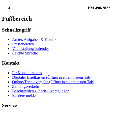
PM 490/2022
Fußbereich
Schnellzugriff
Ämter, Aufgaben & Kontakt
Pressebereich
Veranstaltungskalender
Leichte Sprache
Kontakt
Ihr Kontakt zu uns
Digitaler Briefkasten
(Öffnet in einem neuen Tab)
Online-Terminvergabe
(Öffnet in einem neuen Tab)
Zahlungsverkehr
Beschwerden • Ideen • Anregungen
Barriere melden
Service