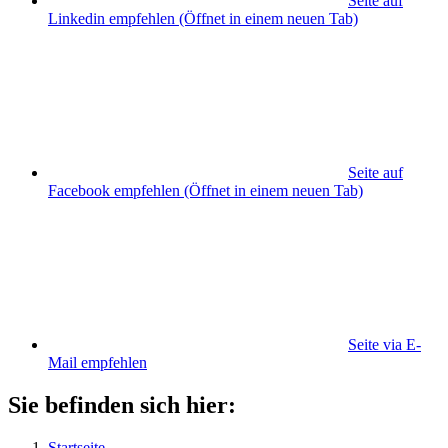
Seite auf
Linkedin empfehlen
(Öffnet in einem neuen Tab)
Seite auf
Facebook empfehlen
(Öffnet in einem neuen Tab)
Seite via E-
Mail empfehlen
Sie befinden sich hier:
Startseite