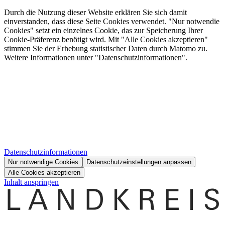
Durch die Nutzung dieser Website erklären Sie sich damit
einverstanden, dass diese Seite Cookies verwendet. "Nur notwendie
Cookies" setzt ein einzelnes Cookie, das zur Speicherung Ihrer
Cookie-Präferenz benötigt wird. Mit "Alle Cookies akzeptieren"
stimmen Sie der Erhebung statistischer Daten durch Matomo zu.
Weitere Informationen unter "Datenschutzinformationen".
Datenschutzinformationen
Nur notwendige Cookies
Datenschutzeinstellungen anpassen
Alle Cookies akzeptieren
Inhalt anspringen