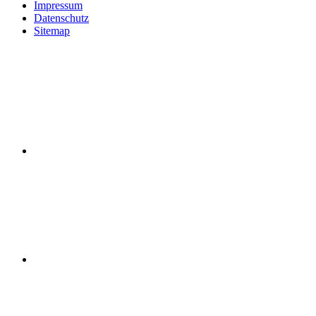
Impressum
Datenschutz
Sitemap