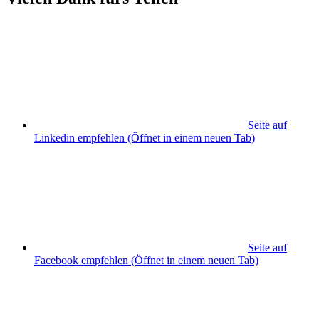
Seite auf
Linkedin empfehlen
(Öffnet in einem neuen Tab)
Seite auf
Facebook empfehlen
(Öffnet in einem neuen Tab)