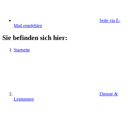
Seite via E-
Mail empfehlen
Sie befinden sich hier:
Startseite
Dienste &
Leistungen