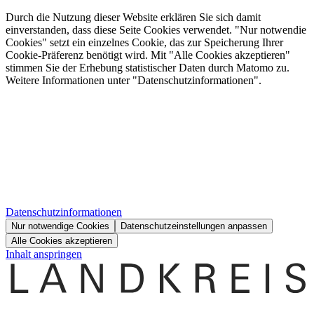
Durch die Nutzung dieser Website erklären Sie sich damit
einverstanden, dass diese Seite Cookies verwendet. "Nur notwendie
Cookies" setzt ein einzelnes Cookie, das zur Speicherung Ihrer
Cookie-Präferenz benötigt wird. Mit "Alle Cookies akzeptieren"
stimmen Sie der Erhebung statistischer Daten durch Matomo zu.
Weitere Informationen unter "Datenschutzinformationen".
Datenschutzinformationen
Nur notwendige Cookies
Datenschutzeinstellungen anpassen
Alle Cookies akzeptieren
Inhalt anspringen