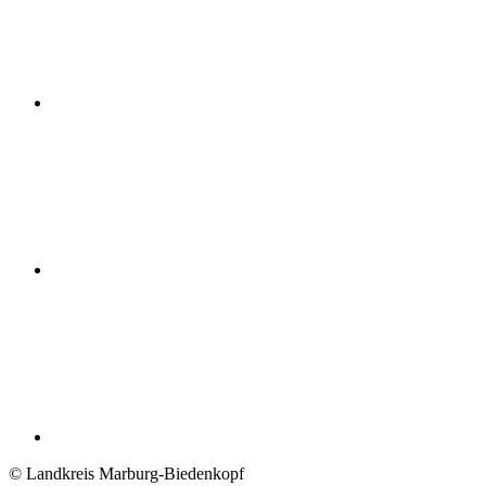
© Landkreis Marburg-Biedenkopf