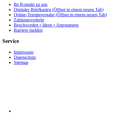
Ihr Kontakt zu uns
Digitaler Briefkasten
(Öffnet in einem neuen Tab)
Online-Terminvergabe
(Öffnet in einem neuen Tab)
Zahlungsverkehr
Beschwerden • Ideen • Anregungen
Barriere melden
Service
Impressum
Datenschutz
Sitemap