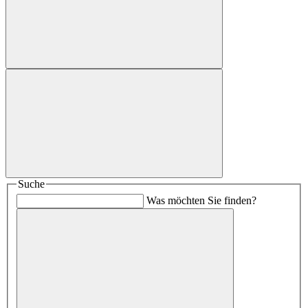
Suche
Was möchten Sie finden?