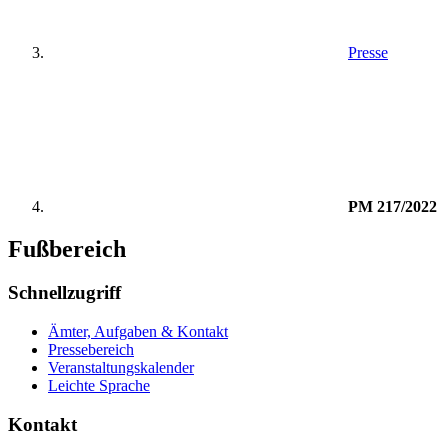
Presse
PM 217/2022
Fußbereich
Schnellzugriff
Ämter, Aufgaben & Kontakt
Pressebereich
Veranstaltungskalender
Leichte Sprache
Kontakt