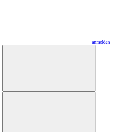
anmelden