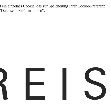
t ein einzelnes Cookie, das zur Speicherung Ihrer Cookie-Präferenz
 "Datenschutzinformationen".