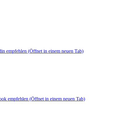
din empfehlen
(Öffnet in einem neuen Tab)
book empfehlen
(Öffnet in einem neuen Tab)