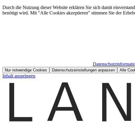
Durch die Nutzung dieser Website erklären Sie sich damit einverstan
benötigt wird. Mit "Alle Cookies akzeptieren" stimmen Sie der Erheb
Datenschutzinformati
Nur notwendige Cookies
Datenschutzeinstellungen anpassen
Alle Coo
Inhalt anspringen