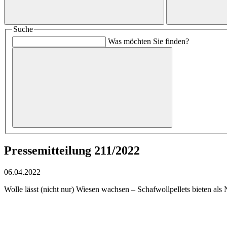
Suche
Was möchten Sie finden?
Pressemitteilung 211/2022
06.04.2022
Wolle lässt (nicht nur) Wiesen wachsen – Schafwollpellets bieten als 