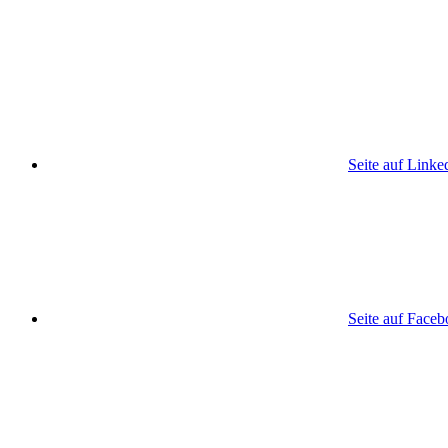
Seite auf Linke
Seite auf Face