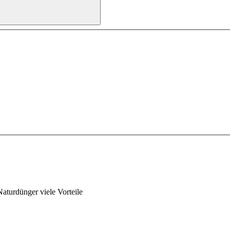
Naturdünger viele Vorteile