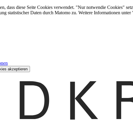
den, dass diese Seite Cookies verwendet. "Nur notwendie Cookies" setz
ung statistischer Daten durch Matomo zu. Weitere Informationen unter
onen
kies akzeptieren