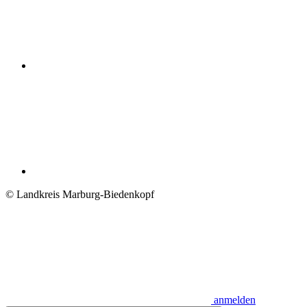
© Landkreis Marburg-Biedenkopf
anmelden