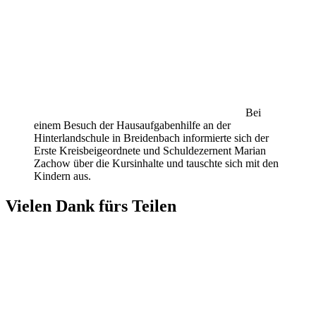
Bei
einem Besuch der Hausaufgabenhilfe an der
Hinterlandschule in Breidenbach informierte sich der
Erste Kreisbeigeordnete und Schuldezernent Marian
Zachow über die Kursinhalte und tauschte sich mit den
Kindern aus.
Vielen Dank fürs Teilen