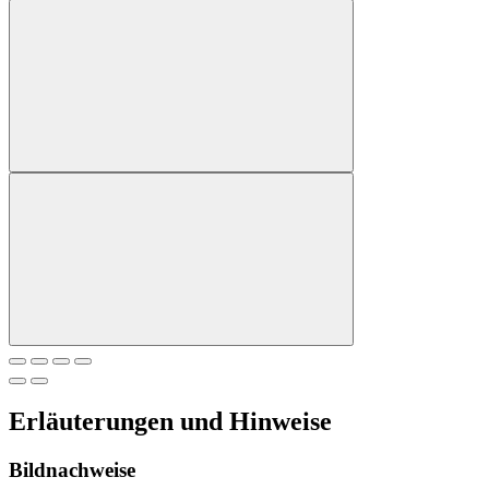
Erläuterungen und Hinweise
Bildnachweise