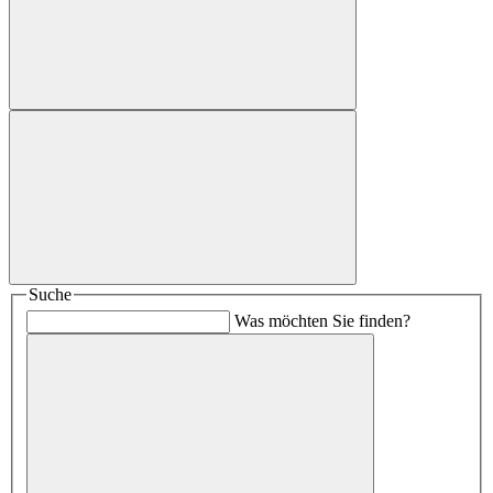
Suche
Was möchten Sie finden?