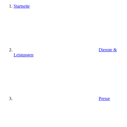
Startseite
Dienste &
Leistungen
Presse