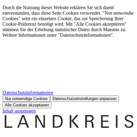
Durch die Nutzung dieser Website erklären Sie sich damit
einverstanden, dass diese Seite Cookies verwendet. "Nur notwendie
Cookies" setzt ein einzelnes Cookie, das zur Speicherung Ihrer
Cookie-Präferenz benötigt wird. Mit "Alle Cookies akzeptieren"
stimmen Sie der Erhebung statistischer Daten durch Matomo zu.
Weitere Informationen unter "Datenschutzinformationen".
Datenschutzinformationen
Nur notwendige Cookies
Datenschutzeinstellungen anpassen
Alle Cookies akzeptieren
Inhalt anspringen