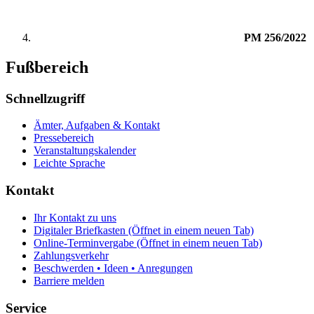
PM 256/2022
Fußbereich
Schnellzugriff
Ämter, Aufgaben & Kontakt
Pressebereich
Veranstaltungskalender
Leichte Sprache
Kontakt
Ihr Kontakt zu uns
Digitaler Briefkasten
(Öffnet in einem neuen Tab)
Online-Terminvergabe
(Öffnet in einem neuen Tab)
Zahlungsverkehr
Beschwerden • Ideen • Anregungen
Barriere melden
Service