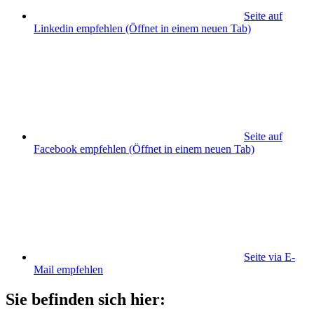
Seite auf
Linkedin empfehlen
(Öffnet in einem neuen Tab)
Seite auf
Facebook empfehlen
(Öffnet in einem neuen Tab)
Seite via E-
Mail empfehlen
Sie befinden sich hier: