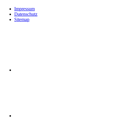
Impressum
Datenschutz
Sitemap