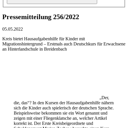
Pressemitteilung 256/2022
05.05.2022
Kreis bietet Hausaufgabenhilfe für Kinder mit
Migrationshintergrund – Erstmals auch Deutschkurs für Erwachsene
an Hinterlandschule in Breidenbach
„Der,
die, das“? In den Kursen der Hausaufgabenhilfe nähern
sich die Kinder auch spielerisch der deutschen Sprache.
Beispielsweise bekommen sie ein Wort genannt und
zeigen mit einer Fliegenklatsche an, welcher Artikel
korrekt ist. Der Erste Kreisbeigeordnete und