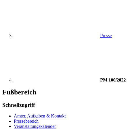
Presse
PM 100/2022
Fußbereich
Schnellzugriff
Ämter, Aufgaben & Kontakt
Pressebereich
Veranstaltungskalender