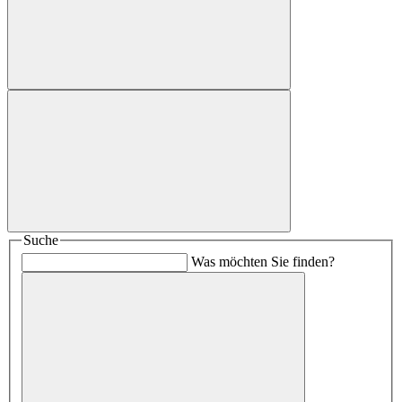
Suche
Was möchten Sie finden?