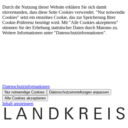
Durch die Nutzung dieser Website erklären Sie sich damit
einverstanden, dass diese Seite Cookies verwendet. "Nur notwendie
Cookies" setzt ein einzelnes Cookie, das zur Speicherung Ihrer
Cookie-Präferenz benötigt wird. Mit "Alle Cookies akzeptieren"
stimmen Sie der Erhebung statistischer Daten durch Matomo zu.
Weitere Informationen unter "Datenschutzinformationen".
Datenschutzinformationen
Nur notwendige Cookies
Datenschutzeinstellungen anpassen
Alle Cookies akzeptieren
Inhalt anspringen