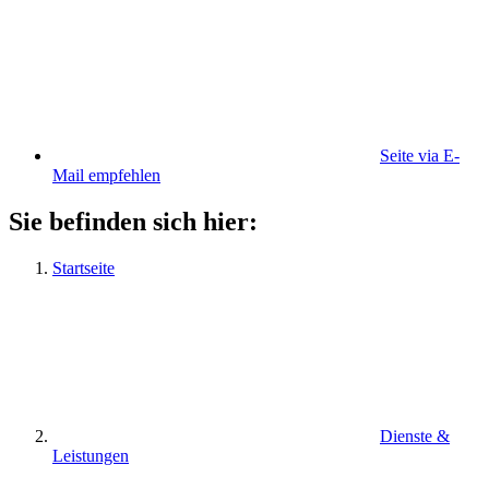
Seite via E-
Mail empfehlen
Sie befinden sich hier:
Startseite
Dienste &
Leistungen