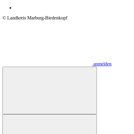
© Landkreis Marburg-Biedenkopf
anmelden