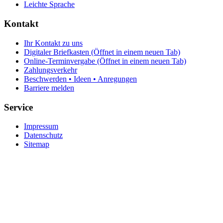
Leichte Sprache
Kontakt
Ihr Kontakt zu uns
Digitaler Briefkasten
(Öffnet in einem neuen Tab)
Online-Terminvergabe
(Öffnet in einem neuen Tab)
Zahlungsverkehr
Beschwerden • Ideen • Anregungen
Barriere melden
Service
Impressum
Datenschutz
Sitemap