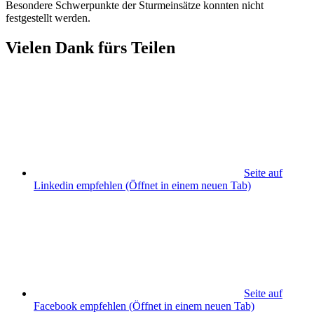
Besondere Schwerpunkte der Sturmeinsätze konnten nicht
festgestellt werden.
Vielen Dank fürs Teilen
Seite auf
Linkedin empfehlen
(Öffnet in einem neuen Tab)
Seite auf
Facebook empfehlen
(Öffnet in einem neuen Tab)