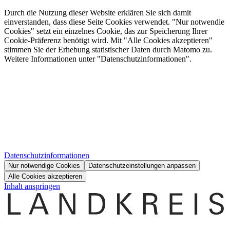
Durch die Nutzung dieser Website erklären Sie sich damit
einverstanden, dass diese Seite Cookies verwendet. "Nur notwendie
Cookies" setzt ein einzelnes Cookie, das zur Speicherung Ihrer
Cookie-Präferenz benötigt wird. Mit "Alle Cookies akzeptieren"
stimmen Sie der Erhebung statistischer Daten durch Matomo zu.
Weitere Informationen unter "Datenschutzinformationen".
Datenschutzinformationen
Nur notwendige Cookies
Datenschutzeinstellungen anpassen
Alle Cookies akzeptieren
Inhalt anspringen