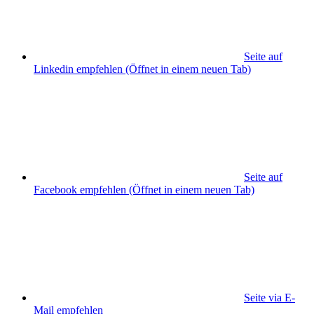
Seite auf
Linkedin empfehlen
(Öffnet in einem neuen Tab)
Seite auf
Facebook empfehlen
(Öffnet in einem neuen Tab)
Seite via E-
Mail empfehlen