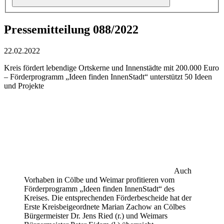
Pressemitteilung 088/2022
22.02.2022
Kreis fördert lebendige Ortskerne und Innenstädte mit 200.000 Euro
– Förderprogramm „Ideen finden InnenStadt“ unterstützt 50 Ideen
und Projekte
Auch
Vorhaben in Cölbe und Weimar profitieren vom
Förderprogramm „Ideen finden InnenStadt“ des
Kreises. Die entsprechenden Förderbescheide hat der
Erste Kreisbeigeordnete Marian Zachow an Cölbes
Bürgermeister Dr. Jens Ried (r.) und Weimars