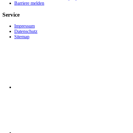
Barriere melden
Service
Impressum
Datenschutz
Sitemap