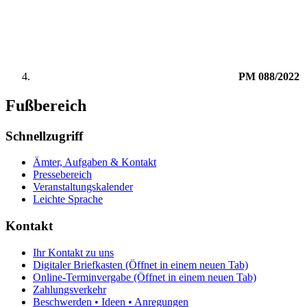
PM 088/2022
Fußbereich
Schnellzugriff
Ämter, Aufgaben & Kontakt
Pressebereich
Veranstaltungskalender
Leichte Sprache
Kontakt
Ihr Kontakt zu uns
Digitaler Briefkasten
(Öffnet in einem neuen Tab)
Online-Terminvergabe
(Öffnet in einem neuen Tab)
Zahlungsverkehr
Beschwerden • Ideen • Anregungen