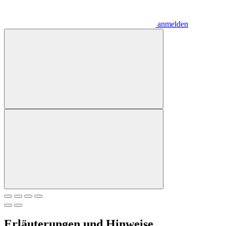
anmelden
Erläuterungen und Hinweise