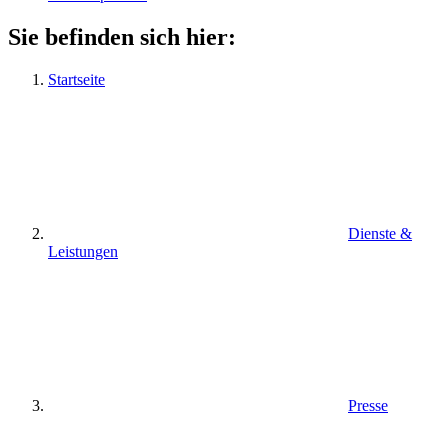
Sie befinden sich hier:
Startseite
Dienste &
Leistungen
Presse