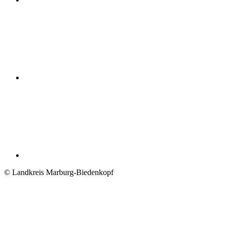
© Landkreis Marburg-Biedenkopf