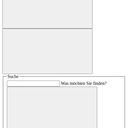
Suche
Was möchten Sie finden?