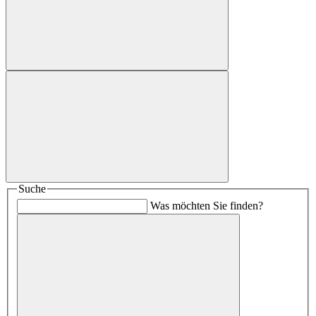
Suche
Was möchten Sie finden?