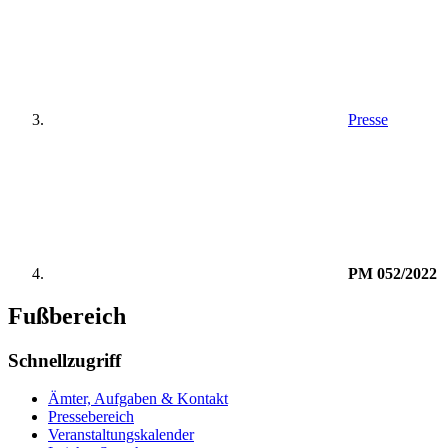
Presse
PM 052/2022
Fußbereich
Schnellzugriff
Ämter, Aufgaben & Kontakt
Pressebereich
Veranstaltungskalender