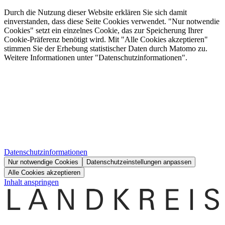
Durch die Nutzung dieser Website erklären Sie sich damit
einverstanden, dass diese Seite Cookies verwendet. "Nur notwendie
Cookies" setzt ein einzelnes Cookie, das zur Speicherung Ihrer
Cookie-Präferenz benötigt wird. Mit "Alle Cookies akzeptieren"
stimmen Sie der Erhebung statistischer Daten durch Matomo zu.
Weitere Informationen unter "Datenschutzinformationen".
Datenschutzinformationen
Nur notwendige Cookies
Datenschutzeinstellungen anpassen
Alle Cookies akzeptieren
Inhalt anspringen