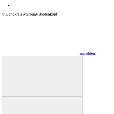
© Landkreis Marburg-Biedenkopf
anmelden