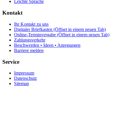
Leichte Sprache
Kontakt
Ihr Kontakt zu uns
Digitaler Briefkasten
(Öffnet in einem neuen Tab)
Online-Terminvergabe
(Öffnet in einem neuen Tab)
Zahlungsverkehr
Beschwerden • Ideen • Anregungen
Barriere melden
Service
Impressum
Datenschutz
Sitemap