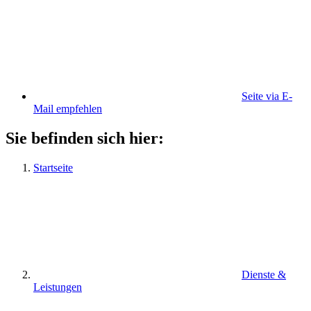
Seite via E-
Mail empfehlen
Sie befinden sich hier:
Startseite
Dienste &
Leistungen