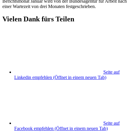
Berichtsmonat Januar wird von der Bundesagentur für Arbeit nach
einer Wartezeit von drei Monaten festgeschrieben.
Vielen Dank fürs Teilen
Seite auf
Linkedin empfehlen
(Öffnet in einem neuen Tab)
Seite auf
Facebook empfehlen
(Öffnet in einem neuen Tab)