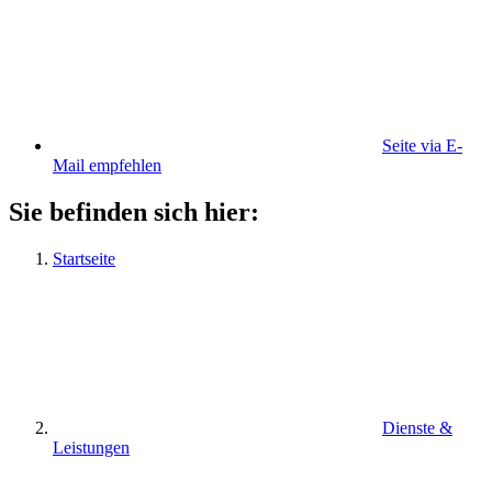
Seite via E-
Mail empfehlen
Sie befinden sich hier:
Startseite
Dienste &
Leistungen