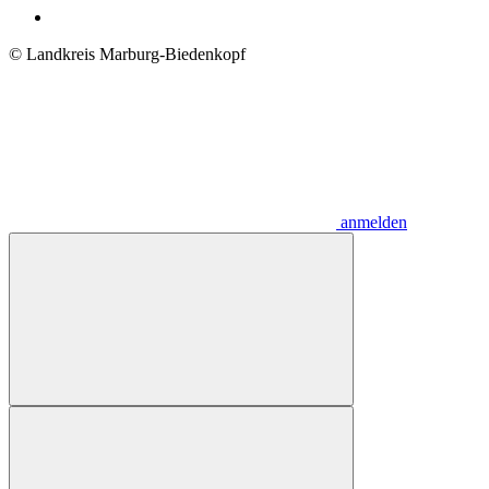
© Landkreis Marburg-Biedenkopf
anmelden