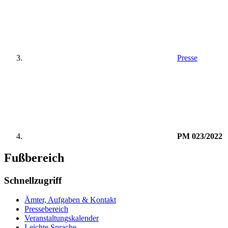
Presse
PM 023/2022
Fußbereich
Schnellzugriff
Ämter, Aufgaben & Kontakt
Pressebereich
Veranstaltungskalender
Leichte Sprache