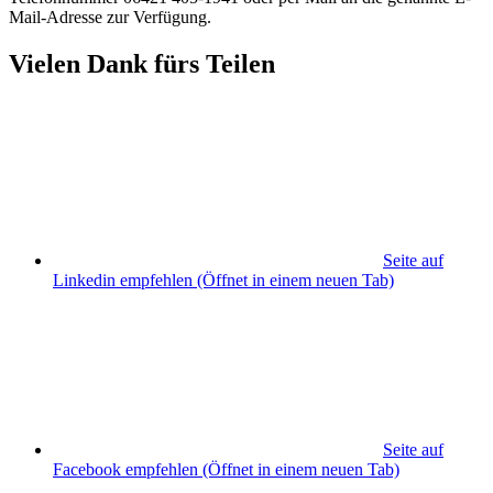
Mail-Adresse zur Verfügung.
Vielen Dank fürs Teilen
Seite auf
Linkedin empfehlen
(Öffnet in einem neuen Tab)
Seite auf
Facebook empfehlen
(Öffnet in einem neuen Tab)