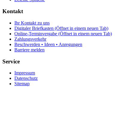
Kontakt
Ihr Kontakt zu uns
Digitaler Briefkasten
(Öffnet in einem neuen Tab)
Online-Terminvergabe
(Öffnet in einem neuen Tab)
Zahlungsverkehr
Beschwerden • Ideen • Anregungen
Barriere melden
Service
Impressum
Datenschutz
Sitemap