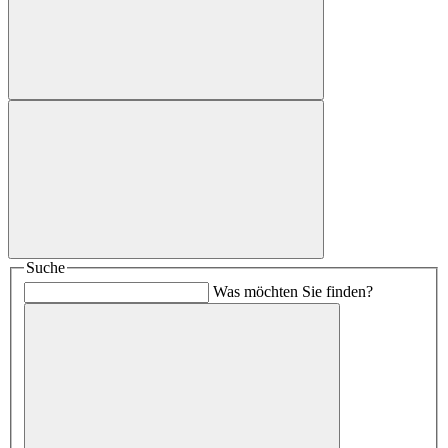
Suche
Was möchten Sie finden?