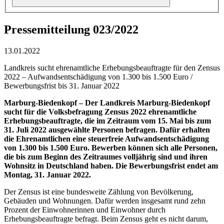
Pressemitteilung 023/2022
13.01.2022
Landkreis sucht ehrenamtliche Erhebungsbeauftragte für den Zensus
2022 – Aufwandsentschädigung von 1.300 bis 1.500 Euro /
Bewerbungsfrist bis 31. Januar 2022
Marburg-Biedenkopf – Der Landkreis Marburg-Biedenkopf
sucht für die Volksbefragung Zensus 2022 ehrenamtliche
Erhebungsbeauftragte, die im Zeitraum vom 15. Mai bis zum
31. Juli 2022 ausgewählte Personen befragen. Dafür erhalten
die Ehrenamtlichen eine steuerfreie Aufwandsentschädigung
von 1.300 bis 1.500 Euro. Bewerben können sich alle Personen,
die bis zum Beginn des Zeitraumes volljährig sind und ihren
Wohnsitz in Deutschland haben. Die Bewerbungsfrist endet am
Montag, 31. Januar 2022.
Der Zensus ist eine bundesweite Zählung von Bevölkerung,
Gebäuden und Wohnungen. Dafür werden insgesamt rund zehn
Prozent der Einwohnerinnen und Einwohner durch
Erhebungsbeauftragte befragt. Beim Zensus geht es nicht darum,