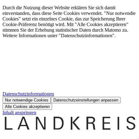
Durch die Nutzung dieser Website erklären Sie sich damit
einverstanden, dass diese Seite Cookies verwendet. "Nur notwendie
Cookies" setzt ein einzelnes Cookie, das zur Speicherung Ihrer
Cookie-Präferenz benötigt wird. Mit "Alle Cookies akzeptieren"
stimmen Sie der Erhebung statistischer Daten durch Matomo zu.
Weitere Informationen unter "Datenschutzinformationen".
Datenschutzinformationen
Nur notwendige Cookies
Datenschutzeinstellungen anpassen
Alle Cookies akzeptieren
Inhalt anspringen