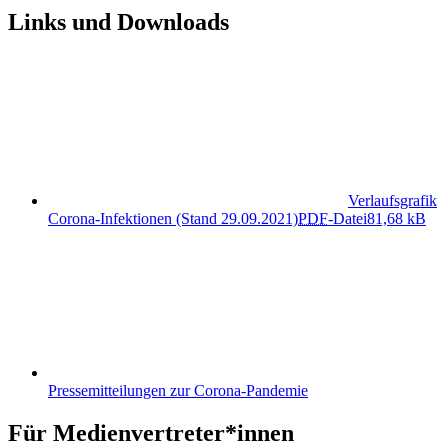
Links und Downloads
Verlaufsgrafik
Corona-Infektionen (Stand 29.09.2021)
PDF
-Datei
81,68 kB
Pressemitteilungen zur Corona-Pandemie
Für Medienvertreter*innen