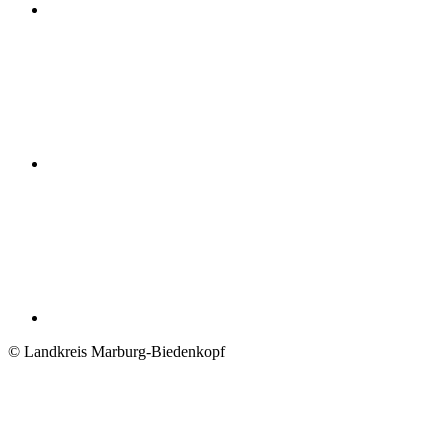
© Landkreis Marburg-Biedenkopf