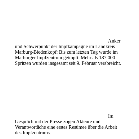
Anker
und Schwerpunkt der Impfkampagne im Landkreis
Marburg-Biedenkopf: Bis zum letzten Tag wurde im
Marburger Impfzentrum geimpft. Mehr als 187.000
Spritzen wurden insgesamt seit 9. Februar verabreicht.
Im
Gespräch mit der Presse zogen Akteure und
Verantwortliche eine erstes Resümee über die Arbeit
des Impfzentrums.