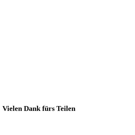
Vielen Dank fürs Teilen