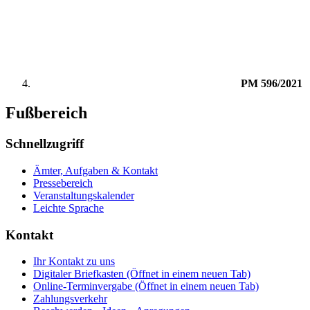
PM 596/2021
Fußbereich
Schnellzugriff
Ämter, Aufgaben & Kontakt
Pressebereich
Veranstaltungskalender
Leichte Sprache
Kontakt
Ihr Kontakt zu uns
Digitaler Briefkasten
(Öffnet in einem neuen Tab)
Online-Terminvergabe
(Öffnet in einem neuen Tab)
Zahlungsverkehr