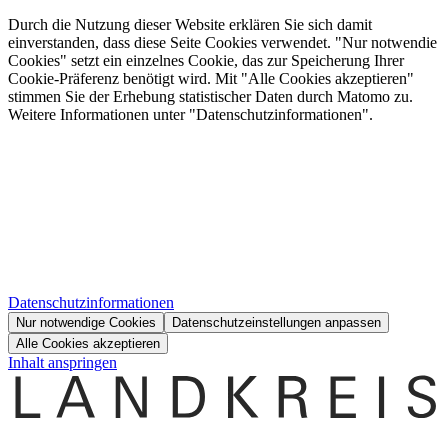
Durch die Nutzung dieser Website erklären Sie sich damit
einverstanden, dass diese Seite Cookies verwendet. "Nur notwendie
Cookies" setzt ein einzelnes Cookie, das zur Speicherung Ihrer
Cookie-Präferenz benötigt wird. Mit "Alle Cookies akzeptieren"
stimmen Sie der Erhebung statistischer Daten durch Matomo zu.
Weitere Informationen unter "Datenschutzinformationen".
Datenschutzinformationen
Nur notwendige Cookies
Datenschutzeinstellungen anpassen
Alle Cookies akzeptieren
Inhalt anspringen