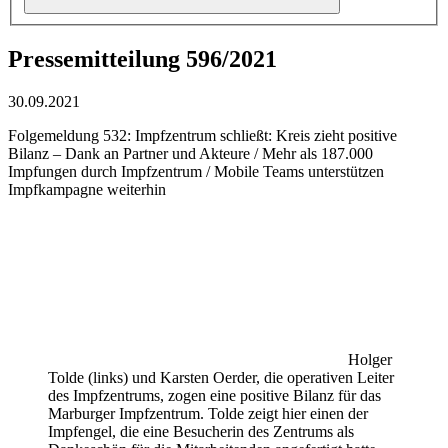
Pressemitteilung 596/2021
30.09.2021
Folgemeldung 532: Impfzentrum schließt: Kreis zieht positive
Bilanz – Dank an Partner und Akteure / Mehr als 187.000
Impfungen durch Impfzentrum / Mobile Teams unterstützen
Impfkampagne weiterhin
Holger
Tolde (links) und Karsten Oerder, die operativen Leiter
des Impfzentrums, zogen eine positive Bilanz für das
Marburger Impfzentrum. Tolde zeigt hier einen der
Impfengel, die eine Besucherin des Zentrums als