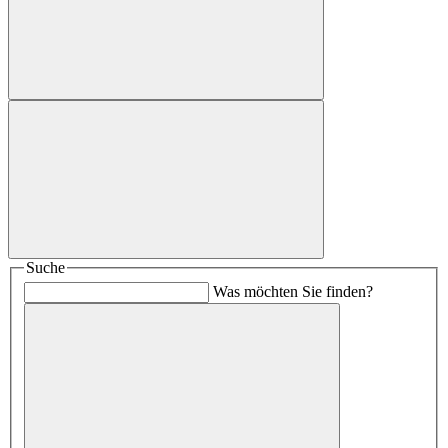
Suche
Was möchten Sie finden?