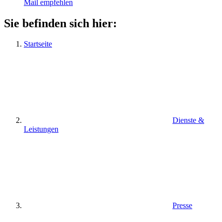
Mail empfehlen
Sie befinden sich hier:
Startseite
Dienste &
Leistungen
Presse