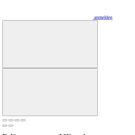
anmelden