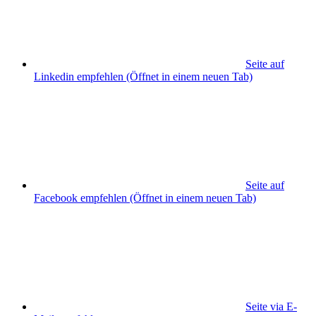
Seite auf
Linkedin empfehlen
(Öffnet in einem neuen Tab)
Seite auf
Facebook empfehlen
(Öffnet in einem neuen Tab)
Seite via E-