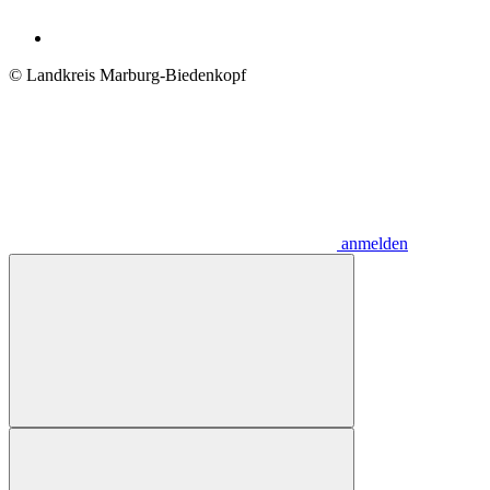
© Landkreis Marburg-Biedenkopf
anmelden