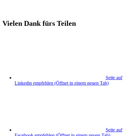
Vielen Dank fürs Teilen
Seite auf
Linkedin empfehlen
(Öffnet in einem neuen Tab)
Seite auf
Facebook empfehlen
(Öffnet in einem neuen Tab)