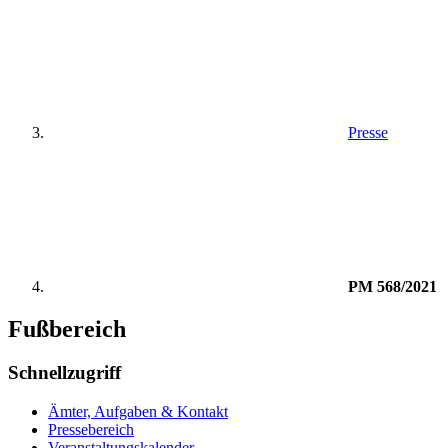
Presse
PM 568/2021
Fußbereich
Schnellzugriff
Ämter, Aufgaben & Kontakt
Pressebereich
Veranstaltungskalender