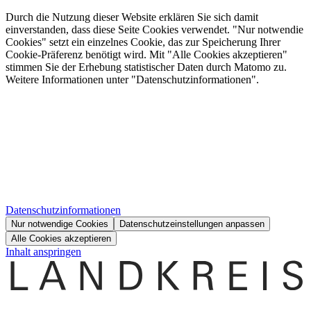
Durch die Nutzung dieser Website erklären Sie sich damit
einverstanden, dass diese Seite Cookies verwendet. "Nur notwendie
Cookies" setzt ein einzelnes Cookie, das zur Speicherung Ihrer
Cookie-Präferenz benötigt wird. Mit "Alle Cookies akzeptieren"
stimmen Sie der Erhebung statistischer Daten durch Matomo zu.
Weitere Informationen unter "Datenschutzinformationen".
Datenschutzinformationen
Nur notwendige Cookies
Datenschutzeinstellungen anpassen
Alle Cookies akzeptieren
Inhalt anspringen