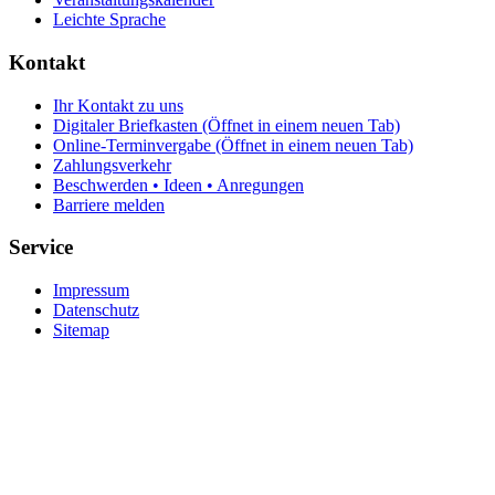
Leichte Sprache
Kontakt
Ihr Kontakt zu uns
Digitaler Briefkasten
(Öffnet in einem neuen Tab)
Online-Terminvergabe
(Öffnet in einem neuen Tab)
Zahlungsverkehr
Beschwerden • Ideen • Anregungen
Barriere melden
Service
Impressum
Datenschutz
Sitemap