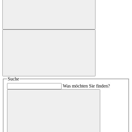
Suche
Was möchten Sie finden?