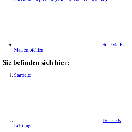
Seite via E-
Mail empfehlen
Sie befinden sich hier:
Startseite
Dienste &
Leistungen