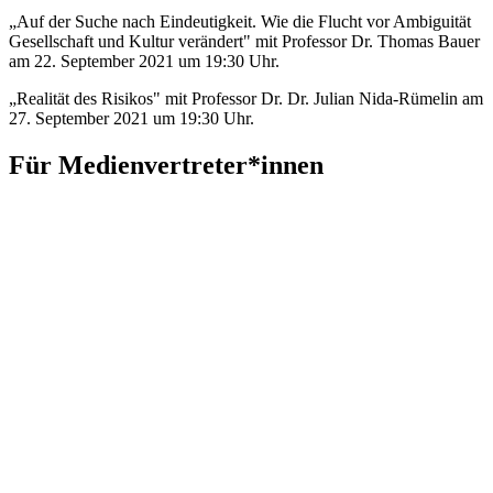
„Auf der Suche nach Eindeutigkeit. Wie die Flucht vor Ambiguität
Gesellschaft und Kultur verändert" mit Professor Dr. Thomas Bauer
am 22. September 2021 um 19:30 Uhr.
„Realität des Risikos" mit Professor Dr. Dr. Julian Nida-Rümelin am
27. September 2021 um 19:30 Uhr.
Für Medienvertreter*innen