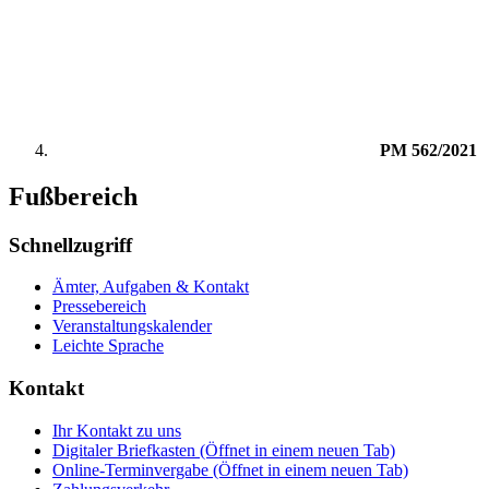
PM 562/2021
Fußbereich
Schnellzugriff
Ämter, Aufgaben & Kontakt
Pressebereich
Veranstaltungskalender
Leichte Sprache
Kontakt
Ihr Kontakt zu uns
Digitaler Briefkasten
(Öffnet in einem neuen Tab)
Online-Terminvergabe
(Öffnet in einem neuen Tab)