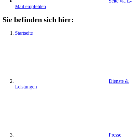
Seite via E-
Mail empfehlen
Sie befinden sich hier:
Startseite
Dienste &
Leistungen
Presse