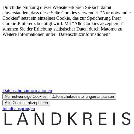
Durch die Nutzung dieser Website erklären Sie sich damit
einverstanden, dass diese Seite Cookies verwendet. "Nur notwendie
Cookies" setzt ein einzelnes Cookie, das zur Speicherung Ihrer
Cookie-Präferenz benötigt wird. Mit "Alle Cookies akzeptieren"
stimmen Sie der Erhebung statistischer Daten durch Matomo zu.
Weitere Informationen unter "Datenschutzinformationen".
Datenschutzinformationen
Nur notwendige Cookies
Datenschutzeinstellungen anpassen
Alle Cookies akzeptieren
Inhalt anspringen