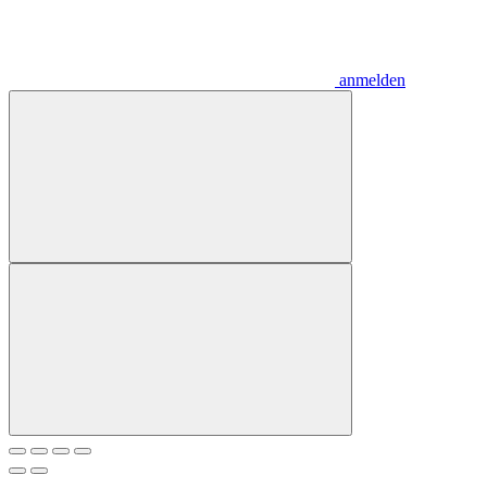
anmelden