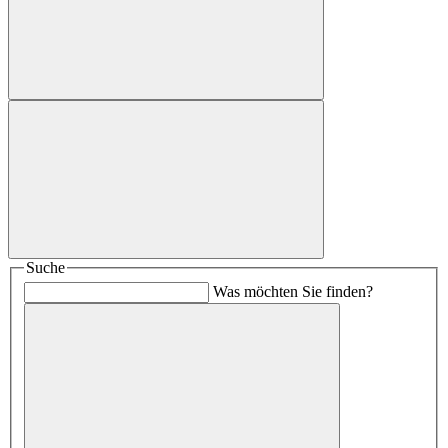
Suche
Was möchten Sie finden?