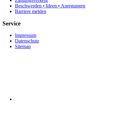
Zahlungsverkehr
Beschwerden • Ideen • Anregungen
Barriere melden
Service
Impressum
Datenschutz
Sitemap