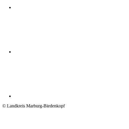
© Landkreis Marburg-Biedenkopf