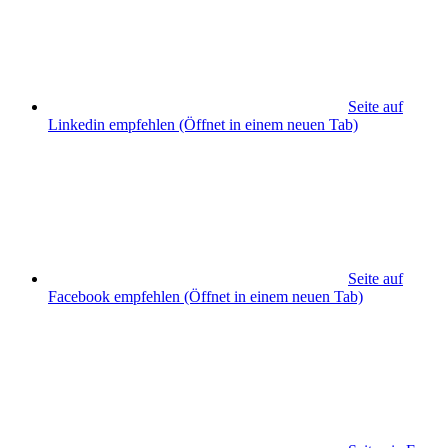
Seite auf
Linkedin empfehlen
(Öffnet in einem neuen Tab)
Seite auf
Facebook empfehlen
(Öffnet in einem neuen Tab)