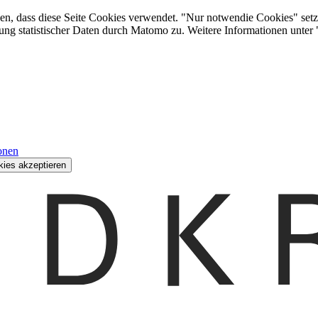
den, dass diese Seite Cookies verwendet. "Nur notwendie Cookies" setz
ung statistischer Daten durch Matomo zu. Weitere Informationen unter
onen
kies akzeptieren