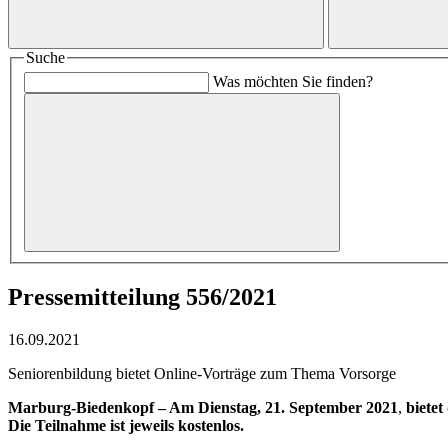
Suche
Was möchten Sie finden?
Pressemitteilung 556/2021
16.09.2021
Seniorenbildung bietet Online-Vorträge zum Thema Vorsorge
Marburg-Biedenkopf – Am Dienstag, 21. September 2021
,
biete
Die Teilnahme ist jeweils kostenlos.