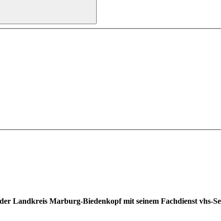
t der Landkreis Marburg-Biedenkopf mit seinem Fachdienst vhs-S