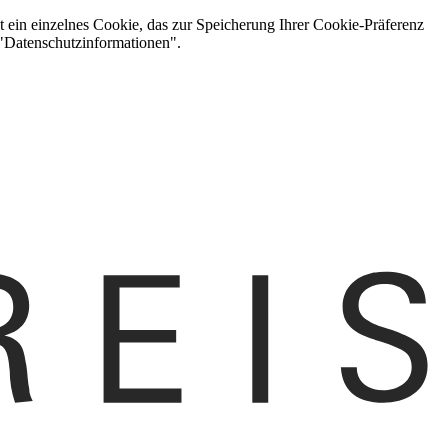
t ein einzelnes Cookie, das zur Speicherung Ihrer Cookie-Präferenz
 "Datenschutzinformationen".