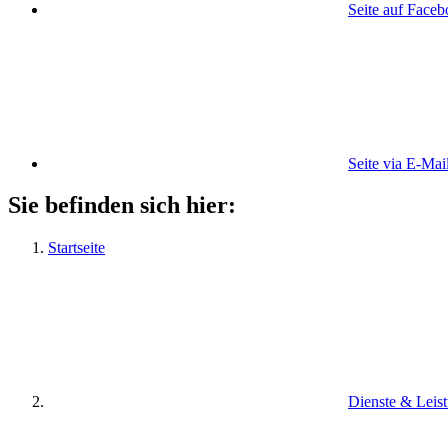
Seite auf Face
Seite via E-Mai
Sie befinden sich hier:
Startseite
Dienste & Leis