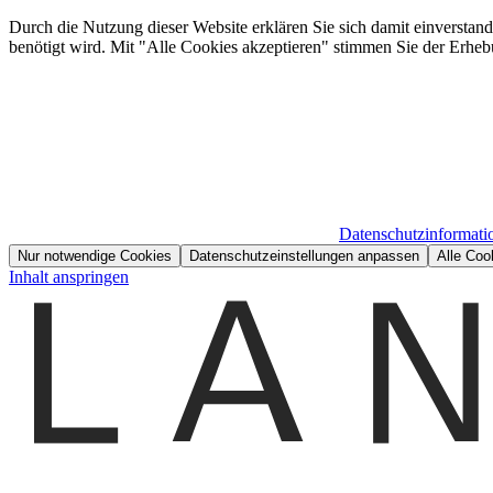
Durch die Nutzung dieser Website erklären Sie sich damit einverstan
benötigt wird. Mit "Alle Cookies akzeptieren" stimmen Sie der Erheb
Datenschutzinformati
Nur notwendige Cookies
Datenschutzeinstellungen anpassen
Alle Coo
Inhalt anspringen