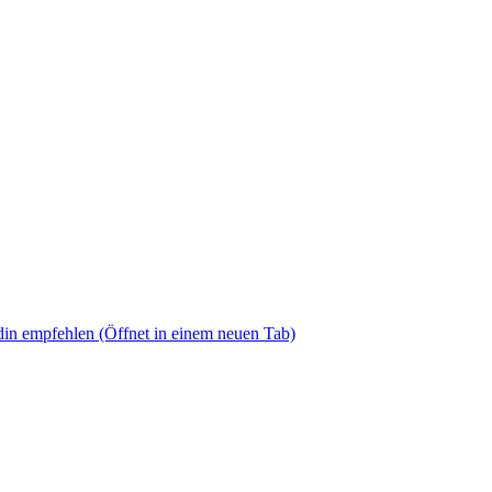
din empfehlen
(Öffnet in einem neuen Tab)