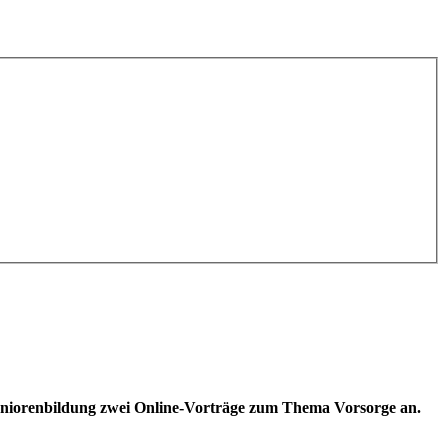
eniorenbildung zwei Online-Vorträge zum Thema Vorsorge an.