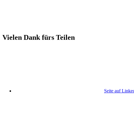
Vielen Dank fürs Teilen
Seite auf Linke