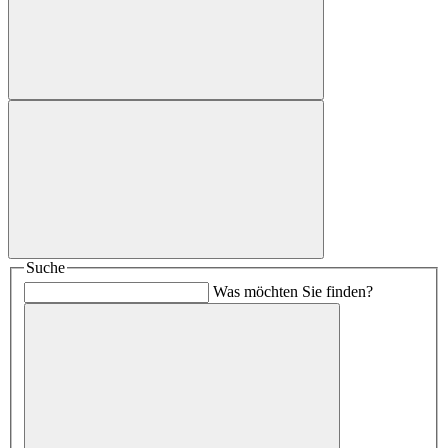
Suche
Was möchten Sie finden?