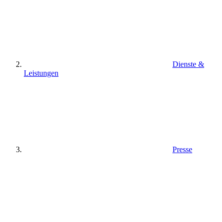
Dienste &
Leistungen
Presse