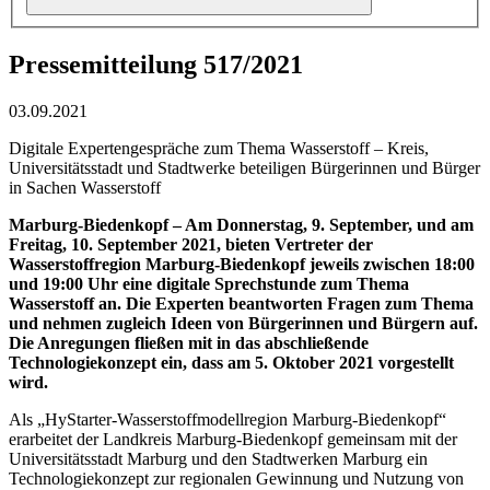
Pressemitteilung 517/2021
03.09.2021
Digitale Expertengespräche zum Thema Wasserstoff – Kreis,
Universitätsstadt und Stadtwerke beteiligen Bürgerinnen und Bürger
in Sachen Wasserstoff
Marburg-Biedenkopf – Am Donnerstag, 9. September, und am
Freitag, 10. September 2021, bieten Vertreter der
Wasserstoffregion Marburg-Biedenkopf jeweils zwischen 18:00
und 19:00 Uhr eine digitale Sprechstunde zum Thema
Wasserstoff an. Die Experten beantworten Fragen zum Thema
und nehmen zugleich Ideen von Bürgerinnen und Bürgern auf.
Die Anregungen fließen mit in das abschließende
Technologiekonzept ein, dass am 5. Oktober 2021 vorgestellt
wird.
Als „HyStarter-Wasserstoffmodellregion Marburg-Biedenkopf“
erarbeitet der Landkreis Marburg-Biedenkopf gemeinsam mit der
Universitätsstadt Marburg und den Stadtwerken Marburg ein
Technologiekonzept zur regionalen Gewinnung und Nutzung von