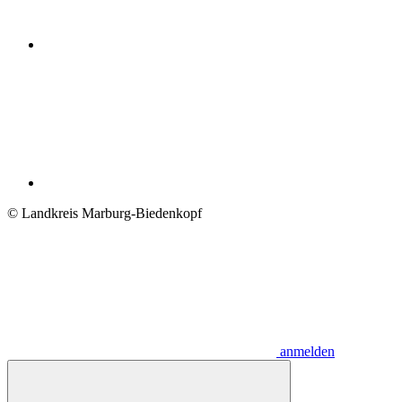
© Landkreis Marburg-Biedenkopf
anmelden