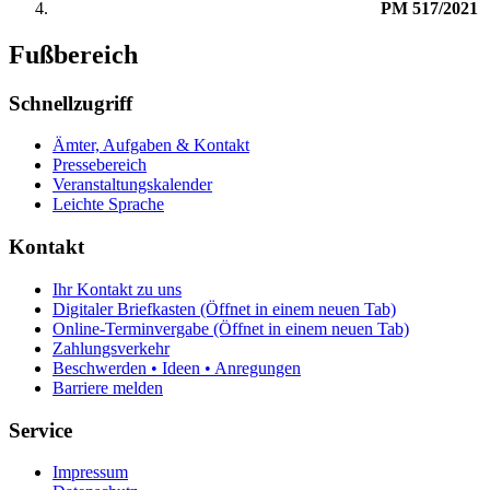
PM 517/2021
Fußbereich
Schnellzugriff
Ämter, Aufgaben & Kontakt
Pressebereich
Veranstaltungskalender
Leichte Sprache
Kontakt
Ihr Kontakt zu uns
Digitaler Briefkasten
(Öffnet in einem neuen Tab)
Online-Terminvergabe
(Öffnet in einem neuen Tab)
Zahlungsverkehr
Beschwerden • Ideen • Anregungen
Barriere melden
Service
Impressum