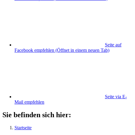
Seite auf
Facebook empfehlen
(Öffnet in einem neuen Tab)
Seite via E-
Mail empfehlen
Sie befinden sich hier:
Startseite