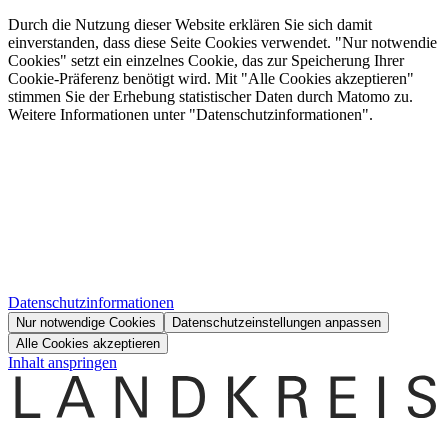
Durch die Nutzung dieser Website erklären Sie sich damit
einverstanden, dass diese Seite Cookies verwendet. "Nur notwendie
Cookies" setzt ein einzelnes Cookie, das zur Speicherung Ihrer
Cookie-Präferenz benötigt wird. Mit "Alle Cookies akzeptieren"
stimmen Sie der Erhebung statistischer Daten durch Matomo zu.
Weitere Informationen unter "Datenschutzinformationen".
Datenschutzinformationen
Nur notwendige Cookies
Datenschutzeinstellungen anpassen
Alle Cookies akzeptieren
Inhalt anspringen