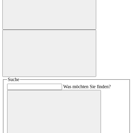
Suche
Was möchten Sie finden?