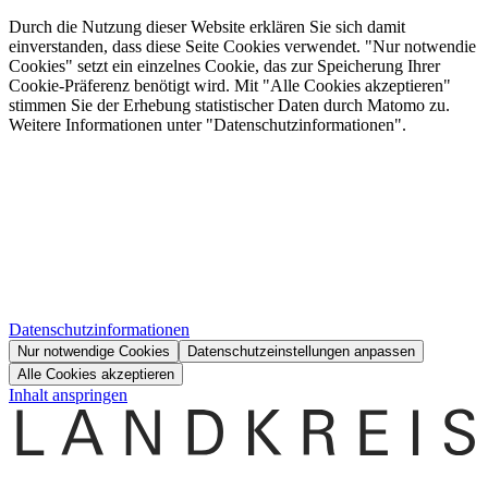
Durch die Nutzung dieser Website erklären Sie sich damit
einverstanden, dass diese Seite Cookies verwendet. "Nur notwendie
Cookies" setzt ein einzelnes Cookie, das zur Speicherung Ihrer
Cookie-Präferenz benötigt wird. Mit "Alle Cookies akzeptieren"
stimmen Sie der Erhebung statistischer Daten durch Matomo zu.
Weitere Informationen unter "Datenschutzinformationen".
Datenschutzinformationen
Nur notwendige Cookies
Datenschutzeinstellungen anpassen
Alle Cookies akzeptieren
Inhalt anspringen