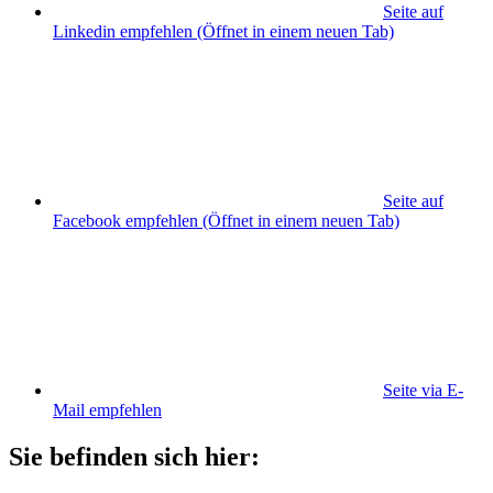
Seite auf
Linkedin empfehlen
(Öffnet in einem neuen Tab)
Seite auf
Facebook empfehlen
(Öffnet in einem neuen Tab)
Seite via E-
Mail empfehlen
Sie befinden sich hier: