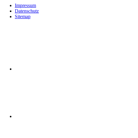
Impressum
Datenschutz
Sitemap