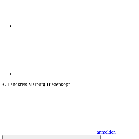
© Landkreis Marburg-Biedenkopf
anmelden