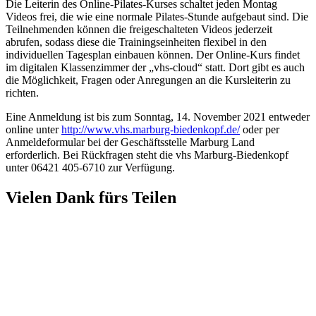
Die Leiterin des Online-Pilates-Kurses schaltet jeden Montag
Videos frei, die wie eine normale Pilates-Stunde aufgebaut sind. Die
Teilnehmenden können die freigeschalteten Videos jederzeit
abrufen, sodass diese die Trainingseinheiten flexibel in den
individuellen Tagesplan einbauen können. Der Online-Kurs findet
im digitalen Klassenzimmer der „vhs-cloud“ statt. Dort gibt es auch
die Möglichkeit, Fragen oder Anregungen an die Kursleiterin zu
richten.
Eine Anmeldung ist bis zum Sonntag, 14. November 2021 entweder
online unter
http://www.vhs.marburg-biedenkopf.de/
oder per
Anmeldeformular bei der Geschäftsstelle Marburg Land
erforderlich. Bei Rückfragen steht die vhs Marburg-Biedenkopf
unter 06421 405-6710 zur Verfügung.
Vielen Dank fürs Teilen