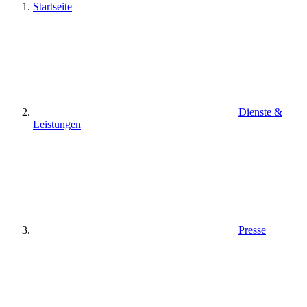
Startseite
Dienste &
Leistungen
Presse