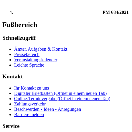
PM 684/2021
Fußbereich
Schnellzugriff
Ämter, Aufgaben & Kontakt
Pressebereich
Veranstaltungskalender
Leichte Sprache
Kontakt
Ihr Kontakt zu uns
Digitaler Briefkasten
(Öffnet in einem neuen Tab)
Online-Terminvergabe
(Öffnet in einem neuen Tab)
Zahlungsverkehr
Beschwerden • Ideen • Anregungen
Barriere melden
Service