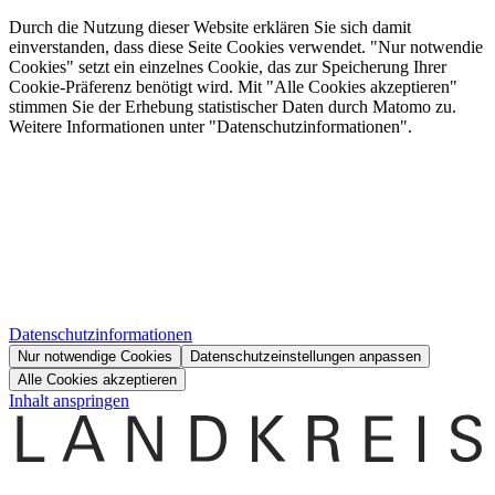
Durch die Nutzung dieser Website erklären Sie sich damit
einverstanden, dass diese Seite Cookies verwendet. "Nur notwendie
Cookies" setzt ein einzelnes Cookie, das zur Speicherung Ihrer
Cookie-Präferenz benötigt wird. Mit "Alle Cookies akzeptieren"
stimmen Sie der Erhebung statistischer Daten durch Matomo zu.
Weitere Informationen unter "Datenschutzinformationen".
Datenschutzinformationen
Nur notwendige Cookies
Datenschutzeinstellungen anpassen
Alle Cookies akzeptieren
Inhalt anspringen