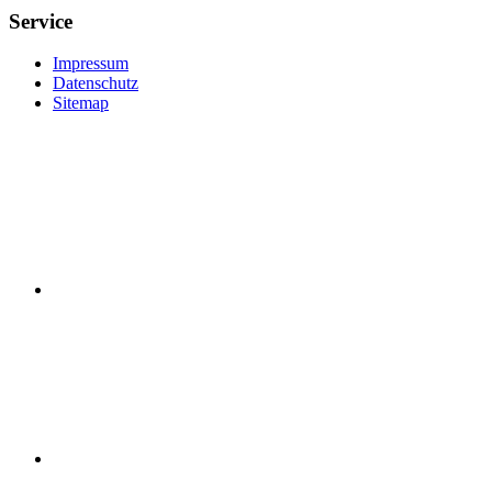
Service
Impressum
Datenschutz
Sitemap