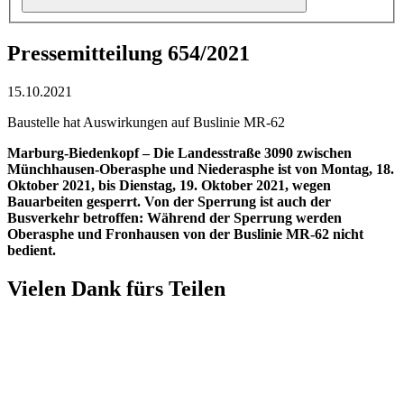
Pressemitteilung 654/2021
15.10.2021
Baustelle hat Auswirkungen auf Buslinie MR-62
Marburg-Biedenkopf – Die Landesstraße 3090 zwischen
Münchhausen-Oberasphe und Niederasphe ist von Montag, 18.
Oktober 2021, bis Dienstag, 19. Oktober 2021, wegen
Bauarbeiten gesperrt. Von der Sperrung ist auch der
Busverkehr betroffen: Während der Sperrung werden
Oberasphe und Fronhausen von der Buslinie MR-62 nicht
bedient.
Vielen Dank fürs Teilen