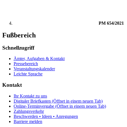
PM 654/2021
Fußbereich
Schnellzugriff
Ämter, Aufgaben & Kontakt
Pressebereich
Veranstaltungskalender
Leichte Sprache
Kontakt
Ihr Kontakt zu uns
Digitaler Briefkasten
(Öffnet in einem neuen Tab)
Online-Terminvergabe
(Öffnet in einem neuen Tab)
Zahlungsverkehr
Beschwerden • Ideen • Anregungen
Barriere melden