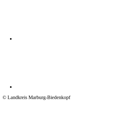
© Landkreis Marburg-Biedenkopf