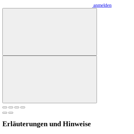
anmelden
Erläuterungen und Hinweise