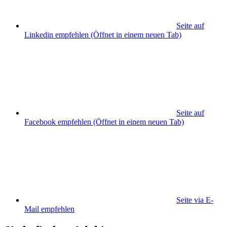
Seite auf
Linkedin empfehlen
(Öffnet in einem neuen Tab)
Seite auf
Facebook empfehlen
(Öffnet in einem neuen Tab)
Seite via E-
Mail empfehlen