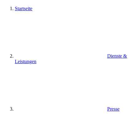
Startseite
Dienste &
Leistungen
Presse