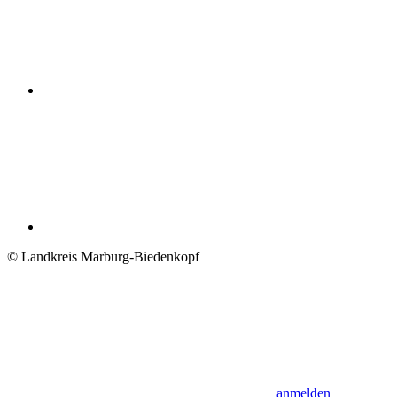
© Landkreis Marburg-Biedenkopf
anmelden