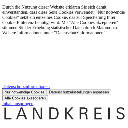
Durch die Nutzung dieser Website erklären Sie sich damit
einverstanden, dass diese Seite Cookies verwendet. "Nur notwendie
Cookies" setzt ein einzelnes Cookie, das zur Speicherung Ihrer
Cookie-Präferenz benötigt wird. Mit "Alle Cookies akzeptieren"
stimmen Sie der Erhebung statistischer Daten durch Matomo zu.
Weitere Informationen unter "Datenschutzinformationen".
Datenschutzinformationen
Nur notwendige Cookies
Datenschutzeinstellungen anpassen
Alle Cookies akzeptieren
Inhalt anspringen