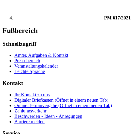
PM 617/2021
Fußbereich
Schnellzugriff
Ämter, Aufgaben & Kontakt
Pressebereich
Veranstaltungskalender
Leichte Sprache
Kontakt
Ihr Kontakt zu uns
Digitaler Briefkasten
(Öffnet in einem neuen Tab)
Online-Terminvergabe
(Öffnet in einem neuen Tab)
Zahlungsverkehr
Beschwerden • Ideen • Anregungen
Barriere melden
Service