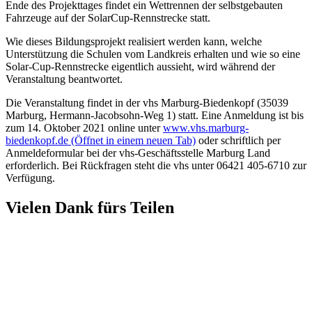
Ende des Projekttages findet ein Wettrennen der selbstgebauten
Fahrzeuge auf der SolarCup-Rennstrecke statt.
Wie dieses Bildungsprojekt realisiert werden kann, welche
Unterstützung die Schulen vom Landkreis erhalten und wie so eine
Solar-Cup-Rennstrecke eigentlich aussieht, wird während der
Veranstaltung beantwortet.
Die Veranstaltung findet in der vhs Marburg-Biedenkopf (35039
Marburg, Hermann-Jacobsohn-Weg 1) statt. Eine Anmeldung ist bis
zum 14. Oktober 2021 online unter
www.vhs.marburg-
biedenkopf.de
(Öffnet in einem neuen Tab)
oder schriftlich per
Anmeldeformular bei der vhs-Geschäftsstelle Marburg Land
erforderlich. Bei Rückfragen steht die vhs unter 06421 405-6710 zur
Verfügung.
Vielen Dank fürs Teilen