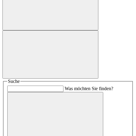
Suche
Was möchten Sie finden?