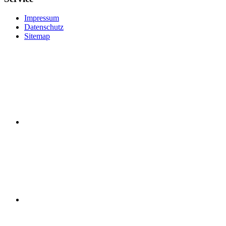
Impressum
Datenschutz
Sitemap