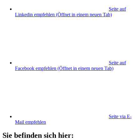
Seite auf
Linkedin empfehlen
(Öffnet in einem neuen Tab)
Seite auf
Facebook empfehlen
(Öffnet in einem neuen Tab)
Seite via E-
Mail empfehlen
Sie befinden sich hier: