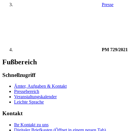
Presse
PM 729/2021
Fußbereich
Schnellzugriff
Ämter, Aufgaben & Kontakt
Pressebereich
Veranstaltungskalender
Leichte Sprache
Kontakt
Ihr Kontakt zu uns
Digitaler Briefkasten
(Öffnet in einem neuen Tab)