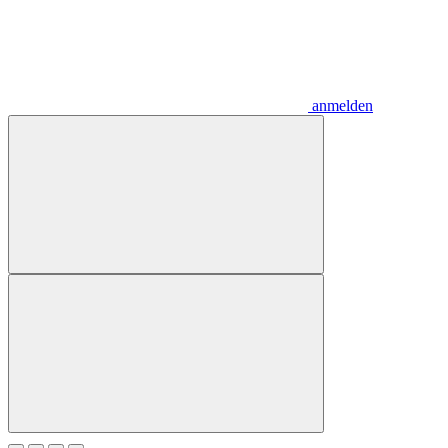
anmelden