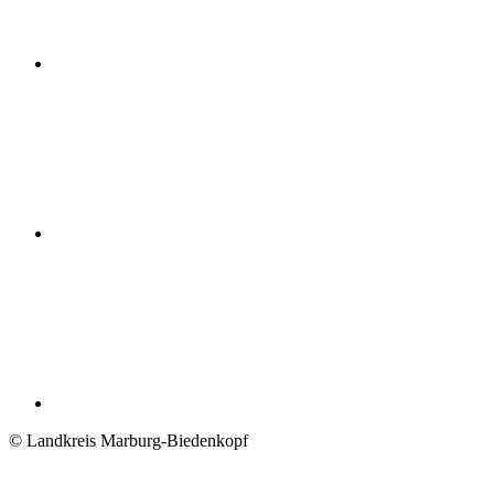
© Landkreis Marburg-Biedenkopf