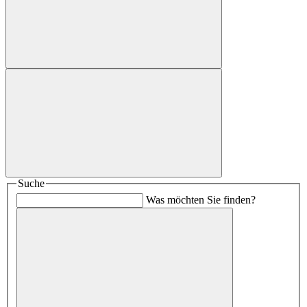
Suche
Was möchten Sie finden?