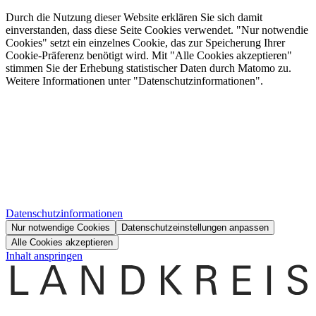
Durch die Nutzung dieser Website erklären Sie sich damit
einverstanden, dass diese Seite Cookies verwendet. "Nur notwendie
Cookies" setzt ein einzelnes Cookie, das zur Speicherung Ihrer
Cookie-Präferenz benötigt wird. Mit "Alle Cookies akzeptieren"
stimmen Sie der Erhebung statistischer Daten durch Matomo zu.
Weitere Informationen unter "Datenschutzinformationen".
Datenschutzinformationen
Nur notwendige Cookies
Datenschutzeinstellungen anpassen
Alle Cookies akzeptieren
Inhalt anspringen