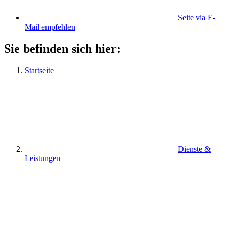
Seite via E-
Mail empfehlen
Sie befinden sich hier:
Startseite
Dienste &
Leistungen