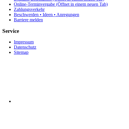
Online-Terminvergabe
(Öffnet in einem neuen Tab)
Zahlungsverkehr
Beschwerden • Ideen • Anregungen
Barriere melden
Service
Impressum
Datenschutz
Sitemap