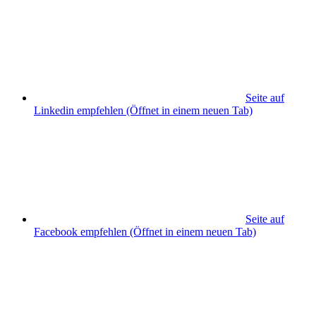
Seite auf
Linkedin empfehlen
(Öffnet in einem neuen Tab)
Seite auf
Facebook empfehlen
(Öffnet in einem neuen Tab)