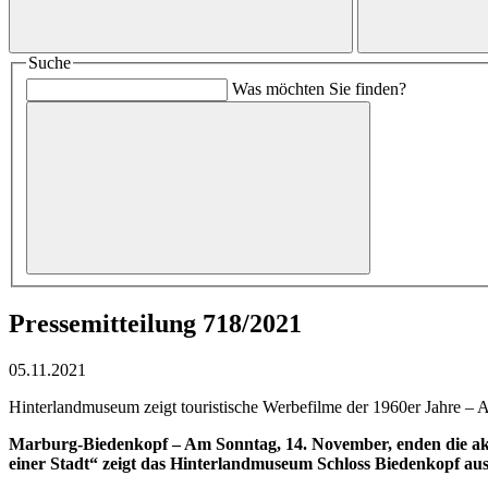
Suche
Was möchten Sie finden?
Pressemitteilung 718/2021
05.11.2021
Hinterlandmuseum zeigt touristische Werbefilme der 1960er Jahre – 
Marburg-Biedenkopf – Am Sonntag, 14. November, enden die akt
einer Stadt“ zeigt das Hinterlandmuseum Schloss Biedenkopf au