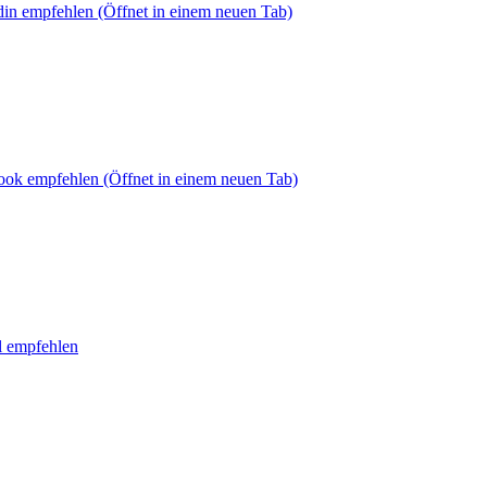
din empfehlen
(Öffnet in einem neuen Tab)
book empfehlen
(Öffnet in einem neuen Tab)
l empfehlen