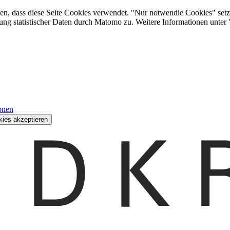
den, dass diese Seite Cookies verwendet. "Nur notwendie Cookies" setz
ung statistischer Daten durch Matomo zu. Weitere Informationen unter
onen
kies akzeptieren