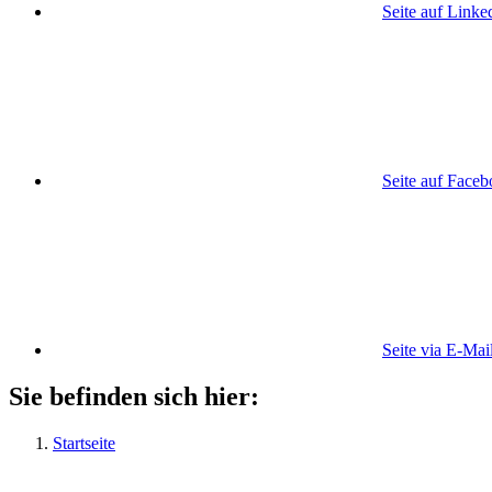
Seite auf Linke
Seite auf Face
Seite via E-Mai
Sie befinden sich hier:
Startseite