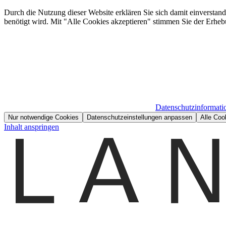
Durch die Nutzung dieser Website erklären Sie sich damit einverstan
benötigt wird. Mit "Alle Cookies akzeptieren" stimmen Sie der Erheb
Datenschutzinformati
Nur notwendige Cookies
Datenschutzeinstellungen anpassen
Alle Coo
Inhalt anspringen