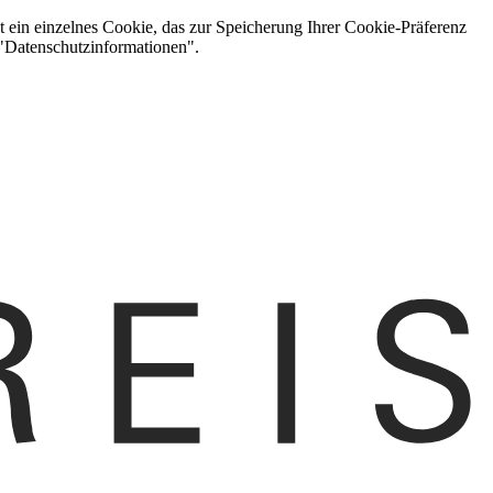
t ein einzelnes Cookie, das zur Speicherung Ihrer Cookie-Präferenz
 "Datenschutzinformationen".