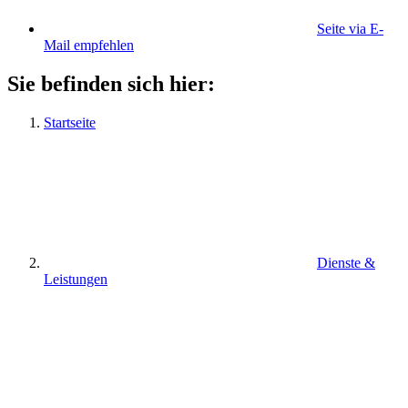
Seite via E-
Mail empfehlen
Sie befinden sich hier:
Startseite
Dienste &
Leistungen