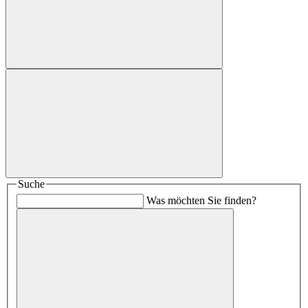
Suche
Was möchten Sie finden?