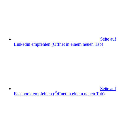
Seite auf
Linkedin empfehlen
(Öffnet in einem neuen Tab)
Seite auf
Facebook empfehlen
(Öffnet in einem neuen Tab)