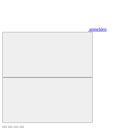
anmelden