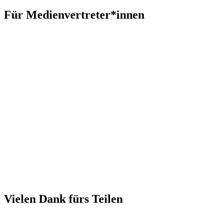
Für Medienvertreter*innen
Vielen Dank fürs Teilen