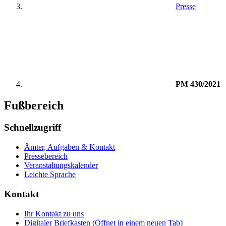
Presse
PM 430/2021
Fußbereich
Schnellzugriff
Ämter, Aufgaben & Kontakt
Pressebereich
Veranstaltungskalender
Leichte Sprache
Kontakt
Ihr Kontakt zu uns
Digitaler Briefkasten
(Öffnet in einem neuen Tab)