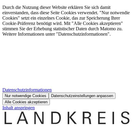
Durch die Nutzung dieser Website erklären Sie sich damit
einverstanden, dass diese Seite Cookies verwendet. "Nur notwendie
Cookies" setzt ein einzelnes Cookie, das zur Speicherung Ihrer
Cookie-Präferenz benötigt wird. Mit "Alle Cookies akzeptieren"
stimmen Sie der Erhebung statistischer Daten durch Matomo zu.
Weitere Informationen unter "Datenschutzinformationen".
Datenschutzinformationen
Nur notwendige Cookies
Datenschutzeinstellungen anpassen
Alle Cookies akzeptieren
Inhalt anspringen