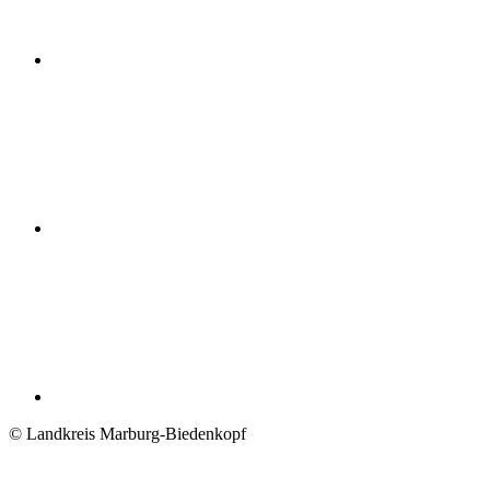
© Landkreis Marburg-Biedenkopf