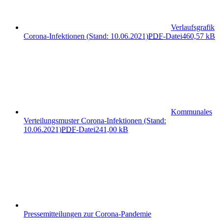
Verlaufsgrafik
Corona-Infektionen (Stand: 10.06.2021)
PDF
-Datei
460,57 kB
Kommunales
Verteilungsmuster Corona-Infektionen (Stand:
10.06.2021)
PDF
-Datei
241,00 kB
Pressemitteilungen zur Corona-Pandemie