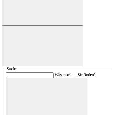
Suche
Was möchten Sie finden?