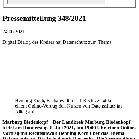
Pressemitteilung 348/2021
24.06.2021
Digital-Dialog des Kreises hat Datenschutz zum Thema
Henning Koch, Fachanwalt für IT-Recht, zeigt bei
einem Online-Vortrag den Nutzen von Datenschutz im
Alltag auf.
Marburg-Biedenkopf –
Der Landkreis Marburg-Biedenkopf
bietet am Donnerstag, 8. Juli 2021, um 19:00 Uhr, einen Online-
Vortrag mit Rechtsanwalt Henning Koch über das Thema
Datenschutz an. Die Teilnahme ist kostenlos. Die Veranstaltung