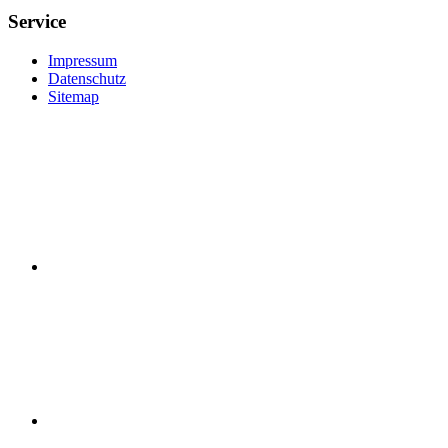
Service
Impressum
Datenschutz
Sitemap