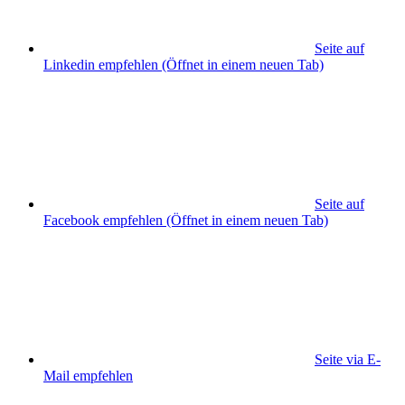
Seite auf
Linkedin empfehlen
(Öffnet in einem neuen Tab)
Seite auf
Facebook empfehlen
(Öffnet in einem neuen Tab)
Seite via E-
Mail empfehlen