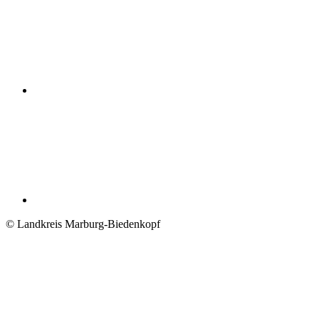
© Landkreis Marburg-Biedenkopf