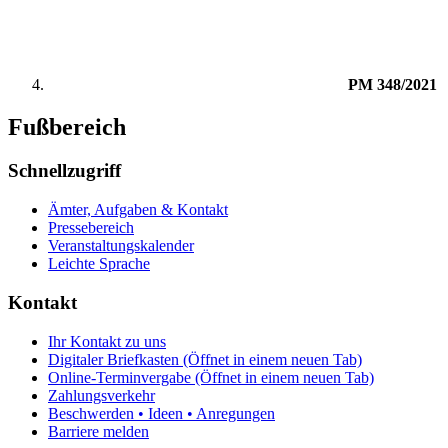
PM 348/2021
Fußbereich
Schnellzugriff
Ämter, Aufgaben & Kontakt
Pressebereich
Veranstaltungskalender
Leichte Sprache
Kontakt
Ihr Kontakt zu uns
Digitaler Briefkasten
(Öffnet in einem neuen Tab)
Online-Terminvergabe
(Öffnet in einem neuen Tab)
Zahlungsverkehr
Beschwerden • Ideen • Anregungen
Barriere melden