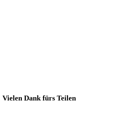
Vielen Dank fürs Teilen