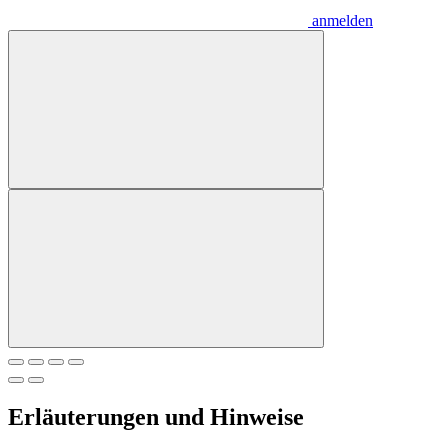
anmelden
Erläuterungen und Hinweise