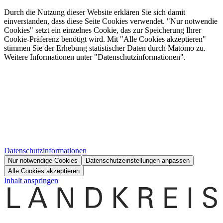
Durch die Nutzung dieser Website erklären Sie sich damit
einverstanden, dass diese Seite Cookies verwendet. "Nur notwendie
Cookies" setzt ein einzelnes Cookie, das zur Speicherung Ihrer
Cookie-Präferenz benötigt wird. Mit "Alle Cookies akzeptieren"
stimmen Sie der Erhebung statistischer Daten durch Matomo zu.
Weitere Informationen unter "Datenschutzinformationen".
Datenschutzinformationen
Nur notwendige Cookies
Datenschutzeinstellungen anpassen
Alle Cookies akzeptieren
Inhalt anspringen