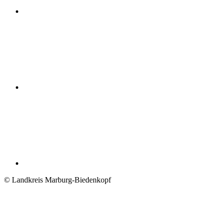
© Landkreis Marburg-Biedenkopf