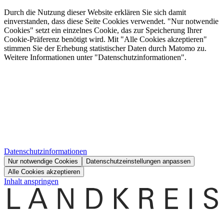
Durch die Nutzung dieser Website erklären Sie sich damit
einverstanden, dass diese Seite Cookies verwendet. "Nur notwendie
Cookies" setzt ein einzelnes Cookie, das zur Speicherung Ihrer
Cookie-Präferenz benötigt wird. Mit "Alle Cookies akzeptieren"
stimmen Sie der Erhebung statistischer Daten durch Matomo zu.
Weitere Informationen unter "Datenschutzinformationen".
Datenschutzinformationen
Nur notwendige Cookies
Datenschutzeinstellungen anpassen
Alle Cookies akzeptieren
Inhalt anspringen