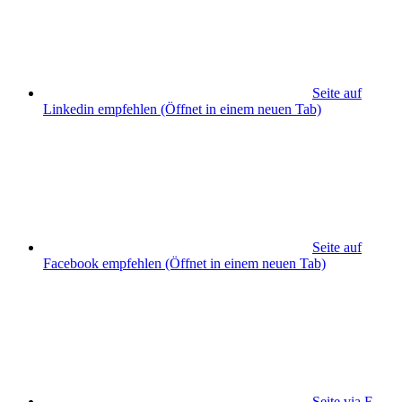
Seite auf
Linkedin empfehlen
(Öffnet in einem neuen Tab)
Seite auf
Facebook empfehlen
(Öffnet in einem neuen Tab)
Seite via E-