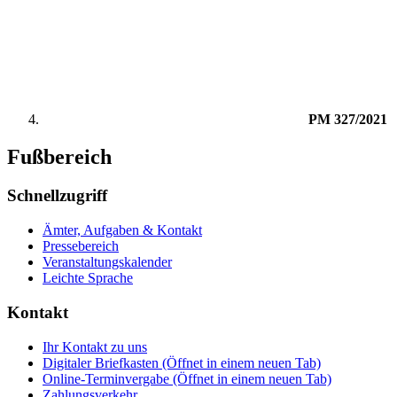
PM 327/2021
Fußbereich
Schnellzugriff
Ämter, Aufgaben & Kontakt
Pressebereich
Veranstaltungskalender
Leichte Sprache
Kontakt
Ihr Kontakt zu uns
Digitaler Briefkasten
(Öffnet in einem neuen Tab)
Online-Terminvergabe
(Öffnet in einem neuen Tab)
Zahlungsverkehr