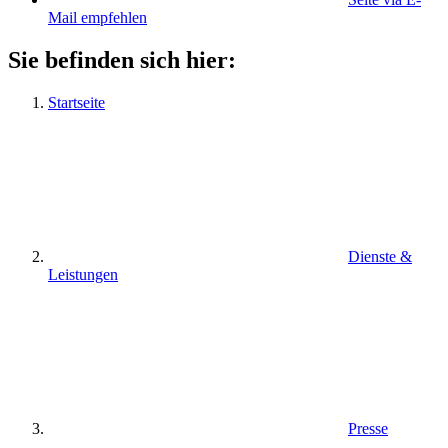
Mail empfehlen
Sie befinden sich hier:
Startseite
Dienste &
Leistungen
Presse