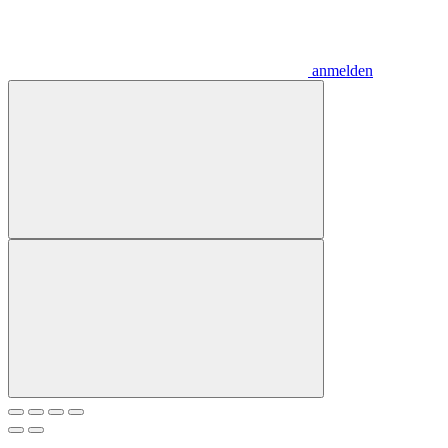
anmelden