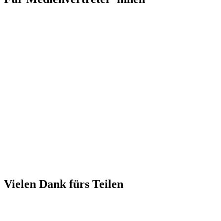
Vielen Dank fürs Teilen