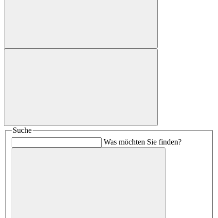
Suche
Was möchten Sie finden?