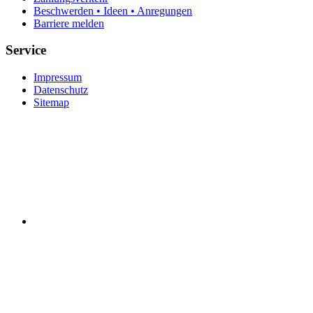
Beschwerden • Ideen • Anregungen
Barriere melden
Service
Impressum
Datenschutz
Sitemap