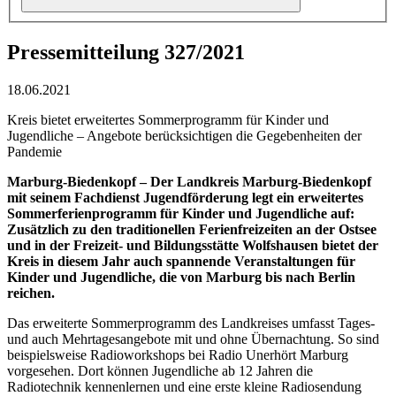
Pressemitteilung 327/2021
18.06.2021
Kreis bietet erweitertes Sommerprogramm für Kinder und
Jugendliche – Angebote berücksichtigen die Gegebenheiten der
Pandemie
Marburg-Biedenkopf –
Der Landkreis Marburg-Biedenkopf
mit seinem Fachdienst Jugendförderung legt ein erweitertes
Sommerferienprogramm für Kinder und Jugendliche auf:
Zusätzlich zu den traditionellen Ferienfreizeiten an der Ostsee
und in der Freizeit- und Bildungsstätte Wolfshausen bietet der
Kreis in diesem Jahr auch spannende Veranstaltungen für
Kinder und Jugendliche, die von Marburg bis nach Berlin
reichen.
Das erweiterte Sommerprogramm des Landkreises umfasst Tages-
und auch Mehrtagesangebote mit und ohne Übernachtung. So sind
beispielsweise Radioworkshops bei Radio Unerhört Marburg
vorgesehen. Dort können Jugendliche ab 12 Jahren die
Radiotechnik kennenlernen und eine erste kleine Radiosendung