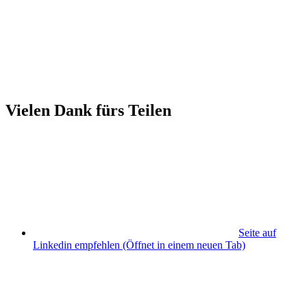
Vielen Dank fürs Teilen
Seite auf
Linkedin empfehlen
(Öffnet in einem neuen Tab)