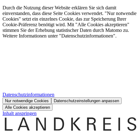
Durch die Nutzung dieser Website erklären Sie sich damit
einverstanden, dass diese Seite Cookies verwendet. "Nur notwendie
Cookies" setzt ein einzelnes Cookie, das zur Speicherung Ihrer
Cookie-Präferenz benötigt wird. Mit "Alle Cookies akzeptieren"
stimmen Sie der Erhebung statistischer Daten durch Matomo zu.
Weitere Informationen unter "Datenschutzinformationen".
Datenschutzinformationen
Nur notwendige Cookies
Datenschutzeinstellungen anpassen
Alle Cookies akzeptieren
Inhalt anspringen