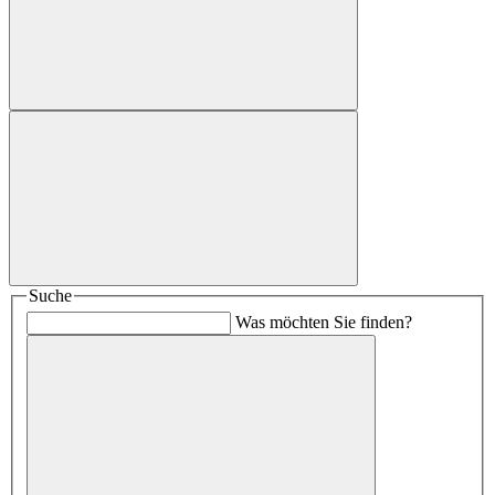
Suche
Was möchten Sie finden?