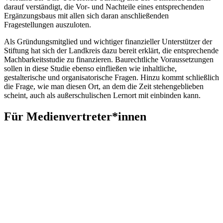
darauf verständigt, die Vor- und Nachteile eines entsprechenden
Ergänzungsbaus mit allen sich daran anschließenden
Fragestellungen auszuloten.
Als Gründungsmitglied und wichtiger finanzieller Unterstützer der
Stiftung hat sich der Landkreis dazu bereit erklärt, die entsprechende
Machbarkeitsstudie zu finanzieren. Baurechtliche Voraussetzungen
sollen in diese Studie ebenso einfließen wie inhaltliche,
gestalterische und organisatorische Fragen. Hinzu kommt schließlich
die Frage, wie man diesen Ort, an dem die Zeit stehengeblieben
scheint, auch als außerschulischen Lernort mit einbinden kann.
Für Medienvertreter*innen