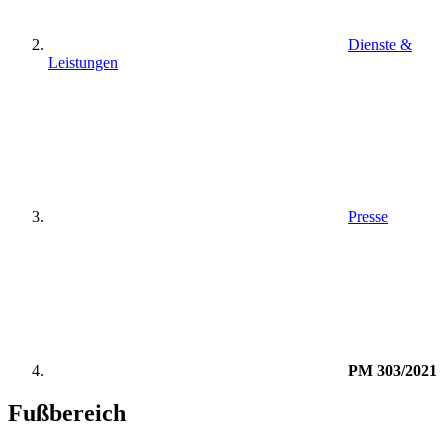
Dienste &
Leistungen
Presse
PM 303/2021
Fußbereich