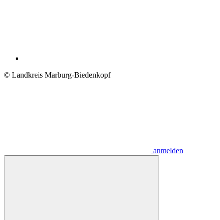
© Landkreis Marburg-Biedenkopf
anmelden