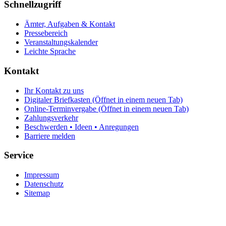
Schnellzugriff
Ämter, Aufgaben & Kontakt
Pressebereich
Veranstaltungskalender
Leichte Sprache
Kontakt
Ihr Kontakt zu uns
Digitaler Briefkasten
(Öffnet in einem neuen Tab)
Online-Terminvergabe
(Öffnet in einem neuen Tab)
Zahlungsverkehr
Beschwerden • Ideen • Anregungen
Barriere melden
Service
Impressum
Datenschutz
Sitemap