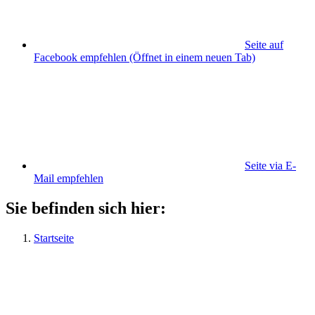
Seite auf
Facebook empfehlen
(Öffnet in einem neuen Tab)
Seite via E-
Mail empfehlen
Sie befinden sich hier:
Startseite