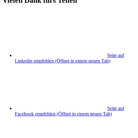
Vielen Dank fürs Teilen
Seite auf
Linkedin empfehlen
(Öffnet in einem neuen Tab)
Seite auf
Facebook empfehlen
(Öffnet in einem neuen Tab)