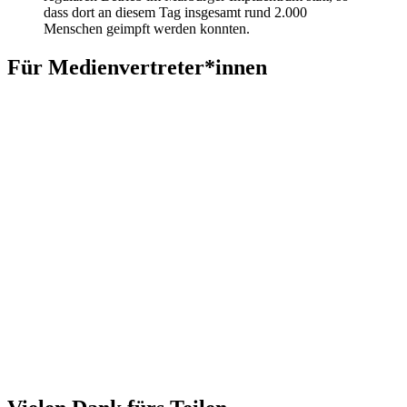
dass dort an diesem Tag insgesamt rund 2.000
Menschen geimpft werden konnten.
Für Medienvertreter*innen