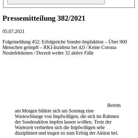
Pressemitteilung 382/2021
05.07.2021
Folgemeldung 452: Erfolgreiche Sonder-Impfaktion – Über 900
Menschen geimpft – RKI-Inzidenz bei 4,0 / Keine Corona-
Neuinfektionen / Derzeit weiter 32 aktive Fälle
Bereits
am Morgen bildete sich am Sonntag eine
Warteschlange von Impfwilligen, die sich im Rahmen
der Sonderaktion impfen lassen wollten. Trotz der
Wartezeit verhielten sich die Impfwilligen sehr
diszipliniert und trugen so zum Erfolg der Aktion bei.