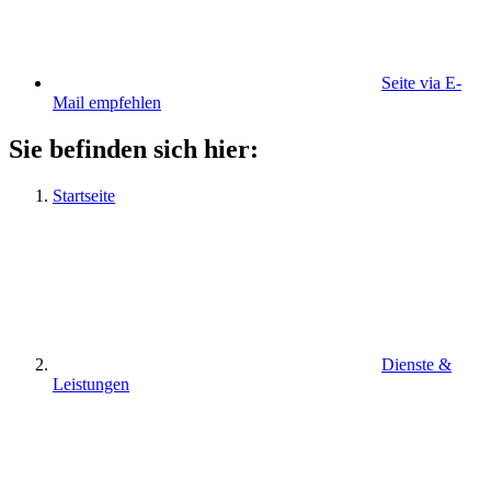
Seite via E-
Mail empfehlen
Sie befinden sich hier:
Startseite
Dienste &
Leistungen