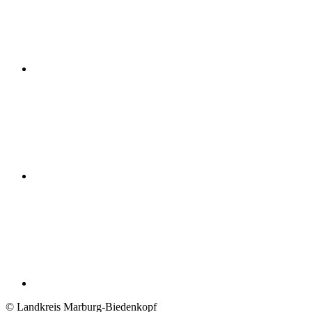
© Landkreis Marburg-Biedenkopf