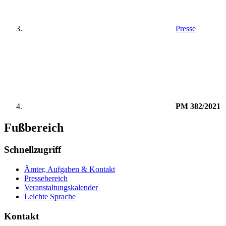
Presse
PM 382/2021
Fußbereich
Schnellzugriff
Ämter, Aufgaben & Kontakt
Pressebereich
Veranstaltungskalender
Leichte Sprache
Kontakt