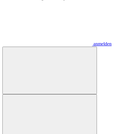
anmelden