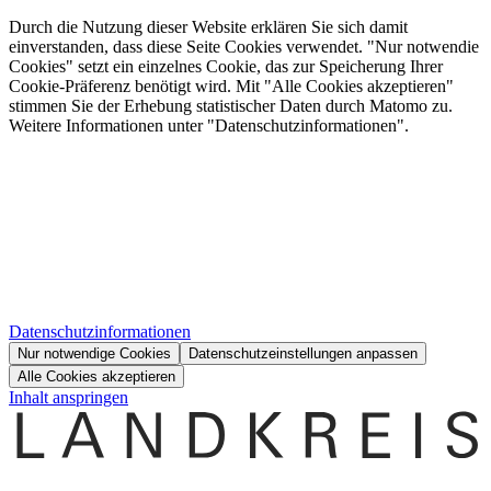
Durch die Nutzung dieser Website erklären Sie sich damit
einverstanden, dass diese Seite Cookies verwendet. "Nur notwendie
Cookies" setzt ein einzelnes Cookie, das zur Speicherung Ihrer
Cookie-Präferenz benötigt wird. Mit "Alle Cookies akzeptieren"
stimmen Sie der Erhebung statistischer Daten durch Matomo zu.
Weitere Informationen unter "Datenschutzinformationen".
Datenschutzinformationen
Nur notwendige Cookies
Datenschutzeinstellungen anpassen
Alle Cookies akzeptieren
Inhalt anspringen