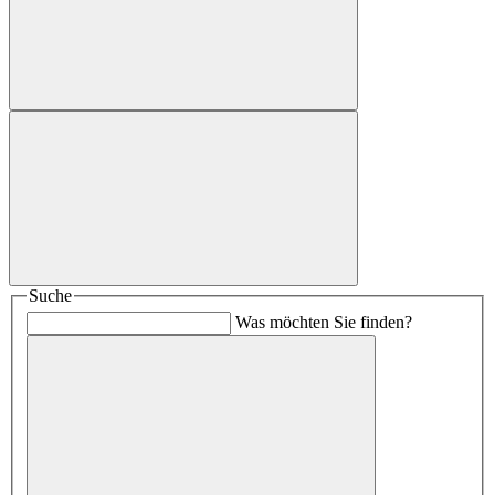
Suche
Was möchten Sie finden?