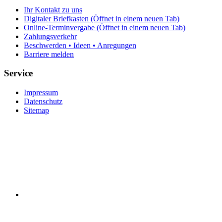
Ihr Kontakt zu uns
Digitaler Briefkasten
(Öffnet in einem neuen Tab)
Online-Terminvergabe
(Öffnet in einem neuen Tab)
Zahlungsverkehr
Beschwerden • Ideen • Anregungen
Barriere melden
Service
Impressum
Datenschutz
Sitemap