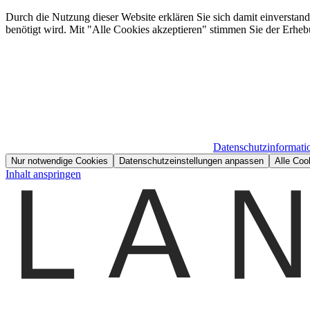
Durch die Nutzung dieser Website erklären Sie sich damit einverstan
benötigt wird. Mit "Alle Cookies akzeptieren" stimmen Sie der Erheb
Datenschutzinformati
Nur notwendige Cookies
Datenschutzeinstellungen anpassen
Alle Coo
Inhalt anspringen