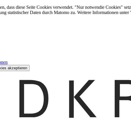
den, dass diese Seite Cookies verwendet. "Nur notwendie Cookies" setz
ung statistischer Daten durch Matomo zu. Weitere Informationen unter
onen
kies akzeptieren