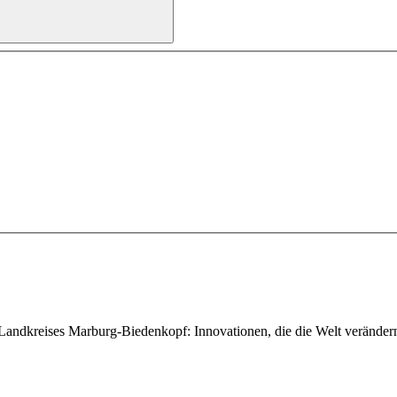
 Landkreises Marburg-Biedenkopf: Innovationen, die die Welt verände