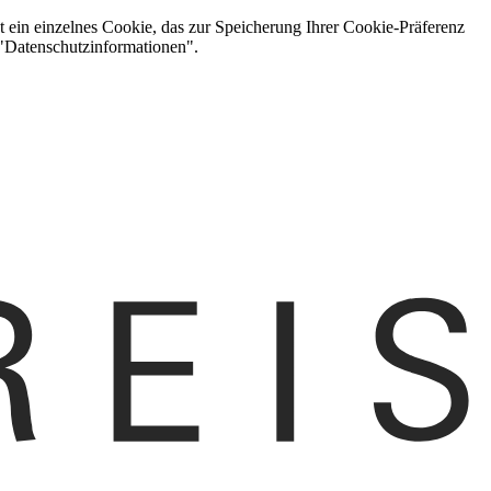
t ein einzelnes Cookie, das zur Speicherung Ihrer Cookie-Präferenz
 "Datenschutzinformationen".