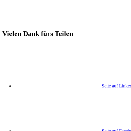
Vielen Dank fürs Teilen
Seite auf Linke
Seite auf Face