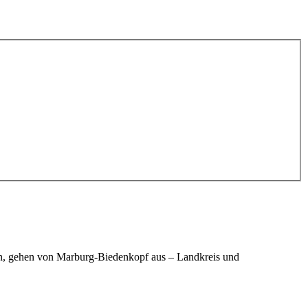
rn, gehen von Marburg-Biedenkopf aus – Landkreis und