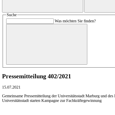
Suche
Was möchten Sie finden?
Pressemitteilung 402/2021
15.07.2021
Gemeinsame Pressemitteilung der Universitätsstadt Marburg und des
Universitätsstadt starten Kampagne zur Fachkräftegewinnung