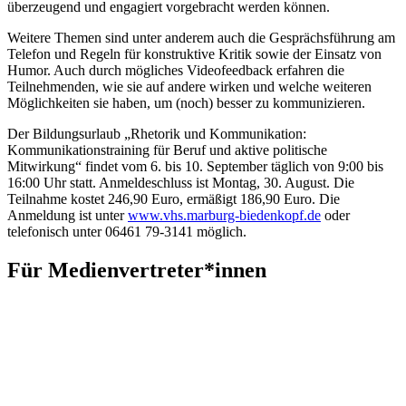
überzeugend und engagiert vorgebracht werden können.
Weitere Themen sind unter anderem auch die Gesprächsführung am
Telefon und Regeln für konstruktive Kritik sowie der Einsatz von
Humor. Auch durch mögliches Videofeedback erfahren die
Teilnehmenden, wie sie auf andere wirken und welche weiteren
Möglichkeiten sie haben, um (noch) besser zu kommunizieren.
Der Bildungsurlaub „Rhetorik und Kommunikation:
Kommunikationstraining für Beruf und aktive politische
Mitwirkung“ findet vom 6. bis 10. September täglich von 9:00 bis
16:00 Uhr statt. Anmeldeschluss ist Montag, 30. August. Die
Teilnahme kostet 246,90 Euro, ermäßigt 186,90 Euro. Die
Anmeldung ist unter
www.vhs.marburg-biedenkopf.de
oder
telefonisch unter 06461 79-3141 möglich.
Für Medienvertreter*innen