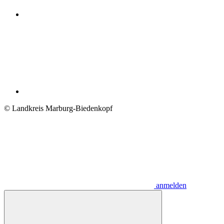
© Landkreis Marburg-Biedenkopf
anmelden