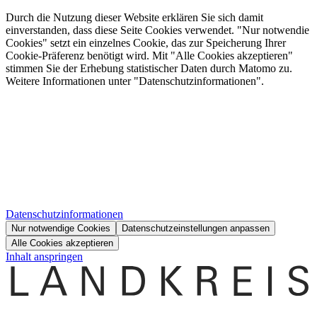
Durch die Nutzung dieser Website erklären Sie sich damit
einverstanden, dass diese Seite Cookies verwendet. "Nur notwendie
Cookies" setzt ein einzelnes Cookie, das zur Speicherung Ihrer
Cookie-Präferenz benötigt wird. Mit "Alle Cookies akzeptieren"
stimmen Sie der Erhebung statistischer Daten durch Matomo zu.
Weitere Informationen unter "Datenschutzinformationen".
Datenschutzinformationen
Nur notwendige Cookies
Datenschutzeinstellungen anpassen
Alle Cookies akzeptieren
Inhalt anspringen