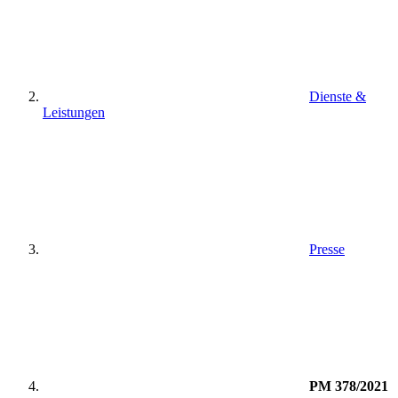
Dienste &
Leistungen
Presse
PM 378/2021