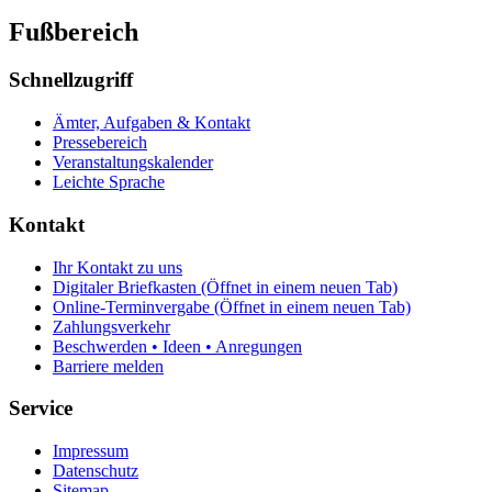
Fußbereich
Schnellzugriff
Ämter, Aufgaben & Kontakt
Pressebereich
Veranstaltungskalender
Leichte Sprache
Kontakt
Ihr Kontakt zu uns
Digitaler Briefkasten
(Öffnet in einem neuen Tab)
Online-Terminvergabe
(Öffnet in einem neuen Tab)
Zahlungsverkehr
Beschwerden • Ideen • Anregungen
Barriere melden
Service
Impressum
Datenschutz
Sitemap