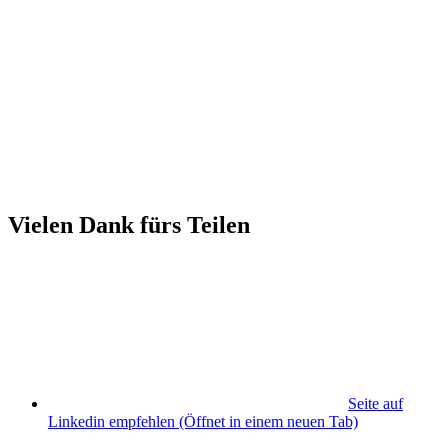
Vielen Dank fürs Teilen
Seite auf
Linkedin empfehlen
(Öffnet in einem neuen Tab)