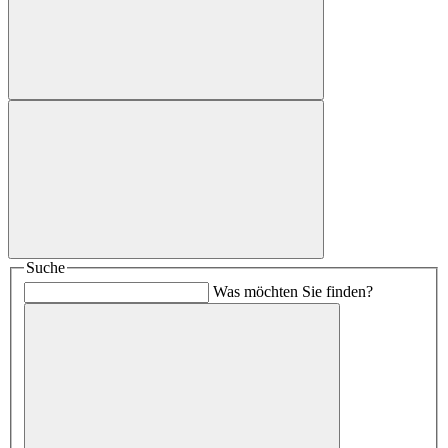
Suche
Was möchten Sie finden?