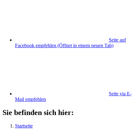
Seite auf
Facebook empfehlen
(Öffnet in einem neuen Tab)
Seite via E-
Mail empfehlen
Sie befinden sich hier:
Startseite