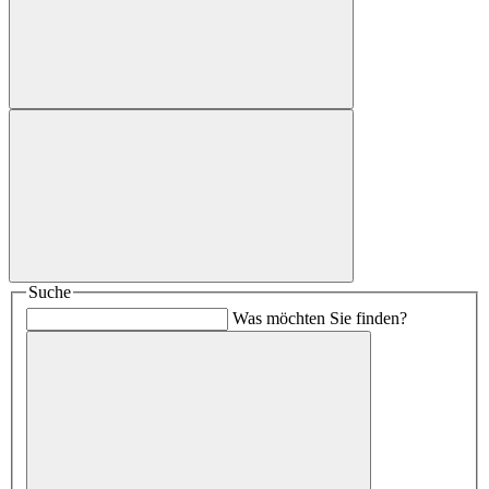
Suche
Was möchten Sie finden?