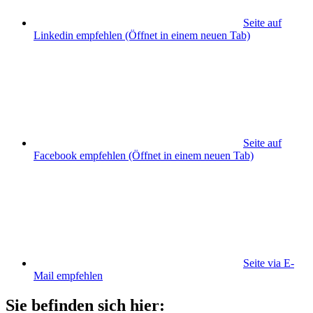
Seite auf
Linkedin empfehlen
(Öffnet in einem neuen Tab)
Seite auf
Facebook empfehlen
(Öffnet in einem neuen Tab)
Seite via E-
Mail empfehlen
Sie befinden sich hier: