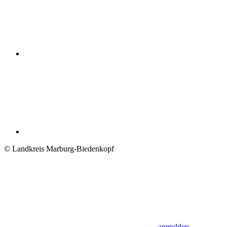
© Landkreis Marburg-Biedenkopf
anmelden