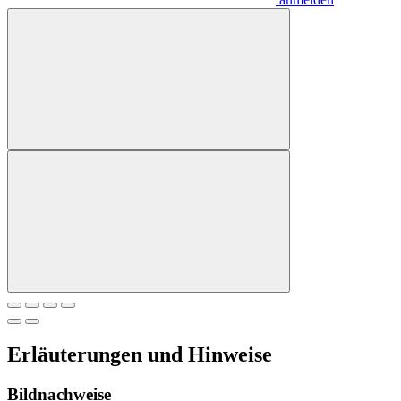
Erläuterungen und Hinweise
Bildnachweise