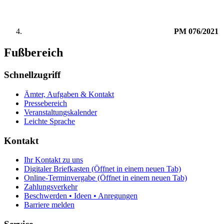
PM 076/2021
Fußbereich
Schnellzugriff
Ämter, Aufgaben & Kontakt
Pressebereich
Veranstaltungskalender
Leichte Sprache
Kontakt
Ihr Kontakt zu uns
Digitaler Briefkasten
(Öffnet in einem neuen Tab)
Online-Terminvergabe
(Öffnet in einem neuen Tab)
Zahlungsverkehr
Beschwerden • Ideen • Anregungen
Barriere melden