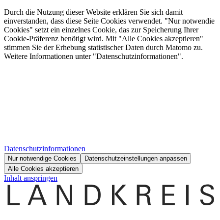
Durch die Nutzung dieser Website erklären Sie sich damit
einverstanden, dass diese Seite Cookies verwendet. "Nur notwendie
Cookies" setzt ein einzelnes Cookie, das zur Speicherung Ihrer
Cookie-Präferenz benötigt wird. Mit "Alle Cookies akzeptieren"
stimmen Sie der Erhebung statistischer Daten durch Matomo zu.
Weitere Informationen unter "Datenschutzinformationen".
Datenschutzinformationen
Nur notwendige Cookies
Datenschutzeinstellungen anpassen
Alle Cookies akzeptieren
Inhalt anspringen