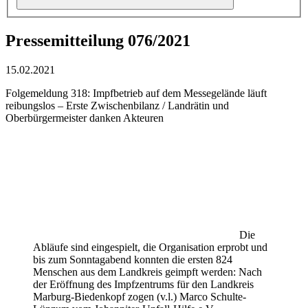
Pressemitteilung 076/2021
15.02.2021
Folgemeldung 318: Impfbetrieb auf dem Messegelände läuft
reibungslos – Erste Zwischenbilanz / Landrätin und
Oberbürgermeister danken Akteuren
Die
Abläufe sind eingespielt, die Organisation erprobt und
bis zum Sonntagabend konnten die ersten 824
Menschen aus dem Landkreis geimpft werden: Nach
der Eröffnung des Impfzentrums für den Landkreis
Marburg-Biedenkopf zogen (v.l.) Marco Schulte-