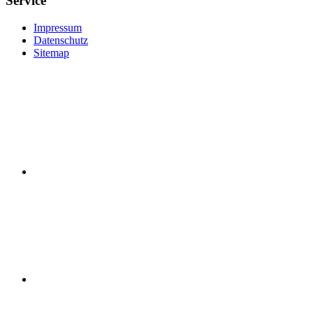
Service
Impressum
Datenschutz
Sitemap