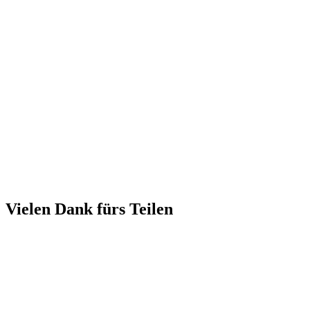
Vielen Dank fürs Teilen