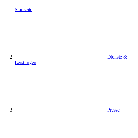
Startseite
Dienste &
Leistungen
Presse