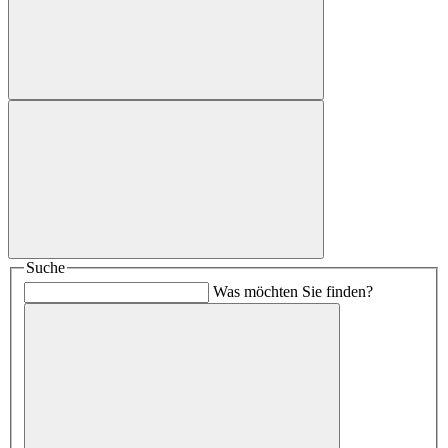
Suche
Was möchten Sie finden?