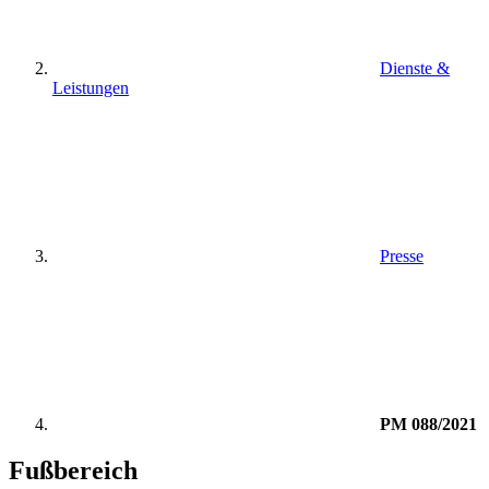
Dienste &
Leistungen
Presse
PM 088/2021
Fußbereich