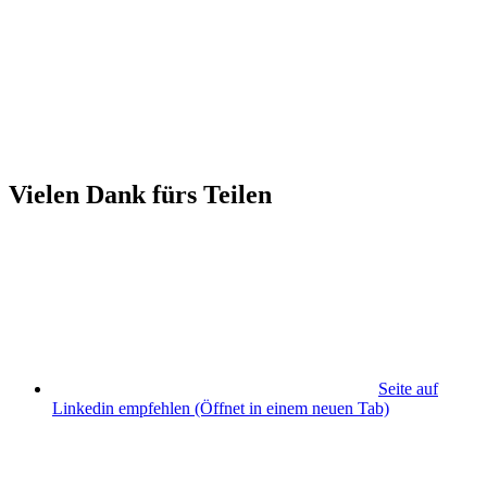
Vielen Dank fürs Teilen
Seite auf
Linkedin empfehlen
(Öffnet in einem neuen Tab)