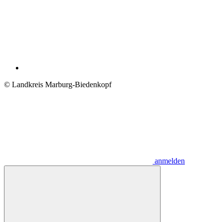
© Landkreis Marburg-Biedenkopf
anmelden