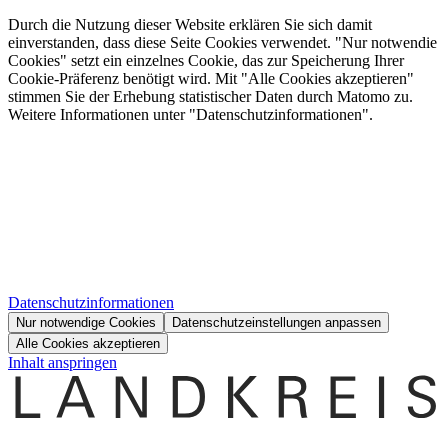
Durch die Nutzung dieser Website erklären Sie sich damit
einverstanden, dass diese Seite Cookies verwendet. "Nur notwendie
Cookies" setzt ein einzelnes Cookie, das zur Speicherung Ihrer
Cookie-Präferenz benötigt wird. Mit "Alle Cookies akzeptieren"
stimmen Sie der Erhebung statistischer Daten durch Matomo zu.
Weitere Informationen unter "Datenschutzinformationen".
Datenschutzinformationen
Nur notwendige Cookies
Datenschutzeinstellungen anpassen
Alle Cookies akzeptieren
Inhalt anspringen