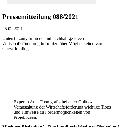
Pressemitteilung 088/2021
25.02.2021
Unterstützung für neue und nachhaltige Ideen –
Wirtschaftsförderung informiert über Möglichkeiten von
Crowdfunding
Expertin Anja Thonig gibt bei einer Online-
Veranstaltung der Wirtschaftsförderung wichtige Tipps
und Hinweise zu Fördermöglichkeiten von
Projektideen.
Marburg-Biedenkopf – Der Landkreis Marburg-Biedenkopf