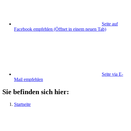
Seite auf
Facebook empfehlen
(Öffnet in einem neuen Tab)
Seite via E-
Mail empfehlen
Sie befinden sich hier:
Startseite