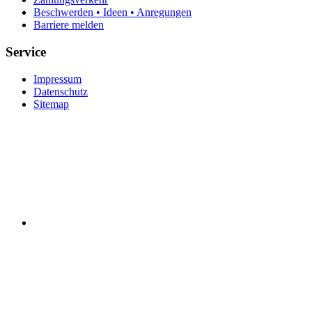
Beschwerden • Ideen • Anregungen
Barriere melden
Service
Impressum
Datenschutz
Sitemap