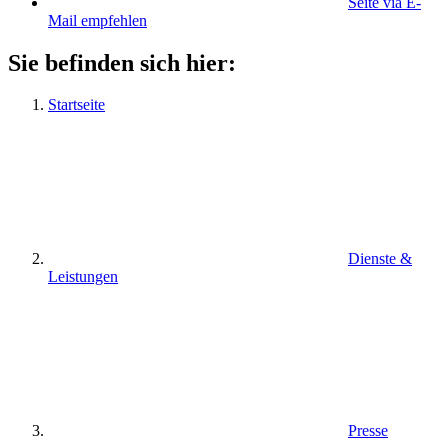
Seite via E-
Mail empfehlen
Sie befinden sich hier:
Startseite
Dienste &
Leistungen
Presse