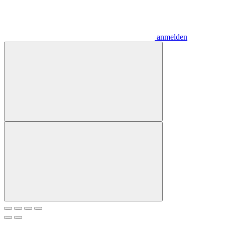
anmelden