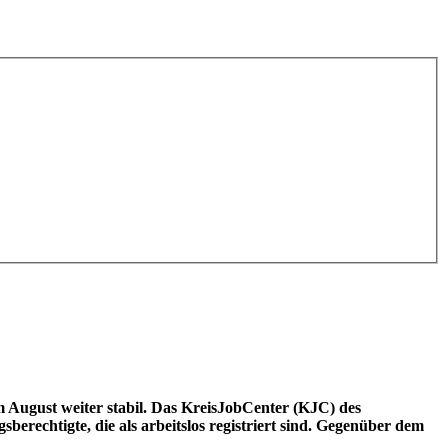
 August weiter stabil. Das KreisJobCenter (KJC) des
rechtigte, die als arbeitslos registriert sind. Gegenüber dem