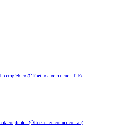
din empfehlen
(Öffnet in einem neuen Tab)
book empfehlen
(Öffnet in einem neuen Tab)