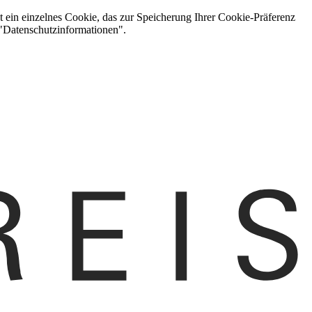
t ein einzelnes Cookie, das zur Speicherung Ihrer Cookie-Präferenz
 "Datenschutzinformationen".