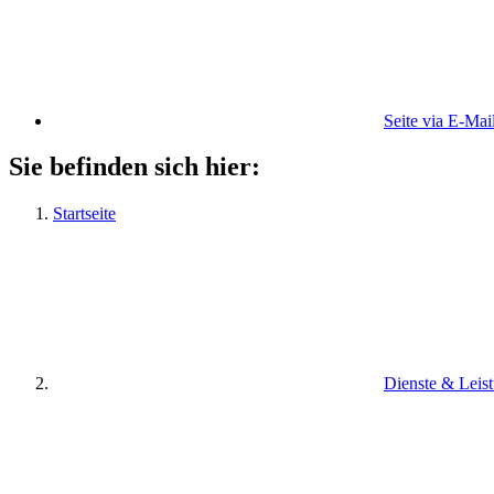
Seite via E-Mai
Sie befinden sich hier:
Startseite
Dienste & Leis