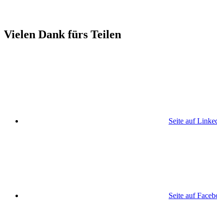
Vielen Dank fürs Teilen
Seite auf Linke
Seite auf Face