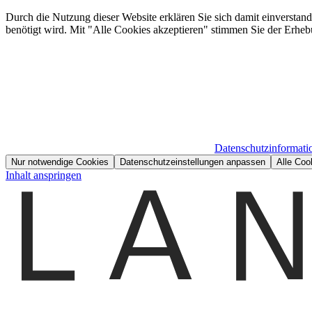
Durch die Nutzung dieser Website erklären Sie sich damit einverstan
benötigt wird. Mit "Alle Cookies akzeptieren" stimmen Sie der Erheb
Datenschutzinformati
Nur notwendige Cookies
Datenschutzeinstellungen anpassen
Alle Coo
Inhalt anspringen