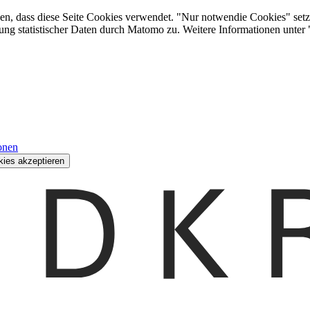
den, dass diese Seite Cookies verwendet. "Nur notwendie Cookies" setz
ung statistischer Daten durch Matomo zu. Weitere Informationen unter
onen
kies akzeptieren