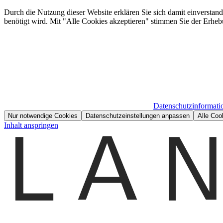
Durch die Nutzung dieser Website erklären Sie sich damit einverstan
benötigt wird. Mit "Alle Cookies akzeptieren" stimmen Sie der Erheb
Datenschutzinformati
Nur notwendige Cookies
Datenschutzeinstellungen anpassen
Alle Coo
Inhalt anspringen