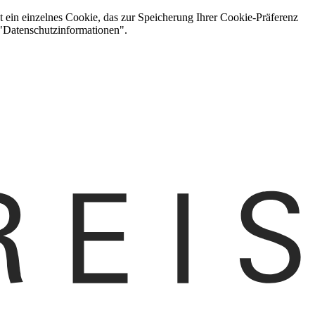
t ein einzelnes Cookie, das zur Speicherung Ihrer Cookie-Präferenz
 "Datenschutzinformationen".