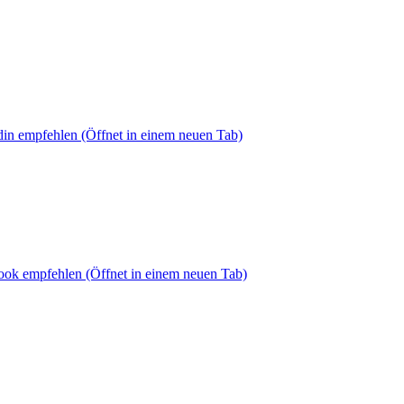
din empfehlen
(Öffnet in einem neuen Tab)
book empfehlen
(Öffnet in einem neuen Tab)