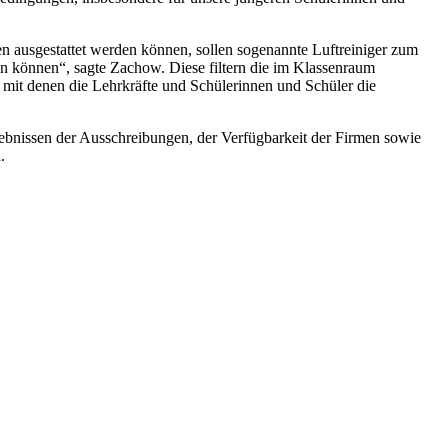
n ausgestattet werden können, sollen sogenannte Luftreiniger zum
en können“, sagte Zachow. Diese filtern die im Klassenraum
, mit denen die Lehrkräfte und Schülerinnen und Schüler die
rgebnissen der Ausschreibungen, der Verfügbarkeit der Firmen sowie
.