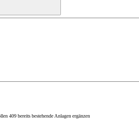
ollen 409 bereits bestehende Anlagen ergänzen