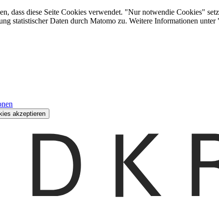
den, dass diese Seite Cookies verwendet. "Nur notwendie Cookies" setz
ung statistischer Daten durch Matomo zu. Weitere Informationen unter
onen
kies akzeptieren