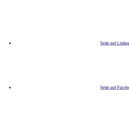
Seite auf Linke
Seite auf Face