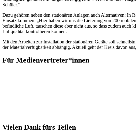
Schüler.“
Dazu gehören neben den stationären Anlagen auch Alternativen: In Rä
Einsatz kommen. „Hier haben wir uns die Lieferung von 200 mobilen L
befindliche Luft, tauschen diese aber nicht aus, so dass zudem auch
Luftqualität kontrollieren können.
Mit den Arbeiten zur Installation der stationären Geräte soll schnel
der Materialverfügbarkeit abhängig. Aktuell geht der Kreis davon au
Für Medienvertreter*innen
Vielen Dank fürs Teilen