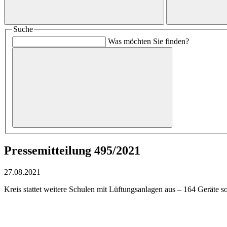
Suche
Was möchten Sie finden?
Pressemitteilung 495/2021
27.08.2021
Kreis stattet weitere Schulen mit Lüftungsanlagen aus – 164 Geräte s