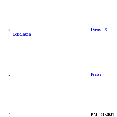
Dienste &
Leistungen
Presse
PM 461/2021