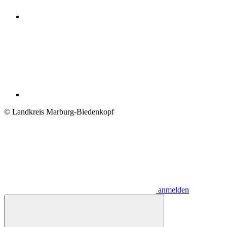
© Landkreis Marburg-Biedenkopf
anmelden