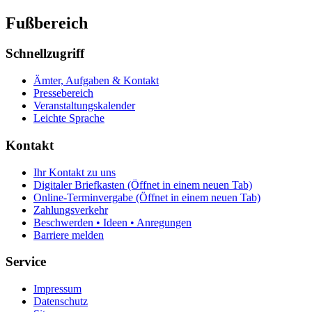
Fußbereich
Schnellzugriff
Ämter, Aufgaben & Kontakt
Pressebereich
Veranstaltungskalender
Leichte Sprache
Kontakt
Ihr Kontakt zu uns
Digitaler Briefkasten
(Öffnet in einem neuen Tab)
Online-Terminvergabe
(Öffnet in einem neuen Tab)
Zahlungsverkehr
Beschwerden • Ideen • Anregungen
Barriere melden
Service
Impressum
Datenschutz