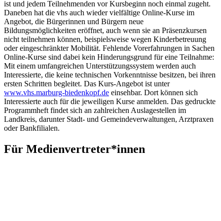
ist und jedem Teilnehmenden vor Kursbeginn noch einmal zugeht.
Daneben hat die vhs auch wieder vielfältige Online-Kurse im
Angebot, die Bürgerinnen und Bürgern neue
Bildungsmöglichkeiten eröffnet, auch wenn sie an Präsenzkursen
nicht teilnehmen können, beispielsweise wegen Kinderbetreuung
oder eingeschränkter Mobilität. Fehlende Vorerfahrungen in Sachen
Online-Kurse sind dabei kein Hinderungsgrund für eine Teilnahme:
Mit einem umfangreichen Unterstützungssystem werden auch
Interessierte, die keine technischen Vorkenntnisse besitzen, bei ihren
ersten Schritten begleitet. Das Kurs-Angebot ist unter
www.vhs.marburg-biedenkopf.de
einsehbar. Dort können sich
Interessierte auch für die jeweiligen Kurse anmelden. Das gedruckte
Programmheft findet sich an zahlreichen Auslagestellen im
Landkreis, darunter Stadt- und Gemeindeverwaltungen, Arztpraxen
oder Bankfilialen.
Für Medienvertreter*innen