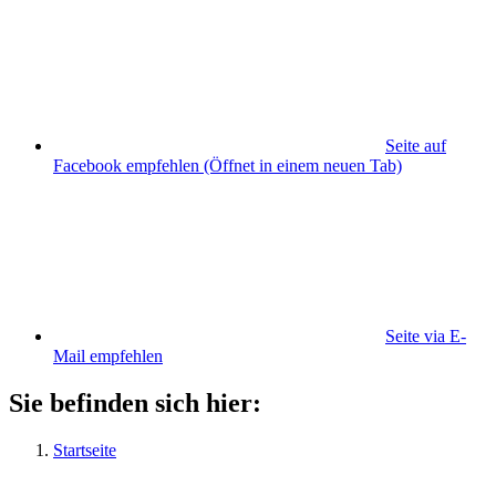
Seite auf
Facebook empfehlen
(Öffnet in einem neuen Tab)
Seite via E-
Mail empfehlen
Sie befinden sich hier:
Startseite