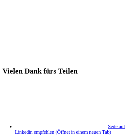
Vielen Dank fürs Teilen
Seite auf
Linkedin empfehlen
(Öffnet in einem neuen Tab)