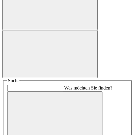
Suche
Was möchten Sie finden?