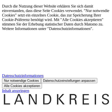
Durch die Nutzung dieser Website erklären Sie sich damit
einverstanden, dass diese Seite Cookies verwendet. "Nur notwendie
Cookies" setzt ein einzelnes Cookie, das zur Speicherung Ihrer
Cookie-Präferenz benötigt wird. Mit "Alle Cookies akzeptieren"
stimmen Sie der Erhebung statistischer Daten durch Matomo zu.
Weitere Informationen unter "Datenschutzinformationen".
Datenschutzinformationen
Nur notwendige Cookies
Datenschutzeinstellungen anpassen
Alle Cookies akzeptieren
Inhalt anspringen