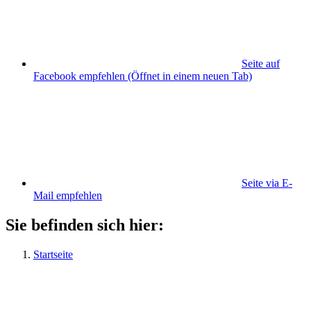
Seite auf
Facebook empfehlen
(Öffnet in einem neuen Tab)
Seite via E-
Mail empfehlen
Sie befinden sich hier:
Startseite