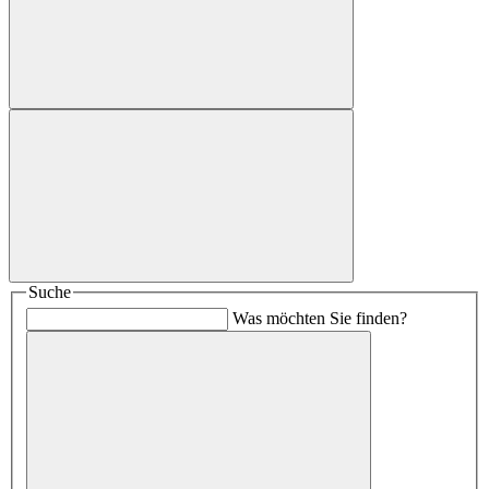
Suche
Was möchten Sie finden?