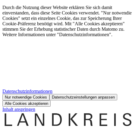
Durch die Nutzung dieser Website erklären Sie sich damit
einverstanden, dass diese Seite Cookies verwendet. "Nur notwendie
Cookies" setzt ein einzelnes Cookie, das zur Speicherung Ihrer
Cookie-Präferenz benötigt wird. Mit "Alle Cookies akzeptieren"
stimmen Sie der Erhebung statistischer Daten durch Matomo zu.
Weitere Informationen unter "Datenschutzinformationen".
Datenschutzinformationen
Nur notwendige Cookies
Datenschutzeinstellungen anpassen
Alle Cookies akzeptieren
Inhalt anspringen