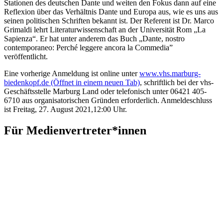
Stationen des deutschen Dante und weiten den Fokus dann auf eine
Reflexion über das Verhältnis Dante und Europa aus, wie es uns aus
seinen politischen Schriften bekannt ist. Der Referent ist Dr. Marco
Grimaldi lehrt Literaturwissenschaft an der Universität Rom „La
Sapienza“. Er hat unter anderem das Buch „Dante, nostro
contemporaneo: Perché leggere ancora la Commedia”
veröffentlicht.
Eine vorherige Anmeldung ist online unter
www.vhs.marburg-
biedenkopf.de
(Öffnet in einem neuen Tab)
, schriftlich bei der vhs-
Geschäftsstelle Marburg Land oder telefonisch unter 06421 405-
6710 aus organisatorischen Gründen erforderlich. Anmeldeschluss
ist Freitag, 27. August 2021,12:00 Uhr.
Für Medienvertreter*innen