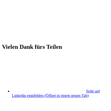
Vielen Dank fürs Teilen
Seite auf
Linkedin empfehlen
(Öffnet in einem neuen Tab)