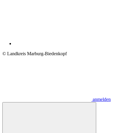
© Landkreis Marburg-Biedenkopf
anmelden