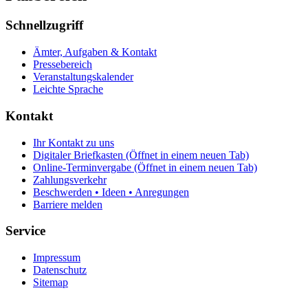
Schnellzugriff
Ämter, Aufgaben & Kontakt
Pressebereich
Veranstaltungskalender
Leichte Sprache
Kontakt
Ihr Kontakt zu uns
Digitaler Briefkasten
(Öffnet in einem neuen Tab)
Online-Terminvergabe
(Öffnet in einem neuen Tab)
Zahlungsverkehr
Beschwerden • Ideen • Anregungen
Barriere melden
Service
Impressum
Datenschutz
Sitemap