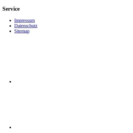
Service
Impressum
Datenschutz
Sitemap