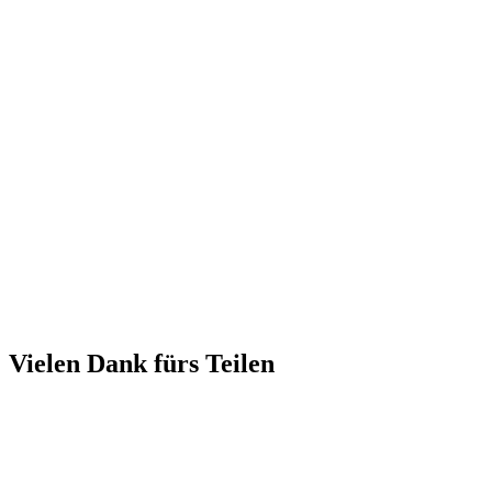
Vielen Dank fürs Teilen