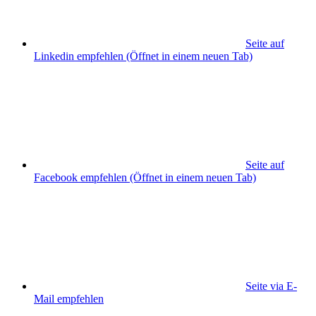
Seite auf
Linkedin empfehlen
(Öffnet in einem neuen Tab)
Seite auf
Facebook empfehlen
(Öffnet in einem neuen Tab)
Seite via E-
Mail empfehlen