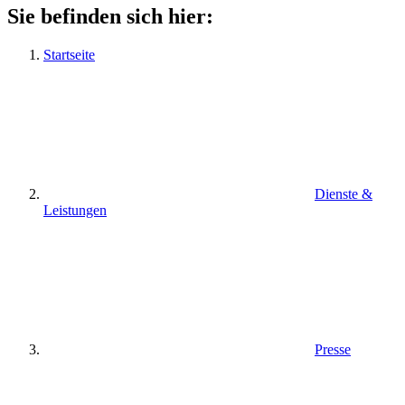
Sie befinden sich hier:
Startseite
Dienste &
Leistungen
Presse