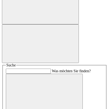
Suche
Was möchten Sie finden?