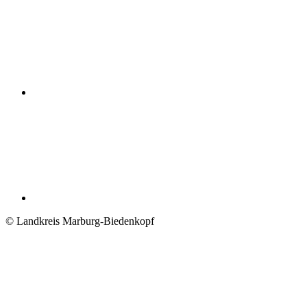
© Landkreis Marburg-Biedenkopf