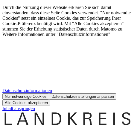
Durch die Nutzung dieser Website erklären Sie sich damit
einverstanden, dass diese Seite Cookies verwendet. "Nur notwendie
Cookies" setzt ein einzelnes Cookie, das zur Speicherung Ihrer
Cookie-Präferenz benötigt wird. Mit "Alle Cookies akzeptieren"
stimmen Sie der Erhebung statistischer Daten durch Matomo zu.
Weitere Informationen unter "Datenschutzinformationen".
Datenschutzinformationen
Nur notwendige Cookies
Datenschutzeinstellungen anpassen
Alle Cookies akzeptieren
Inhalt anspringen