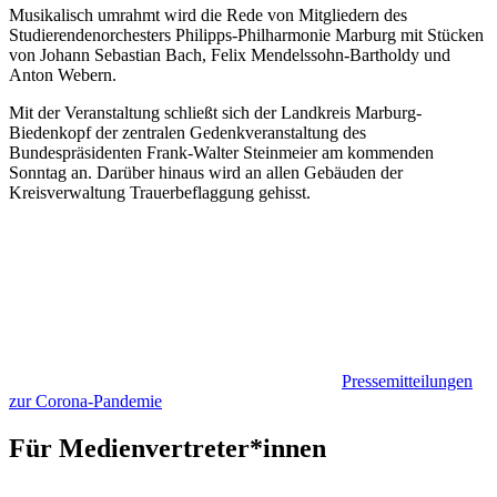
Musikalisch umrahmt wird die Rede von Mitgliedern des
Studierendenorchesters Philipps-Philharmonie Marburg mit Stücken
von Johann Sebastian Bach, Felix Mendelssohn-Bartholdy und
Anton Webern.
Mit der Veranstaltung schließt sich der Landkreis Marburg-
Biedenkopf der zentralen Gedenkveranstaltung des
Bundespräsidenten Frank-Walter Steinmeier am kommenden
Sonntag an. Darüber hinaus wird an allen Gebäuden der
Kreisverwaltung Trauerbeflaggung gehisst.
Pressemitteilungen
zur Corona-Pandemie
Für Medienvertreter*innen