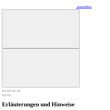
anmelden
Erläuterungen und Hinweise