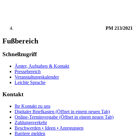
PM 213/2021
Fußbereich
Schnellzugriff
Ämter, Aufgaben & Kontakt
Pressebereich
Veranstaltungskalender
Leichte Sprache
Kontakt
Ihr Kontakt zu uns
Digitaler Briefkasten
(Öffnet in einem neuen Tab)
Online-Terminvergabe
(Öffnet in einem neuen Tab)
Zahlungsverkehr
Beschwerden • Ideen • Anregungen
Barriere melden