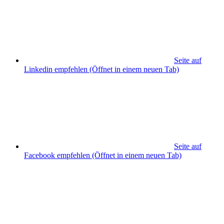
Seite auf
Linkedin empfehlen
(Öffnet in einem neuen Tab)
Seite auf
Facebook empfehlen
(Öffnet in einem neuen Tab)