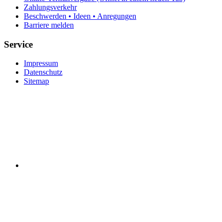
Zahlungsverkehr
Beschwerden • Ideen • Anregungen
Barriere melden
Service
Impressum
Datenschutz
Sitemap