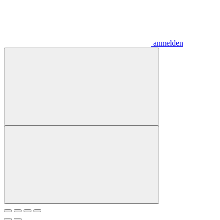
anmelden