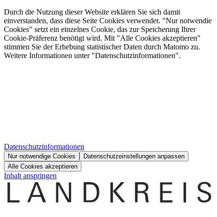
Durch die Nutzung dieser Website erklären Sie sich damit
einverstanden, dass diese Seite Cookies verwendet. "Nur notwendie
Cookies" setzt ein einzelnes Cookie, das zur Speicherung Ihrer
Cookie-Präferenz benötigt wird. Mit "Alle Cookies akzeptieren"
stimmen Sie der Erhebung statistischer Daten durch Matomo zu.
Weitere Informationen unter "Datenschutzinformationen".
Datenschutzinformationen
Nur notwendige Cookies
Datenschutzeinstellungen anpassen
Alle Cookies akzeptieren
Inhalt anspringen