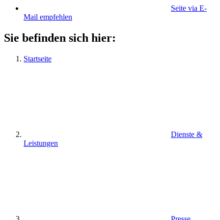
Seite via E-
Mail empfehlen
Sie befinden sich hier:
Startseite
Dienste &
Leistungen
Presse