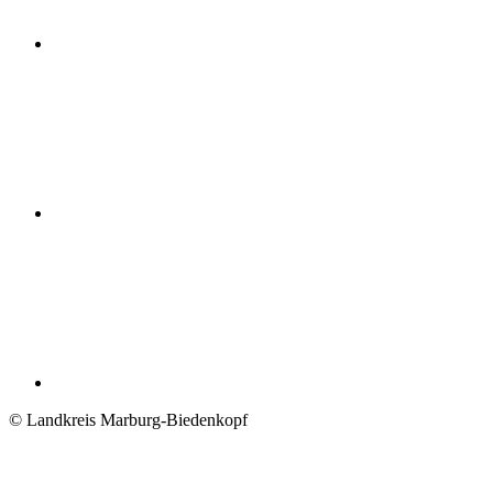
© Landkreis Marburg-Biedenkopf