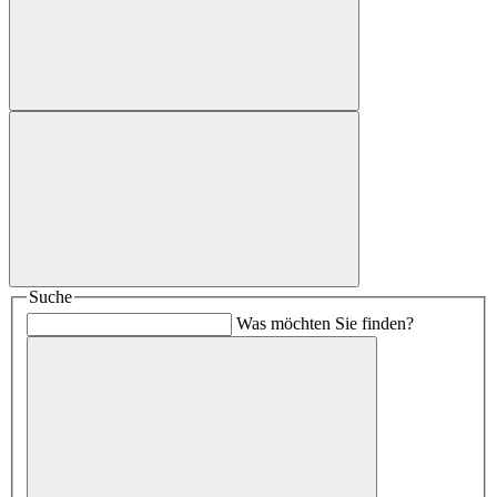
Suche
Was möchten Sie finden?