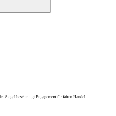
les Siegel bescheinigt Engagement für fairen Handel