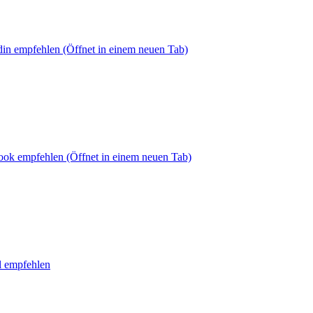
din empfehlen
(Öffnet in einem neuen Tab)
book empfehlen
(Öffnet in einem neuen Tab)
l empfehlen