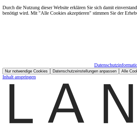
Durch die Nutzung dieser Website erklären Sie sich damit einverstan
benötigt wird. Mit "Alle Cookies akzeptieren" stimmen Sie der Erheb
Datenschutzinformati
Nur notwendige Cookies
Datenschutzeinstellungen anpassen
Alle Coo
Inhalt anspringen