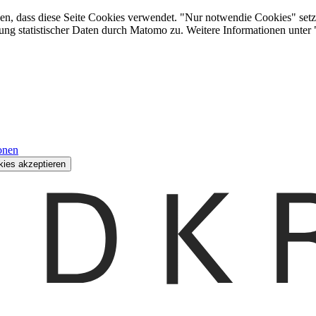
den, dass diese Seite Cookies verwendet. "Nur notwendie Cookies" setz
ung statistischer Daten durch Matomo zu. Weitere Informationen unter
onen
kies akzeptieren