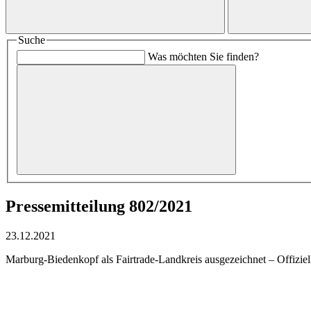
Suche
Was möchten Sie finden?
Pressemitteilung 802/2021
23.12.2021
Marburg-Biedenkopf als Fairtrade-Landkreis ausgezeichnet – Offiziel