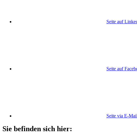
Seite auf Linke
Seite auf Face
Seite via E-Mai
Sie befinden sich hier: