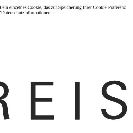
t ein einzelnes Cookie, das zur Speicherung Ihrer Cookie-Präferenz
 "Datenschutzinformationen".