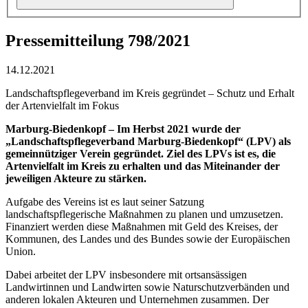
Pressemitteilung 798/2021
14.12.2021
Landschaftspflegeverband im Kreis gegründet – Schutz und Erhalt
der Artenvielfalt im Fokus
Marburg-Biedenkopf – Im Herbst 2021 wurde der
„Landschaftspflegeverband Marburg-Biedenkopf“ (LPV) als
gemeinnütziger Verein gegründet. Ziel des LPVs ist es, die
Artenvielfalt im Kreis zu erhalten und das Miteinander der
jeweiligen Akteure zu stärken.
Aufgabe des Vereins ist es laut seiner Satzung
landschaftspflegerische Maßnahmen zu planen und umzusetzen.
Finanziert werden diese Maßnahmen mit Geld des Kreises, der
Kommunen, des Landes und des Bundes sowie der Europäischen
Union.
Dabei arbeitet der LPV insbesondere mit ortsansässigen
Landwirtinnen und Landwirten sowie Naturschutzverbänden und
anderen lokalen Akteuren und Unternehmen zusammen. Der