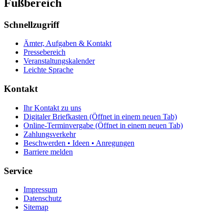
Fußbereich
Schnellzugriff
Ämter, Aufgaben & Kontakt
Pressebereich
Veranstaltungskalender
Leichte Sprache
Kontakt
Ihr Kontakt zu uns
Digitaler Briefkasten
(Öffnet in einem neuen Tab)
Online-Terminvergabe
(Öffnet in einem neuen Tab)
Zahlungsverkehr
Beschwerden • Ideen • Anregungen
Barriere melden
Service
Impressum
Datenschutz
Sitemap