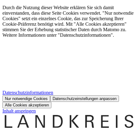
Durch die Nutzung dieser Website erklären Sie sich damit
einverstanden, dass diese Seite Cookies verwendet. "Nur notwendie
Cookies" setzt ein einzelnes Cookie, das zur Speicherung Ihrer
Cookie-Präferenz benötigt wird. Mit "Alle Cookies akzeptieren"
stimmen Sie der Erhebung statistischer Daten durch Matomo zu.
Weitere Informationen unter "Datenschutzinformationen".
Datenschutzinformationen
Nur notwendige Cookies
Datenschutzeinstellungen anpassen
Alle Cookies akzeptieren
Inhalt anspringen