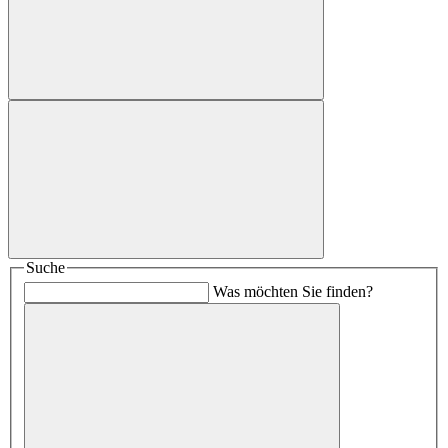
Suche
Was möchten Sie finden?