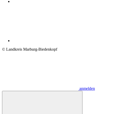
© Landkreis Marburg-Biedenkopf
anmelden