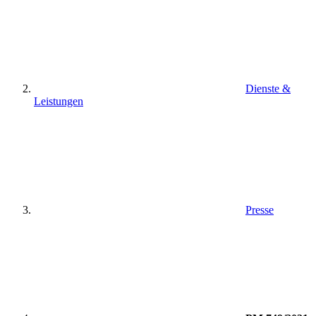
Dienste &
Leistungen
Presse