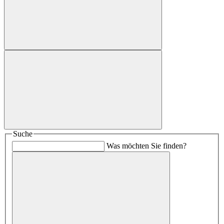
Suche
Was möchten Sie finden?