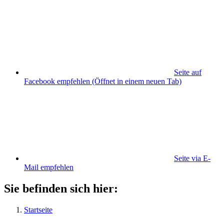
Seite auf
Facebook empfehlen
(Öffnet in einem neuen Tab)
Seite via E-
Mail empfehlen
Sie befinden sich hier:
Startseite