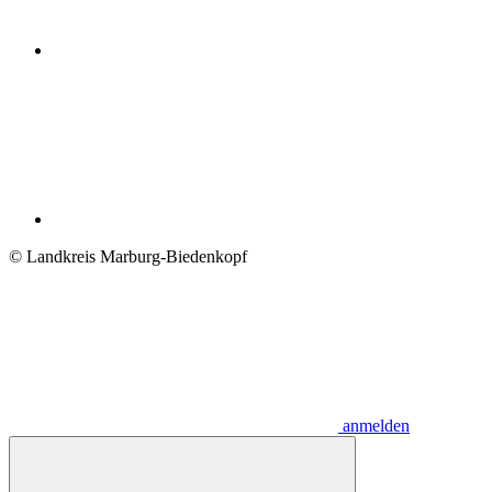
© Landkreis Marburg-Biedenkopf
anmelden