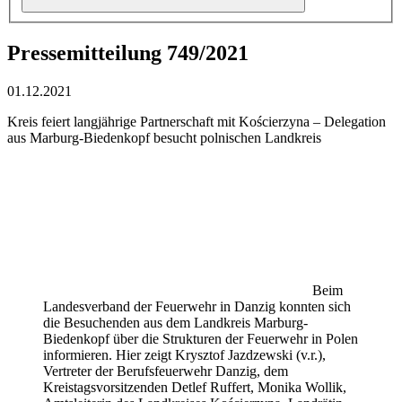
Pressemitteilung 749/2021
01.12.2021
Kreis feiert langjährige Partnerschaft mit Kościerzyna – Delegation
aus Marburg-Biedenkopf besucht polnischen Landkreis
Beim
Landesverband der Feuerwehr in Danzig konnten sich
die Besuchenden aus dem Landkreis Marburg-
Biedenkopf über die Strukturen der Feuerwehr in Polen
informieren. Hier zeigt Krysztof Jazdzewski (v.r.),
Vertreter der Berufsfeuerwehr Danzig, dem
Kreistagsvorsitzenden Detlef Ruffert, Monika Wollik,