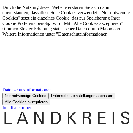
Durch die Nutzung dieser Website erklären Sie sich damit
einverstanden, dass diese Seite Cookies verwendet. "Nur notwendie
Cookies" setzt ein einzelnes Cookie, das zur Speicherung Ihrer
Cookie-Präferenz benötigt wird. Mit "Alle Cookies akzeptieren"
stimmen Sie der Erhebung statistischer Daten durch Matomo zu.
Weitere Informationen unter "Datenschutzinformationen".
Datenschutzinformationen
Nur notwendige Cookies
Datenschutzeinstellungen anpassen
Alle Cookies akzeptieren
Inhalt anspringen