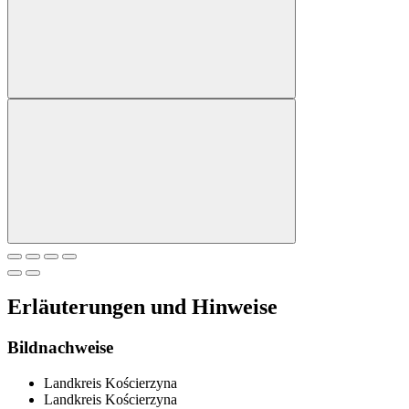
Erläuterungen und Hinweise
Bildnachweise
Landkreis Kościerzyna
Landkreis Kościerzyna