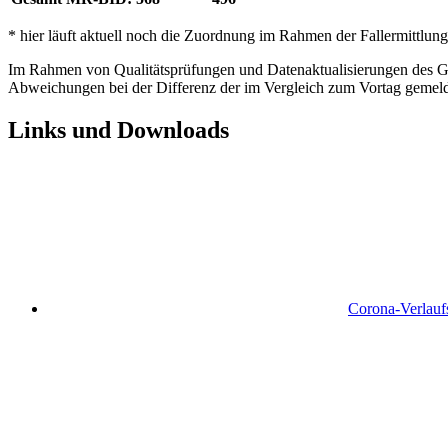
* hier läuft aktuell noch die Zuordnung im Rahmen der Fallermittlung
Im Rahmen von Qualitätsprüfungen und Datenaktualisierungen des Ges
Abweichungen bei der Differenz der im Vergleich zum Vortag gemel
Links und Downloads
Corona-Verlaufs