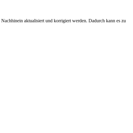
Nachhinein aktualisiert und korrigiert werden. Dadurch kann es zu