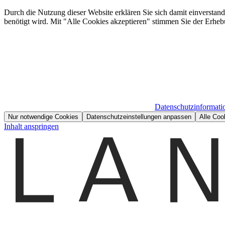
Durch die Nutzung dieser Website erklären Sie sich damit einverstan
benötigt wird. Mit "Alle Cookies akzeptieren" stimmen Sie der Erheb
Datenschutzinformati
Nur notwendige Cookies
Datenschutzeinstellungen anpassen
Alle Coo
Inhalt anspringen