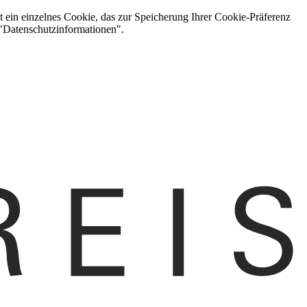
t ein einzelnes Cookie, das zur Speicherung Ihrer Cookie-Präferenz
 "Datenschutzinformationen".