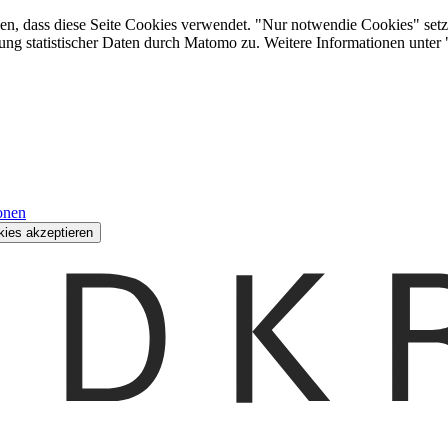
den, dass diese Seite Cookies verwendet. "Nur notwendie Cookies" setz
ung statistischer Daten durch Matomo zu. Weitere Informationen unter
onen
kies akzeptieren