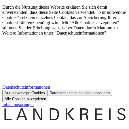
Durch die Nutzung dieser Website erklären Sie sich damit
einverstanden, dass diese Seite Cookies verwendet. "Nur notwendie
Cookies" setzt ein einzelnes Cookie, das zur Speicherung Ihrer
Cookie-Präferenz benötigt wird. Mit "Alle Cookies akzeptieren"
stimmen Sie der Erhebung statistischer Daten durch Matomo zu.
Weitere Informationen unter "Datenschutzinformationen".
Datenschutzinformationen
Nur notwendige Cookies
Datenschutzeinstellungen anpassen
Alle Cookies akzeptieren
Inhalt anspringen