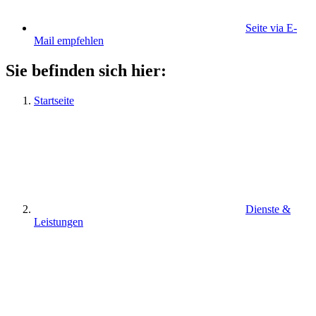
Seite via E-
Mail empfehlen
Sie befinden sich hier:
Startseite
Dienste &
Leistungen