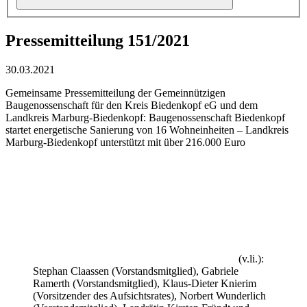
Pressemitteilung 151/2021
30.03.2021
Gemeinsame Pressemitteilung der Gemeinnützigen
Baugenossenschaft für den Kreis Biedenkopf eG und dem
Landkreis Marburg-Biedenkopf: Baugenossenschaft Biedenkopf
startet energetische Sanierung von 16 Wohneinheiten – Landkreis
Marburg-Biedenkopf unterstützt mit über 216.000 Euro
(v.li.):
Stephan Claassen (Vorstandsmitglied), Gabriele
Ramerth (Vorstandsmitglied), Klaus-Dieter Knierim
(Vorsitzender des Aufsichtsrates), Norbert Wunderlich