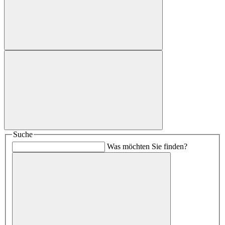
Suche
Was möchten Sie finden?