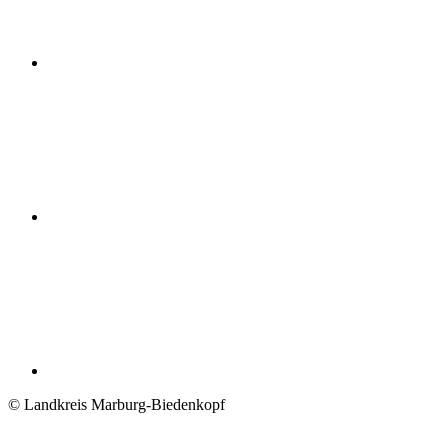
© Landkreis Marburg-Biedenkopf