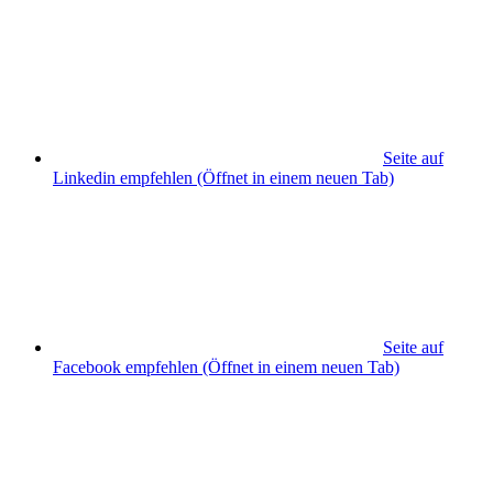
Seite auf
Linkedin empfehlen
(Öffnet in einem neuen Tab)
Seite auf
Facebook empfehlen
(Öffnet in einem neuen Tab)