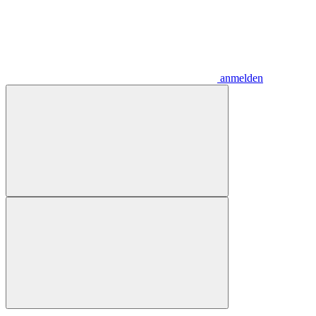
anmelden