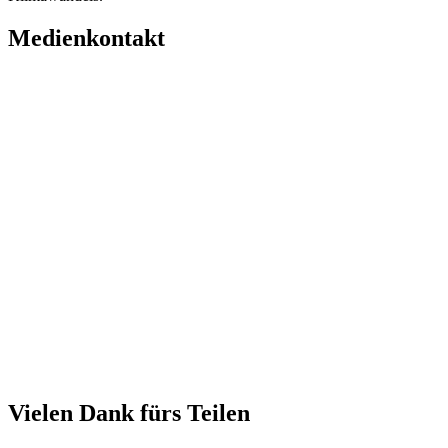
Medienkontakt
Vielen Dank fürs Teilen