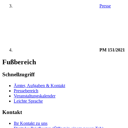
Presse
PM 151/2021
Fußbereich
Schnellzugriff
Ämter, Aufgaben & Kontakt
Pressebereich
Veranstaltungskalender
Leichte Sprache
Kontakt
Ihr Kontakt zu uns