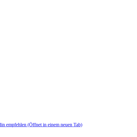
din empfehlen
(Öffnet in einem neuen Tab)