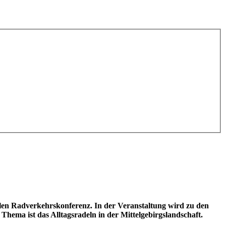
len Radverkehrskonferenz. In der Veranstaltung wird zu den
ma ist das Alltagsradeln in der Mittelgebirgslandschaft.