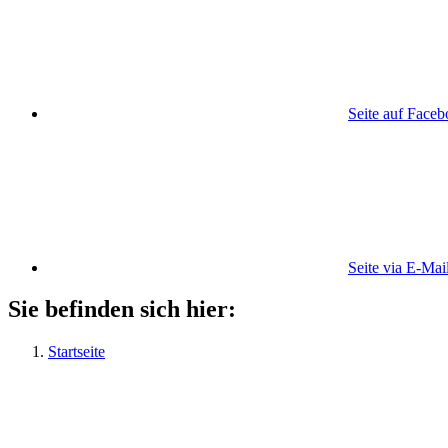
Seite auf Face
Seite via E-Mai
Sie befinden sich hier:
Startseite