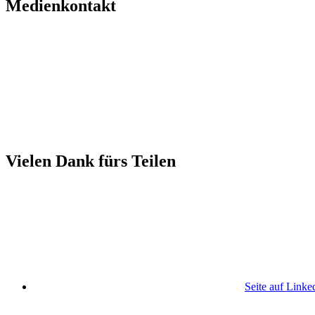
Medienkontakt
Vielen Dank fürs Teilen
Seite auf Linke