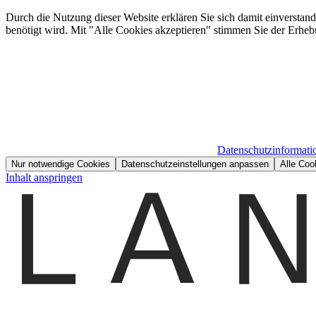
Durch die Nutzung dieser Website erklären Sie sich damit einverstan
benötigt wird. Mit "Alle Cookies akzeptieren" stimmen Sie der Erheb
Datenschutzinformati
Nur notwendige Cookies
Datenschutzeinstellungen anpassen
Alle Coo
Inhalt anspringen