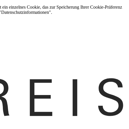
t ein einzelnes Cookie, das zur Speicherung Ihrer Cookie-Präferenz
 "Datenschutzinformationen".