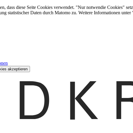
den, dass diese Seite Cookies verwendet. "Nur notwendie Cookies" setz
ung statistischer Daten durch Matomo zu. Weitere Informationen unter
onen
kies akzeptieren