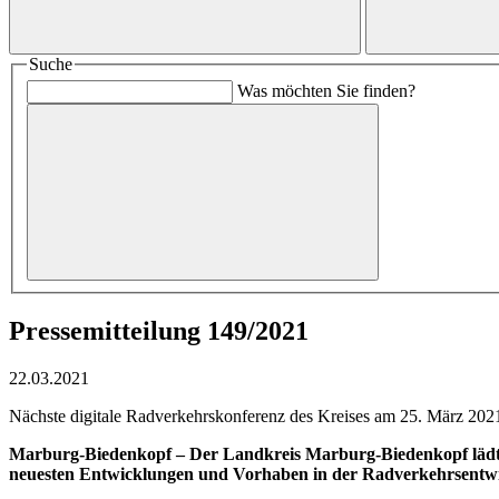
Suche
Was möchten Sie finden?
Pressemitteilung 149/2021
22.03.2021
Nächste digitale Radverkehrskonferenz des Kreises am 25. März 202
Marburg-Biedenkopf –
Der Landkreis Marburg-Biedenkopf lädt 
neuesten Entwicklungen und Vorhaben in der Radverkehrsentwic