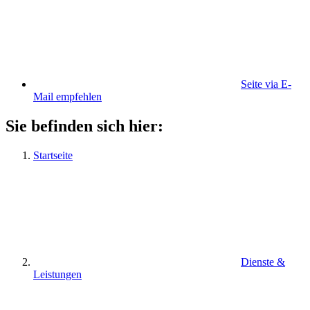
Seite via E-
Mail empfehlen
Sie befinden sich hier:
Startseite
Dienste &
Leistungen