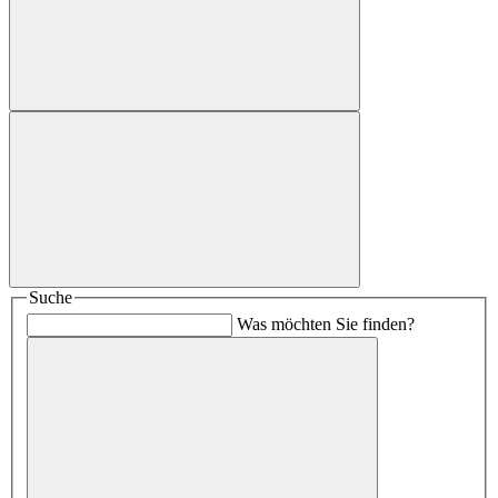
Suche
Was möchten Sie finden?