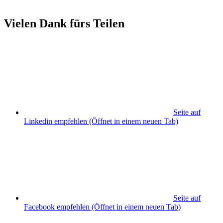
Vielen Dank fürs Teilen
Seite auf
Linkedin empfehlen
(Öffnet in einem neuen Tab)
Seite auf
Facebook empfehlen
(Öffnet in einem neuen Tab)