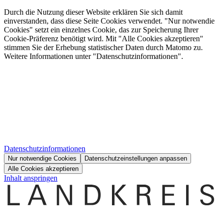
Durch die Nutzung dieser Website erklären Sie sich damit
einverstanden, dass diese Seite Cookies verwendet. "Nur notwendie
Cookies" setzt ein einzelnes Cookie, das zur Speicherung Ihrer
Cookie-Präferenz benötigt wird. Mit "Alle Cookies akzeptieren"
stimmen Sie der Erhebung statistischer Daten durch Matomo zu.
Weitere Informationen unter "Datenschutzinformationen".
Datenschutzinformationen
Nur notwendige Cookies
Datenschutzeinstellungen anpassen
Alle Cookies akzeptieren
Inhalt anspringen