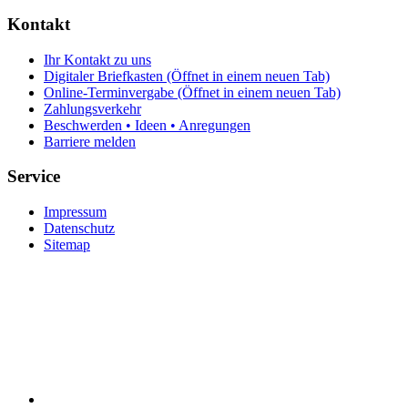
Kontakt
Ihr Kontakt zu uns
Digitaler Briefkasten
(Öffnet in einem neuen Tab)
Online-Terminvergabe
(Öffnet in einem neuen Tab)
Zahlungsverkehr
Beschwerden • Ideen • Anregungen
Barriere melden
Service
Impressum
Datenschutz
Sitemap