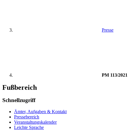
Presse
PM 113/2021
Fußbereich
Schnellzugriff
Ämter, Aufgaben & Kontakt
Pressebereich
Veranstaltungskalender
Leichte Sprache