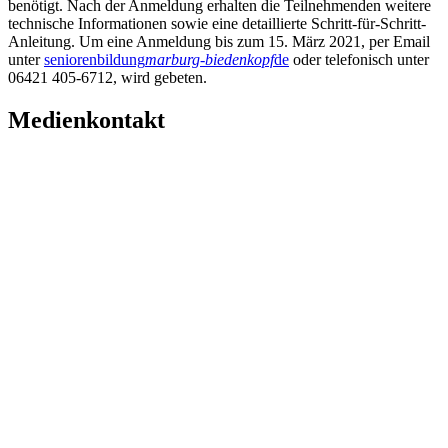
benötigt. Nach der Anmeldung erhalten die Teilnehmenden weitere
technische Informationen sowie eine detaillierte Schritt-für-Schritt-
Anleitung. Um eine Anmeldung bis zum 15. März 2021, per Email
unter
seniorenbildung
marburg-biedenkopf
de
oder telefonisch unter
06421 405-6712, wird gebeten.
Medienkontakt