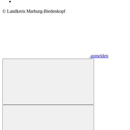
© Landkreis Marburg-Biedenkopf
anmelden