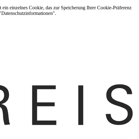
t ein einzelnes Cookie, das zur Speicherung Ihrer Cookie-Präferenz
 "Datenschutzinformationen".