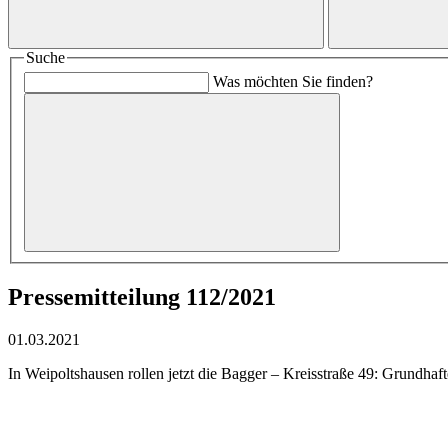
Suche
Was möchten Sie finden?
Pressemitteilung 112/2021
01.03.2021
In Weipoltshausen rollen jetzt die Bagger – Kreisstraße 49: Grundha