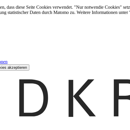
den, dass diese Seite Cookies verwendet. "Nur notwendie Cookies" setz
ung statistischer Daten durch Matomo zu. Weitere Informationen unter
onen
kies akzeptieren