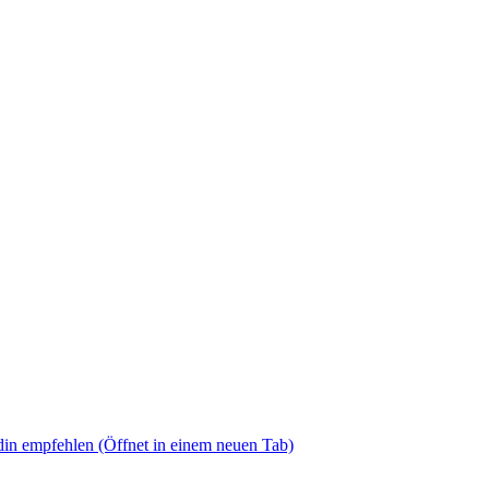
din empfehlen
(Öffnet in einem neuen Tab)