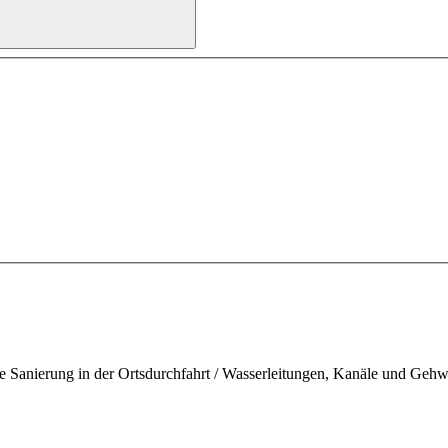
fte Sanierung in der Ortsdurchfahrt / Wasserleitungen, Kanäle und Ge