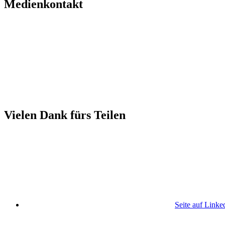
Medienkontakt
Vielen Dank fürs Teilen
Seite auf Linke