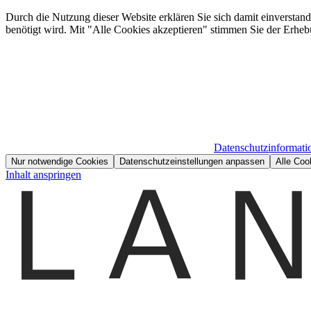
Durch die Nutzung dieser Website erklären Sie sich damit einverstan
benötigt wird. Mit "Alle Cookies akzeptieren" stimmen Sie der Erheb
Datenschutzinformati
Nur notwendige Cookies
Datenschutzeinstellungen anpassen
Alle Coo
Inhalt anspringen