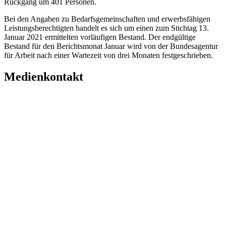
Rückgang um 401 Personen.
Bei den Angaben zu Bedarfsgemeinschaften und erwerbsfähigen
Leistungsberechtigten handelt es sich um einen zum Stichtag 13.
Januar 2021 ermittelten vorläufigen Bestand. Der endgültige
Bestand für den Berichtsmonat Januar wird von der Bundesagentur
für Arbeit nach einer Wartezeit von drei Monaten festgeschrieben.
Medienkontakt