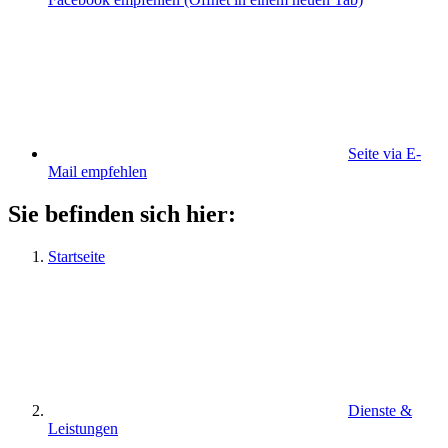
Seite via E-
Mail empfehlen
Sie befinden sich hier:
Startseite
Dienste &
Leistungen