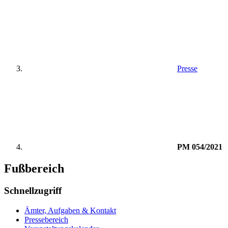
Presse
PM 054/2021
Fußbereich
Schnellzugriff
Ämter, Aufgaben & Kontakt
Pressebereich