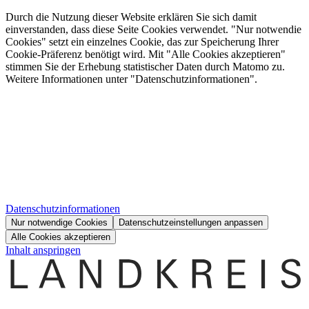
Durch die Nutzung dieser Website erklären Sie sich damit
einverstanden, dass diese Seite Cookies verwendet. "Nur notwendie
Cookies" setzt ein einzelnes Cookie, das zur Speicherung Ihrer
Cookie-Präferenz benötigt wird. Mit "Alle Cookies akzeptieren"
stimmen Sie der Erhebung statistischer Daten durch Matomo zu.
Weitere Informationen unter "Datenschutzinformationen".
Datenschutzinformationen
Nur notwendige Cookies
Datenschutzeinstellungen anpassen
Alle Cookies akzeptieren
Inhalt anspringen