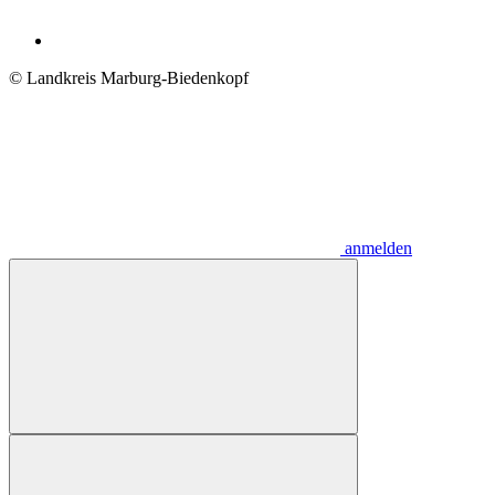
© Landkreis Marburg-Biedenkopf
anmelden