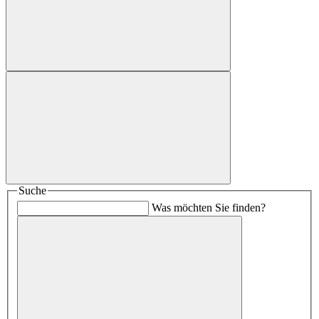
Suche
Was möchten Sie finden?