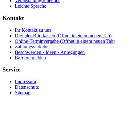
Veranstaltungskalender
Leichte Sprache
Kontakt
Ihr Kontakt zu uns
Digitaler Briefkasten
(Öffnet in einem neuen Tab)
Online-Terminvergabe
(Öffnet in einem neuen Tab)
Zahlungsverkehr
Beschwerden • Ideen • Anregungen
Barriere melden
Service
Impressum
Datenschutz
Sitemap