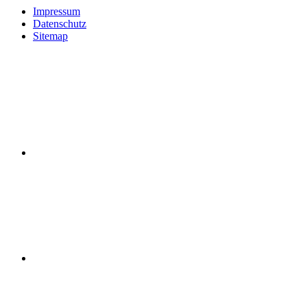
Impressum
Datenschutz
Sitemap