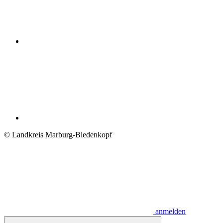
© Landkreis Marburg-Biedenkopf
anmelden