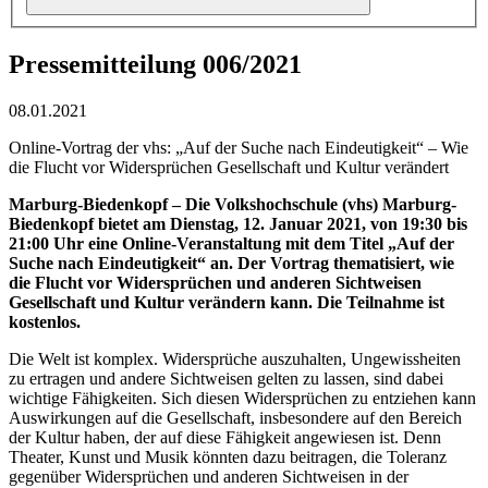
Pressemitteilung 006/2021
08.01.2021
Online-Vortrag der vhs: „Auf der Suche nach Eindeutigkeit“ – Wie
die Flucht vor Widersprüchen Gesellschaft und Kultur verändert
Marburg-Biedenkopf –
Die Volkshochschule (vhs) Marburg-
Biedenkopf bietet am Dienstag, 12. Januar 2021, von 19:30 bis
21:00 Uhr eine Online-Veranstaltung mit dem Titel „Auf der
Suche nach Eindeutigkeit“ an. Der Vortrag thematisiert, wie
die Flucht vor Widersprüchen und anderen Sichtweisen
Gesellschaft und Kultur verändern kann. Die Teilnahme ist
kostenlos.
Die Welt ist komplex. Widersprüche auszuhalten, Ungewissheiten
zu ertragen und andere Sichtweisen gelten zu lassen, sind dabei
wichtige Fähigkeiten. Sich diesen Widersprüchen zu entziehen kann
Auswirkungen auf die Gesellschaft, insbesondere auf den Bereich
der Kultur haben, der auf diese Fähigkeit angewiesen ist. Denn
Theater, Kunst und Musik könnten dazu beitragen, die Toleranz
gegenüber Widersprüchen und anderen Sichtweisen in der