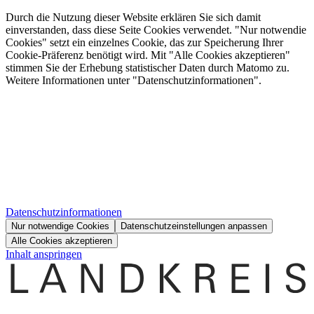
Durch die Nutzung dieser Website erklären Sie sich damit
einverstanden, dass diese Seite Cookies verwendet. "Nur notwendie
Cookies" setzt ein einzelnes Cookie, das zur Speicherung Ihrer
Cookie-Präferenz benötigt wird. Mit "Alle Cookies akzeptieren"
stimmen Sie der Erhebung statistischer Daten durch Matomo zu.
Weitere Informationen unter "Datenschutzinformationen".
Datenschutzinformationen
Nur notwendige Cookies
Datenschutzeinstellungen anpassen
Alle Cookies akzeptieren
Inhalt anspringen