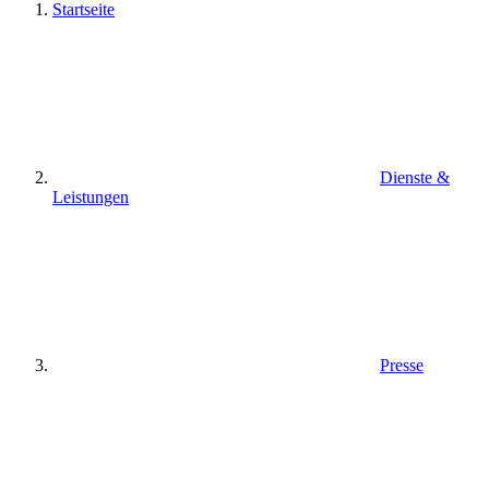
Startseite
Dienste &
Leistungen
Presse