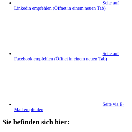
Seite auf
Linkedin empfehlen
(Öffnet in einem neuen Tab)
Seite auf
Facebook empfehlen
(Öffnet in einem neuen Tab)
Seite via E-
Mail empfehlen
Sie befinden sich hier: