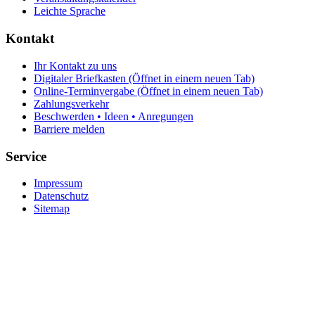
Leichte Sprache
Kontakt
Ihr Kontakt zu uns
Digitaler Briefkasten
(Öffnet in einem neuen Tab)
Online-Terminvergabe
(Öffnet in einem neuen Tab)
Zahlungsverkehr
Beschwerden • Ideen • Anregungen
Barriere melden
Service
Impressum
Datenschutz
Sitemap