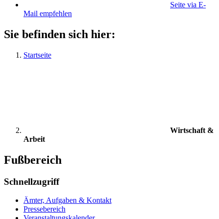
Seite via E-
Mail empfehlen
Sie befinden sich hier:
Startseite
Wirtschaft &
Arbeit
Fußbereich
Schnellzugriff
Ämter, Aufgaben & Kontakt
Pressebereich
Veranstaltungskalender