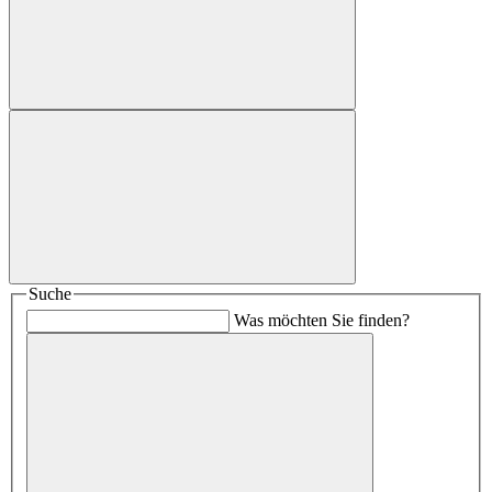
Suche
Was möchten Sie finden?