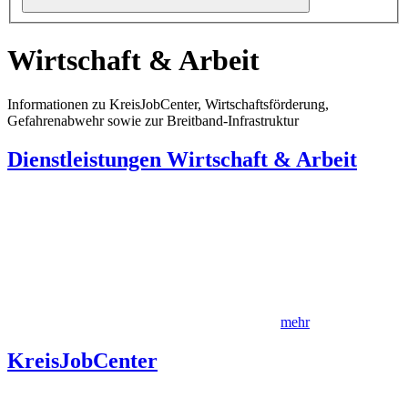
Wirtschaft & Arbeit
Informationen zu KreisJobCenter, Wirtschaftsförderung,
Gefahrenabwehr sowie zur Breitband-Infrastruktur
Dienstleistungen Wirtschaft & Arbeit
mehr
KreisJobCenter