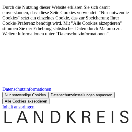
Durch die Nutzung dieser Website erklären Sie sich damit
einverstanden, dass diese Seite Cookies verwendet. "Nur notwendie
Cookies" setzt ein einzelnes Cookie, das zur Speicherung Ihrer
Cookie-Präferenz benötigt wird. Mit "Alle Cookies akzeptieren"
stimmen Sie der Erhebung statistischer Daten durch Matomo zu.
Weitere Informationen unter "Datenschutzinformationen".
Datenschutzinformationen
Nur notwendige Cookies
Datenschutzeinstellungen anpassen
Alle Cookies akzeptieren
Inhalt anspringen