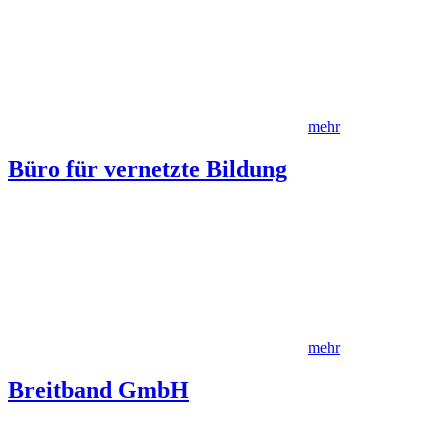
mehr
Büro für vernetzte Bildung
mehr
Breitband GmbH