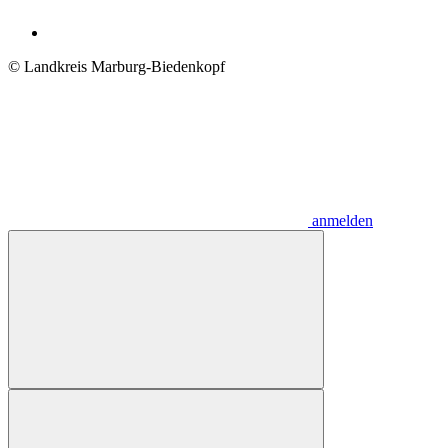
© Landkreis Marburg-Biedenkopf
anmelden