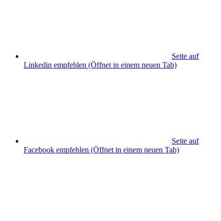
Seite auf
Linkedin empfehlen
(Öffnet in einem neuen Tab)
Seite auf
Facebook empfehlen
(Öffnet in einem neuen Tab)