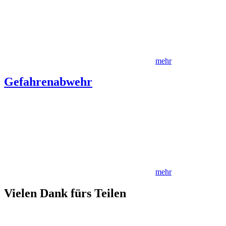
mehr
Gefahrenabwehr
mehr
Vielen Dank fürs Teilen