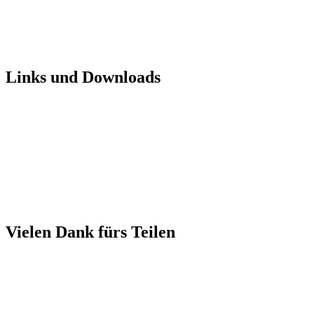
Links und Downloads
Vielen Dank fürs Teilen