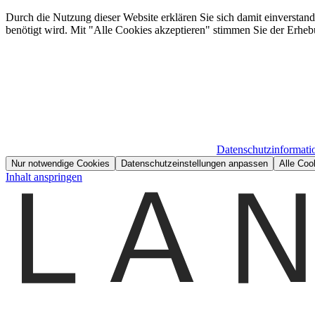
Durch die Nutzung dieser Website erklären Sie sich damit einverstan
benötigt wird. Mit "Alle Cookies akzeptieren" stimmen Sie der Erheb
Datenschutzinformati
Nur notwendige Cookies
Datenschutzeinstellungen anpassen
Alle Coo
Inhalt anspringen