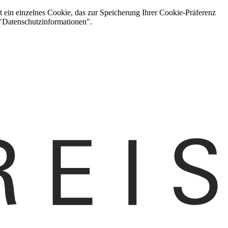
t ein einzelnes Cookie, das zur Speicherung Ihrer Cookie-Präferenz
 "Datenschutzinformationen".