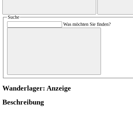
Suche
Was möchten Sie finden?
Wanderlager: Anzeige
Beschreibung