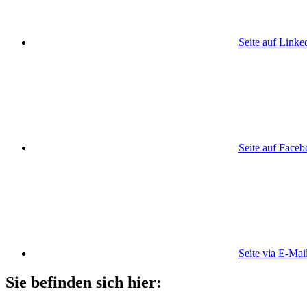
Seite auf Linke
Seite auf Face
Seite via E-Mai
Sie befinden sich hier: