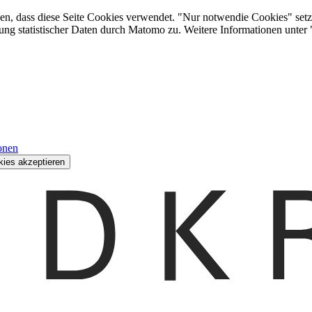
den, dass diese Seite Cookies verwendet. "Nur notwendie Cookies" setz
ung statistischer Daten durch Matomo zu. Weitere Informationen unter
onen
kies akzeptieren