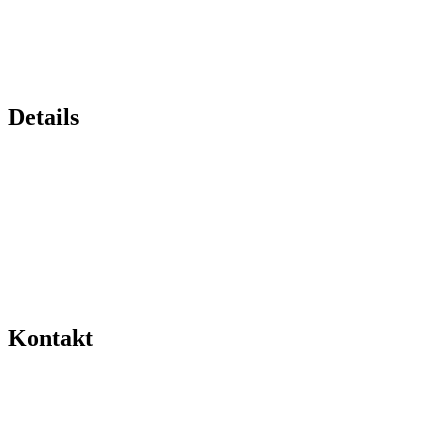
Details
Kontakt