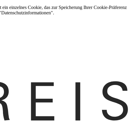
t ein einzelnes Cookie, das zur Speicherung Ihrer Cookie-Präferenz
 "Datenschutzinformationen".