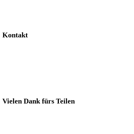
Kontakt
Vielen Dank fürs Teilen