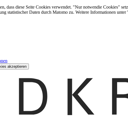
den, dass diese Seite Cookies verwendet. "Nur notwendie Cookies" setz
ung statistischer Daten durch Matomo zu. Weitere Informationen unter
onen
kies akzeptieren