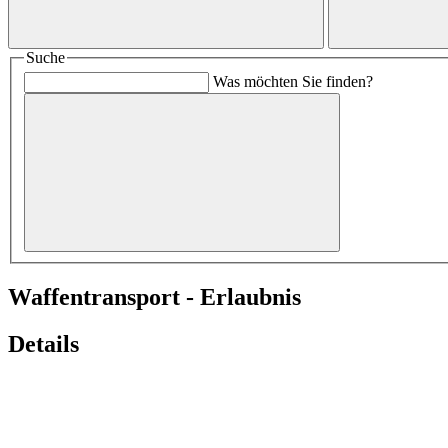
Suche
Was möchten Sie finden?
Waffentransport - Erlaubnis
Details