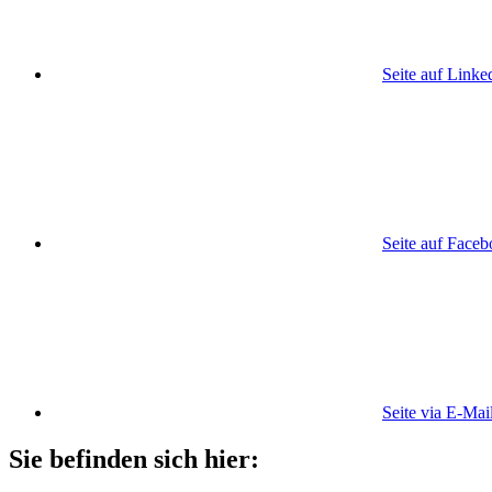
Seite auf Linke
Seite auf Face
Seite via E-Mai
Sie befinden sich hier: