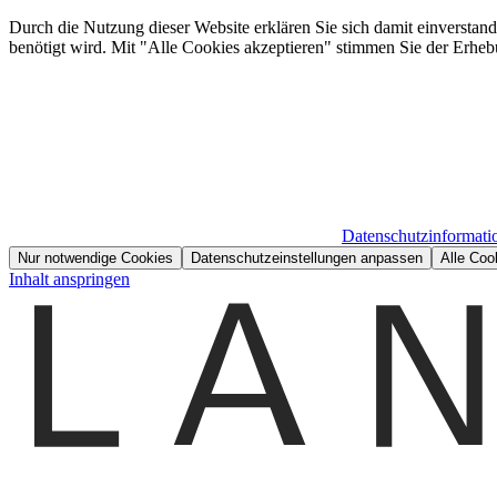
Durch die Nutzung dieser Website erklären Sie sich damit einverstan
benötigt wird. Mit "Alle Cookies akzeptieren" stimmen Sie der Erheb
Datenschutzinformati
Nur notwendige Cookies
Datenschutzeinstellungen anpassen
Alle Coo
Inhalt anspringen