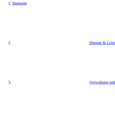
Startseite
Dienste & Leis
Verwaltung onl