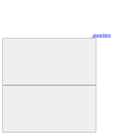
anmelden