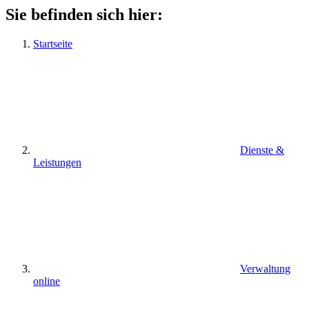
Sie befinden sich hier:
Startseite
Dienste &
Leistungen
Verwaltung
online