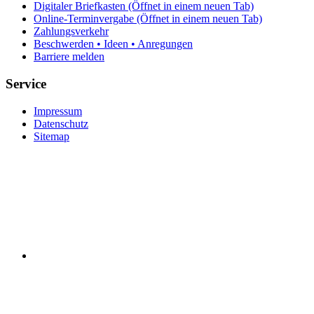
Digitaler Briefkasten
(Öffnet in einem neuen Tab)
Online-Terminvergabe
(Öffnet in einem neuen Tab)
Zahlungsverkehr
Beschwerden • Ideen • Anregungen
Barriere melden
Service
Impressum
Datenschutz
Sitemap