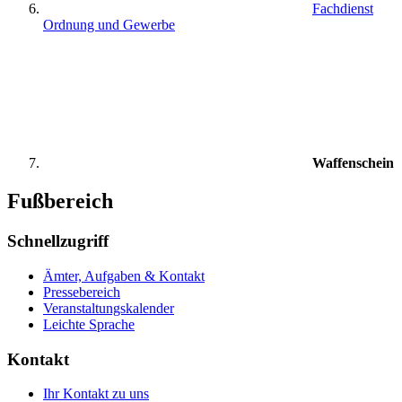
Fachdienst
Ordnung und Gewerbe
Waffenschein
Fußbereich
Schnellzugriff
Ämter, Aufgaben & Kontakt
Pressebereich
Veranstaltungskalender
Leichte Sprache
Kontakt
Ihr Kontakt zu uns