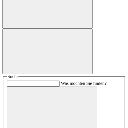
Suche
Was möchten Sie finden?