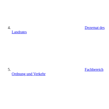
Dezernat des
Landrates
Fachbereich
Ordnung und Verkehr