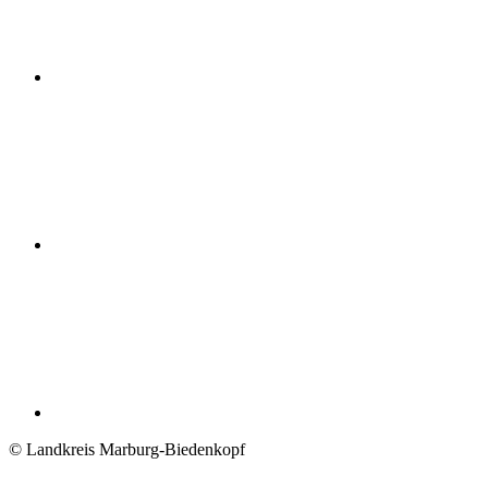
© Landkreis Marburg-Biedenkopf