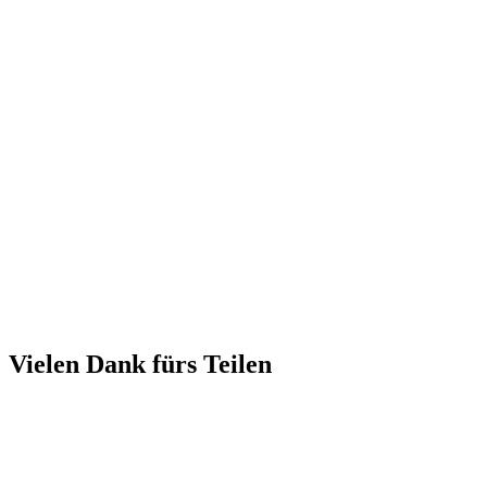
Vielen Dank fürs Teilen