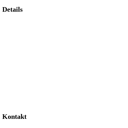
Details
Kontakt