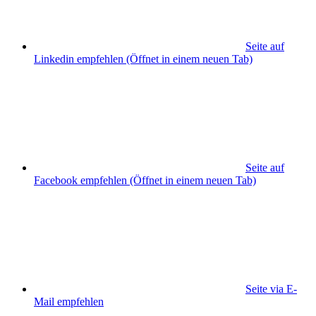
Seite auf
Linkedin empfehlen
(Öffnet in einem neuen Tab)
Seite auf
Facebook empfehlen
(Öffnet in einem neuen Tab)
Seite via E-
Mail empfehlen