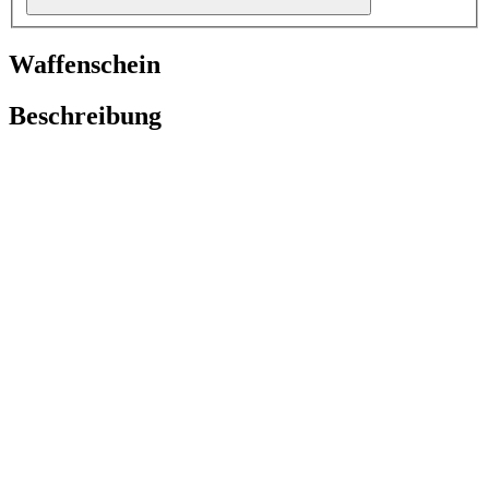
Waffenschein
Beschreibung