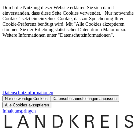
Durch die Nutzung dieser Website erklären Sie sich damit
einverstanden, dass diese Seite Cookies verwendet. "Nur notwendie
Cookies" setzt ein einzelnes Cookie, das zur Speicherung Ihrer
Cookie-Präferenz benötigt wird. Mit "Alle Cookies akzeptieren"
stimmen Sie der Erhebung statistischer Daten durch Matomo zu.
Weitere Informationen unter "Datenschutzinformationen".
Datenschutzinformationen
Nur notwendige Cookies
Datenschutzeinstellungen anpassen
Alle Cookies akzeptieren
Inhalt anspringen